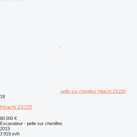
pelle sur chenilles Hitachi ZX225
18
Hitachi ZX225
80 000 €
Excavateur - pelle sur chenilles
2019
3 919 m/h