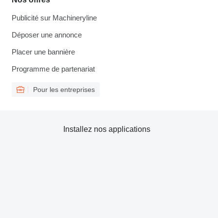
Publicité sur Machineryline
Déposer une annonce
Placer une bannière
Programme de partenariat
Pour les entreprises
Installez nos applications