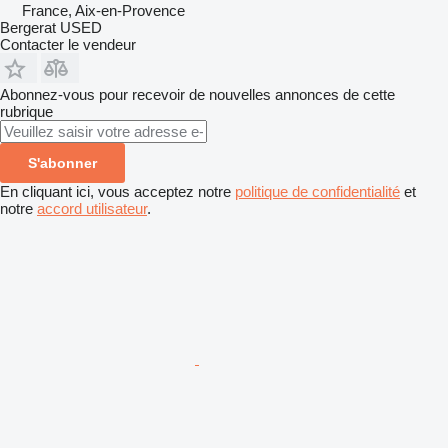
France, Aix-en-Provence
Bergerat USED
Contacter le vendeur
Abonnez-vous pour recevoir de nouvelles annonces de cette
rubrique
S'abonner
En cliquant ici, vous acceptez notre
politique de confidentialité
et
notre
accord utilisateur
.