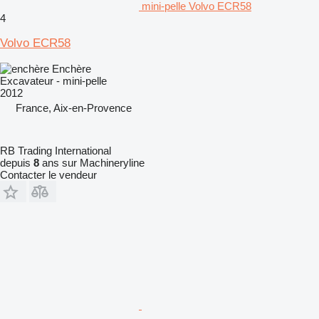
mini-pelle Volvo ECR58
4
Volvo ECR58
Enchère
Excavateur - mini-pelle
2012
France, Aix-en-Provence
RB Trading International
depuis
8
ans sur Machineryline
Contacter le vendeur