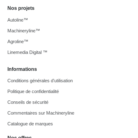
Nos projets
Autoline™
Machineryline™
Agroline™
Linemedia Digital ™
Informations
Conditions générales d'utilisation
Politique de confidentialité
Conseils de sécurité
Commentaires sur Machineryline
Catalogue de marques
Nos offres