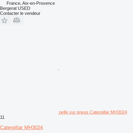
France, Aix-en-Provence
Bergerat USED
Contacter le vendeur
pelle sur pneus Caterpillar MH3024
11
Caterpillar MH3024