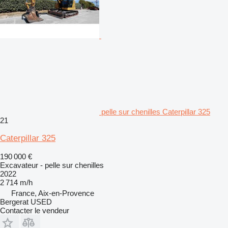
pelle sur chenilles Caterpillar 325
21
Caterpillar 325
190 000 €
Excavateur - pelle sur chenilles
2022
2 714 m/h
France, Aix-en-Provence
Bergerat USED
Contacter le vendeur