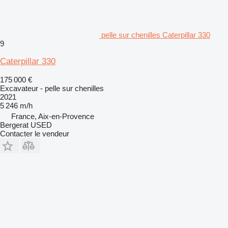
pelle sur chenilles Caterpillar 330
9
Caterpillar 330
175 000 €
Excavateur - pelle sur chenilles
2021
5 246 m/h
France, Aix-en-Provence
Bergerat USED
Contacter le vendeur