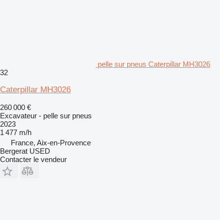
pelle sur pneus Caterpillar MH3026
32
Caterpillar MH3026
260 000 €
Excavateur - pelle sur pneus
2023
1 477 m/h
France, Aix-en-Provence
Bergerat USED
Contacter le vendeur