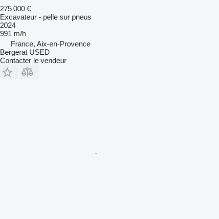
275 000 €
Excavateur - pelle sur pneus
2024
991 m/h
France, Aix-en-Provence
Bergerat USED
Contacter le vendeur