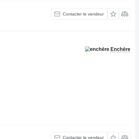
Contacter le vendeur
Enchère
Contacter le vendeur