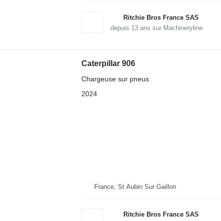
Ritchie Bros France SAS
depuis
13
ans sur Machineryline
Caterpillar 906
Chargeuse sur pneus
2024
France, St Aubin Sur Gaillon
Ritchie Bros France SAS