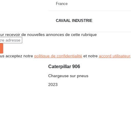
France
CAVAAL INDUSTRIE
r recevoir de nouvelles annonces de cette rubrique
vous acceptez notre
politique de confidentialité
et notre
accord utilisateur
Caterpillar 906
Chargeuse sur pneus
2023