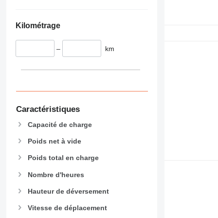
Kilométrage
–
km
Caractéristiques
Capacité de charge
Poids net à vide
Poids total en charge
Nombre d'heures
Hauteur de déversement
Vitesse de déplacement