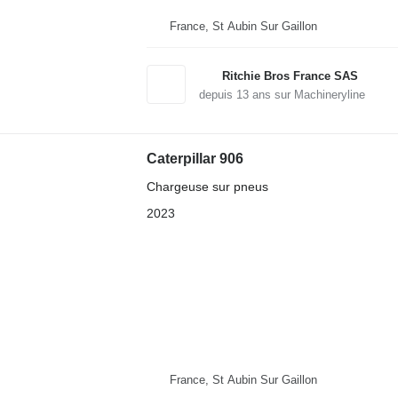
France, St Aubin Sur Gaillon
Ritchie Bros France SAS
depuis
13
ans sur Machineryline
Caterpillar 906
Chargeuse sur pneus
2023
France, St Aubin Sur Gaillon