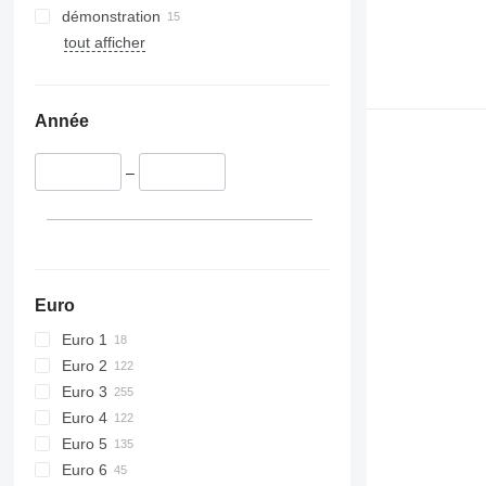
démonstration
tout afficher
Année
–
Euro
Euro 1
Euro 2
Euro 3
Euro 4
Euro 5
Euro 6