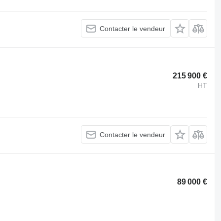
Contacter le vendeur
215 900 €
HT
Contacter le vendeur
89 000 €