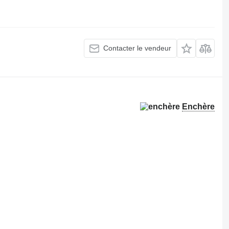
Contacter le vendeur
Enchère