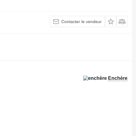
Contacter le vendeur
.
Enchère