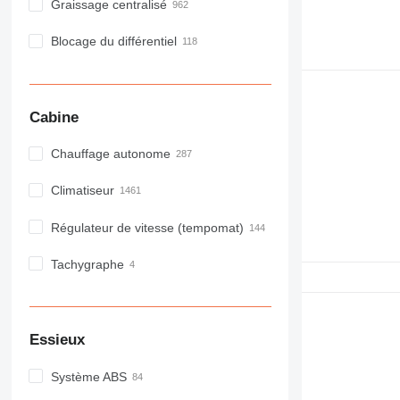
Graissage centralisé
Blocage du différentiel
Cabine
Chauffage autonome
Climatiseur
Régulateur de vitesse (tempomat)
Tachygraphe
Essieux
Système ABS