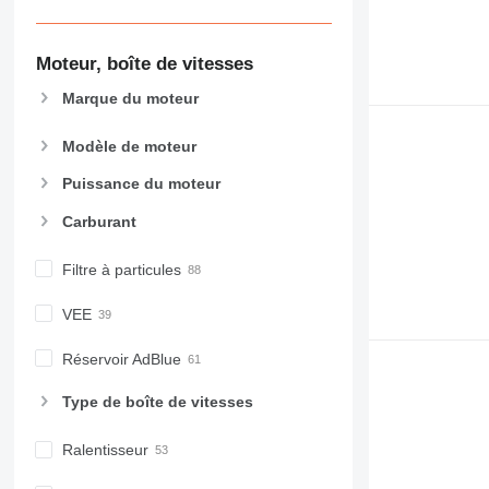
Moteur, boîte de vitesses
Marque du moteur
Modèle de moteur
Puissance du moteur
Carburant
Filtre à particules
VEE
Réservoir AdBlue
Type de boîte de vitesses
Ralentisseur