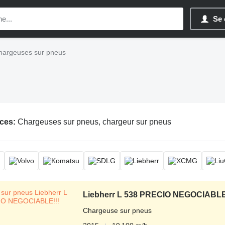
Se 
hargeuses sur pneus
ces:
Chargeuses sur pneus, chargeur sur pneus
Liebherr L 538 PRECIO NEGOCIABLE
Chargeuse sur pneus