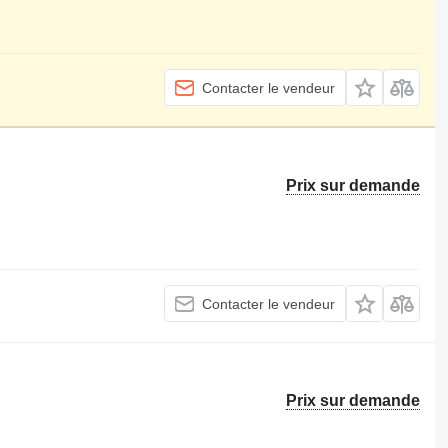
Contacter le vendeur
Prix sur demande
Contacter le vendeur
Prix sur demande