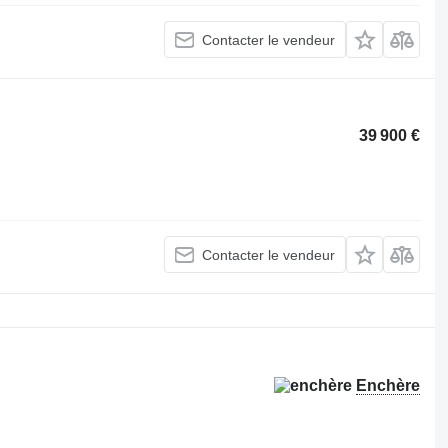
Contacter le vendeur
39 900 €
Contacter le vendeur
Enchère