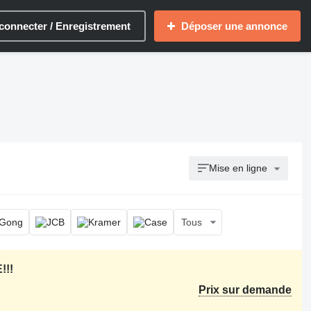
connecter / Enregistrement
Déposer une annonce
Mise en ligne
Tous
!!!
Prix sur demande