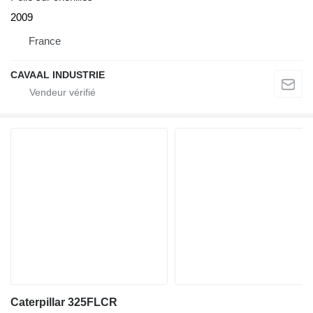
2009
France
CAVAAL INDUSTRIE
Caterpillar 325FLCR