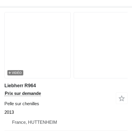
VIDÉO
Liebherr R964
Prix sur demande
Pelle sur chenilles
2013
France, HUTTENHEIM