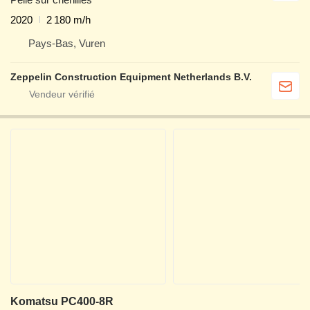
2020
2 180 m/h
Pays-Bas, Vuren
Zeppelin Construction Equipment Netherlands B.V.
Komatsu PC400-8R