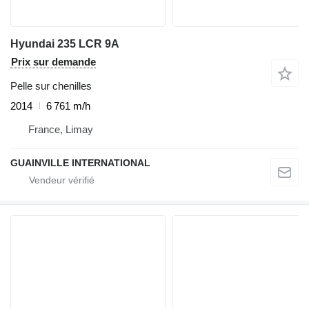
Hyundai 235 LCR 9A
Prix sur demande
Pelle sur chenilles
2014
6 761 m/h
France, Limay
GUAINVILLE INTERNATIONAL