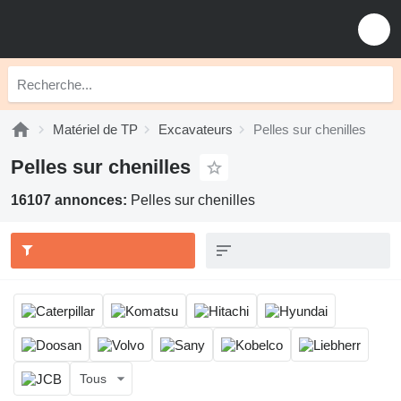
Matériel de TP
Excavateurs
Pelles sur chenilles
Pelles sur chenilles
16107 annonces:
Pelles sur chenilles
Tous