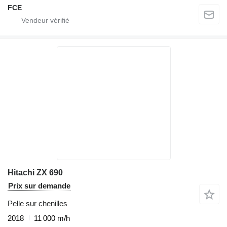
FCE
Hitachi ZX 690
Prix sur demande
Pelle sur chenilles
2018
11 000 m/h