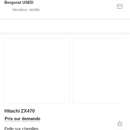
Bergerat USED
Hitachi ZX470
Prix sur demande
Pelle sur chenilles