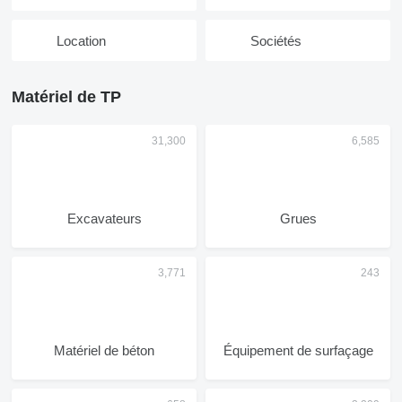
Location
Sociétés
Matériel de TP
Excavateurs
Grues
Matériel de béton
Équipement de surfaçage