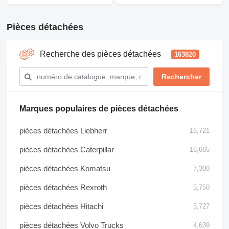
Pièces détachées
Recherche des pièces détachées
163820
Marques populaires de pièces détachées
pièces détachées Liebherr
16,721
pièces détachées Caterpillar
16,665
pièces détachées Komatsu
7,300
pièces détachées Rexroth
5,750
pièces détachées Hitachi
5,727
pièces détachées Volvo Trucks
4,639