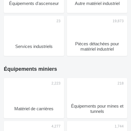
Équipements d'ascenseur
Autre matériel industriel
Pièces détachées pour
Services industriels
matériel industriel
Équipements miniers
Équipements pour mines et
Matériel de carrières
tunnels