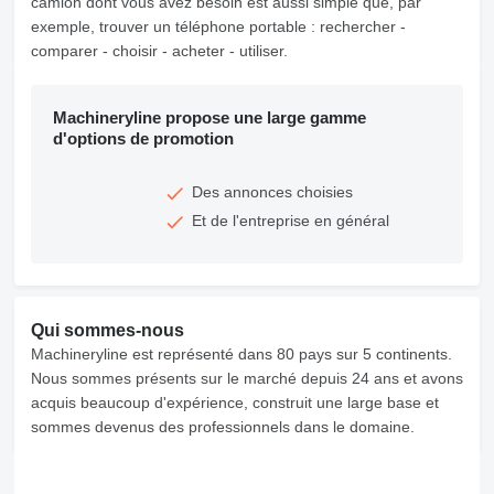
camion dont vous avez besoin est aussi simple que, par
exemple, trouver un téléphone portable : rechercher -
comparer - choisir - acheter - utiliser.
Machineryline propose une large gamme
d'options de promotion
Des annonces choisies
Et de l'entreprise en général
Qui sommes-nous
Machineryline est représenté dans 80 pays sur 5 continents.
Nous sommes présents sur le marché depuis 24 ans et avons
acquis beaucoup d'expérience, construit une large base et
sommes devenus des professionnels dans le domaine.