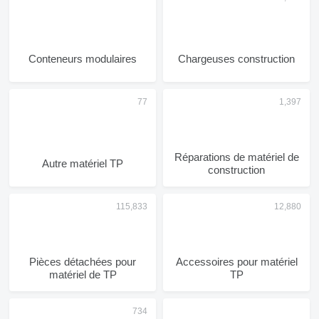
Conteneurs modulaires
Chargeuses construction
Réparations de matériel de
Autre matériel TP
construction
Pièces détachées pour
Accessoires pour matériel
matériel de TP
TP