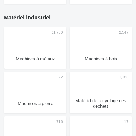
Matériel industriel
Machines à métaux
Machines à bois
Matériel de recyclage des
Machines à pierre
déchets