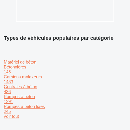
Types de véhicules populaires par catégorie
Matériel de béton
Bétonnières
145
Camions malaxeurs
1433
Centrales à béton
436
Pompes à béton
1291
Pompes à béton fixes
245
voir tout