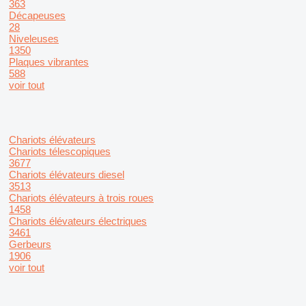
363
Décapeuses
28
Niveleuses
1350
Plaques vibrantes
588
voir tout
Chariots élévateurs
Chariots télescopiques
3677
Chariots élévateurs diesel
3513
Chariots élévateurs à trois roues
1458
Chariots élévateurs électriques
3461
Gerbeurs
1906
voir tout