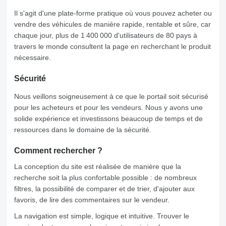
Il s'agit d'une plate-forme pratique où vous pouvez acheter ou
vendre des véhicules de manière rapide, rentable et sûre, car
chaque jour, plus de 1 400 000 d'utilisateurs de 80 pays à
travers le monde consultent la page en recherchant le produit
nécessaire.
Sécurité
Nous veillons soigneusement à ce que le portail soit sécurisé
pour les acheteurs et pour les vendeurs. Nous y avons une
solide expérience et investissons beaucoup de temps et de
ressources dans le domaine de la sécurité.
Comment rechercher ?
La conception du site est réalisée de manière que la
recherche soit la plus confortable possible : de nombreux
filtres, la possibilité de comparer et de trier, d'ajouter aux
favoris, de lire des commentaires sur le vendeur.
La navigation est simple, logique et intuitive. Trouver le