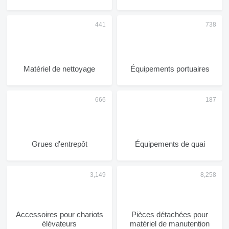
Matériel de nettoyage
Équipements portuaires
Grues d'entrepôt
Équipements de quai
Accessoires pour chariots
Pièces détachées pour
élévateurs
matériel de manutention