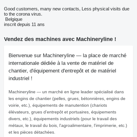
Good customers, many new contacts, Less physical visits due
to the corona virus.
Belgique
inscrit depuis 11 ans
Vendez des machines avec Machineryline !
Bienvenue sur Machineryline — la place de marché
internationale dédiée à la vente de matériel de
chantier, d'équipement d'entrepôt et de matériel
industriel !
Machineryline
— un marché en ligne leader spécialisé dans
les engins de chantier (pelles, grues, bétonnières, engins de
voirie, etc.), équipements de manutention (chariots
élévateurs, grues d'entrepôt et portuaires, équipements
divers, etc.), équipements industriels (pour le travail des
métaux, le travail du bois, l'agroalimentaire, l'imprimerie, etc.)
et les pièces détachées.