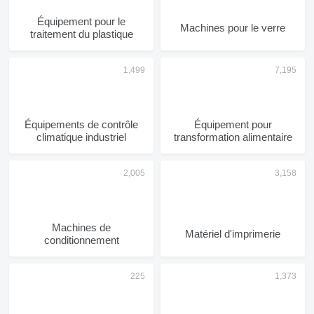
Équipement pour le
Machines pour le verre
traitement du plastique
Équipements de contrôle
Équipement pour
climatique industriel
transformation alimentaire
Machines de
Matériel d'imprimerie
conditionnement