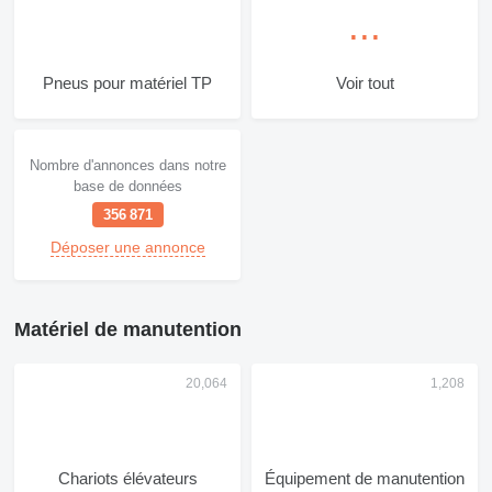
Pneus pour matériel TP
Voir tout
Nombre d'annonces dans notre
base de données
356 871
Déposer une annonce
Matériel de manutention
Chariots élévateurs
Équipement de manutention