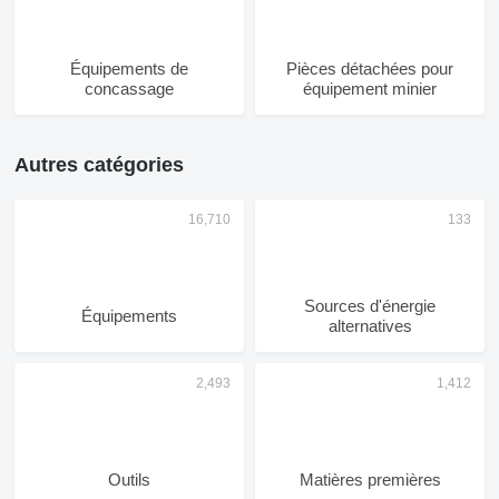
Équipements de
Pièces détachées pour
concassage
équipement minier
Autres catégories
Sources d'énergie
Équipements
alternatives
Outils
Matières premières