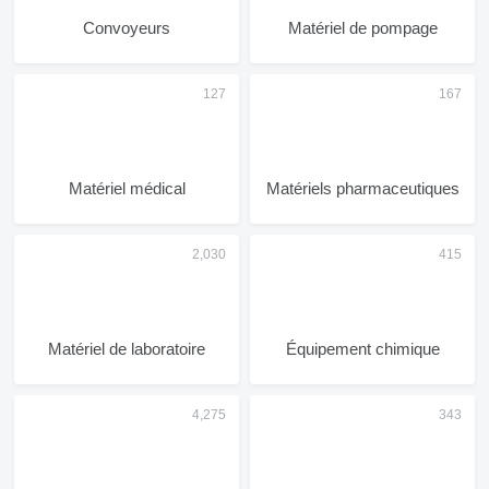
Convoyeurs
Matériel de pompage
Matériel médical
Matériels pharmaceutiques
Matériel de laboratoire
Équipement chimique