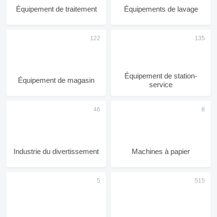
Équipement de traitement
Équipements de lavage
Équipement de station-
Équipement de magasin
service
Industrie du divertissement
Machines à papier