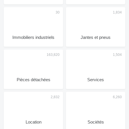
Immobiliers industriels
Jantes et pneus
Pièces détachées
Services
Location
Sociétés