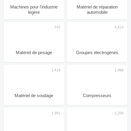
Machines pour l'industrie
Matériel de réparation
légère
automobile
Matériel de pesage
Groupes électrogènes
Matériel de soudage
Compresseurs