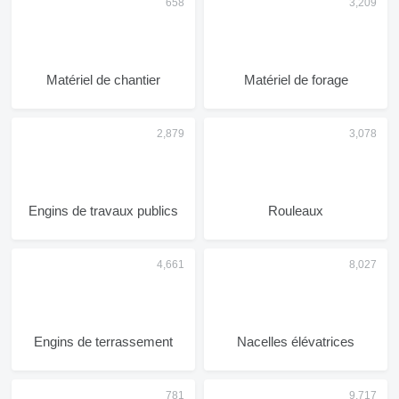
Matériel de chantier
Matériel de forage
Engins de travaux publics
Rouleaux
Engins de terrassement
Nacelles élévatrices