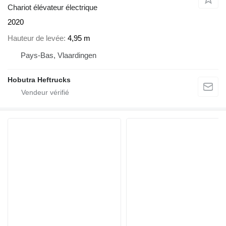
Chariot élévateur électrique
2020
Hauteur de levée
4,95 m
Pays-Bas, Vlaardingen
Hobutra Heftrucks