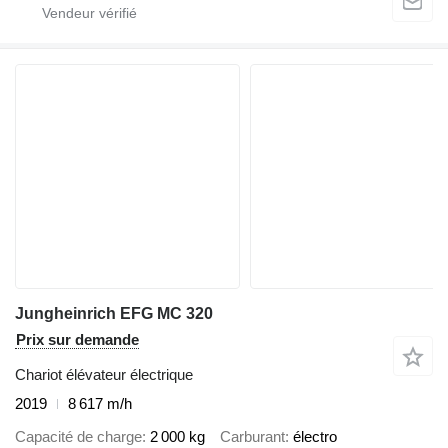
Jungheinrich EFG MC 320
Prix sur demande
Chariot élévateur électrique
2019
8 617 m/h
Capacité de charge
2 000 kg
Carburant
électro