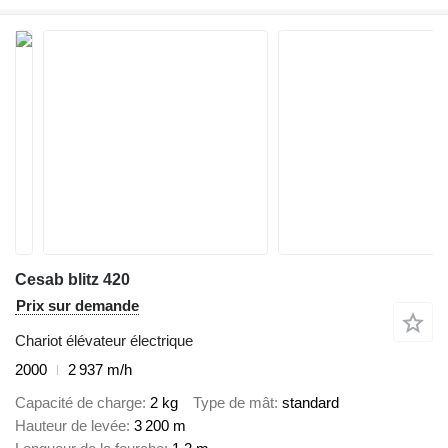
Cesab blitz 420
Prix sur demande
Chariot élévateur électrique
2000
2 937 m/h
Capacité de charge
2 kg
Type de mât
standard
Hauteur de levée
3 200 m