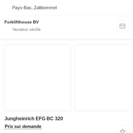
Pays-Bas, Zaltbommel
Forklifthouse BV
Jungheinrich EFG BC 320
Prix sur demande