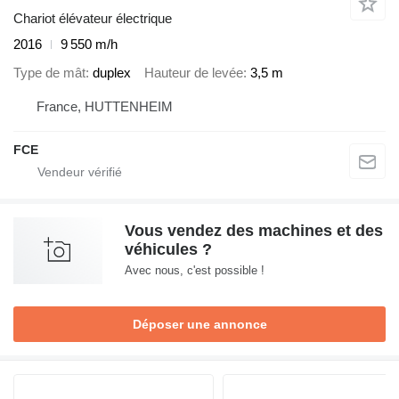
Chariot élévateur électrique
2016
9 550 m/h
Type de mât
duplex
Hauteur de levée
3,5 m
France, HUTTENHEIM
FCE
Vous vendez des machines et des
véhicules ?
Avec nous, c'est possible !
Déposer une annonce