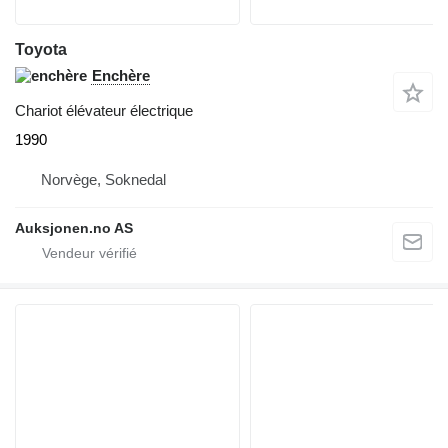
Toyota
Enchère
Chariot élévateur électrique
1990
Norvège, Soknedal
Auksjonen.no AS