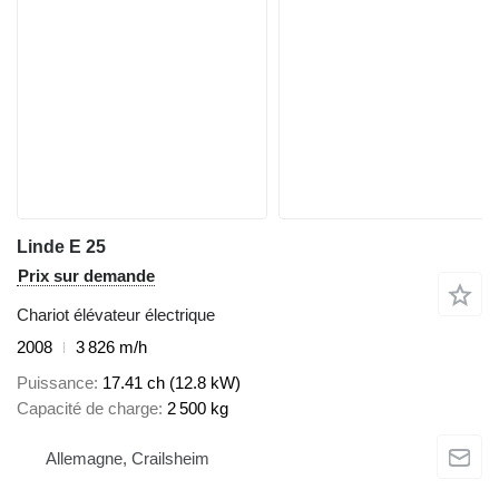
Linde E 25
Prix sur demande
Chariot élévateur électrique
2008
3 826 m/h
Puissance
17.41 ch (12.8 kW)
Capacité de charge
2 500 kg
Allemagne, Crailsheim