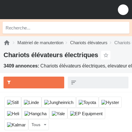
Matériel de manutention
Chariots élévateurs
Chariots 
Chariots élévateurs électriques
3409 annonces:
Chariots élévateurs électriques, elevateur el
Tous