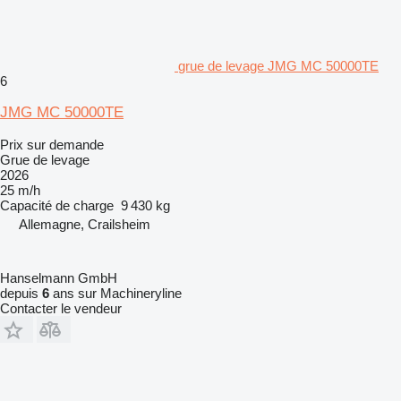
grue de levage JMG MC 50000TE
6
JMG MC 50000TE
Prix sur demande
Grue de levage
2026
25 m/h
Capacité de charge
9 430 kg
Allemagne, Crailsheim
Hanselmann GmbH
depuis
6
ans sur Machineryline
Contacter le vendeur