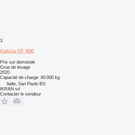
3
Galizia GF 600
Prix sur demande
Grue de levage
2020
Capacité de charge
60 000 kg
Italie, San Paolo BS
IKRAN srl
Contacter le vendeur