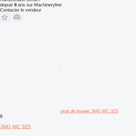
depuis
6
ans sur Machineryline
Contacter le vendeur
grue de levage JMG MC 32S
8
JMG MC 32S