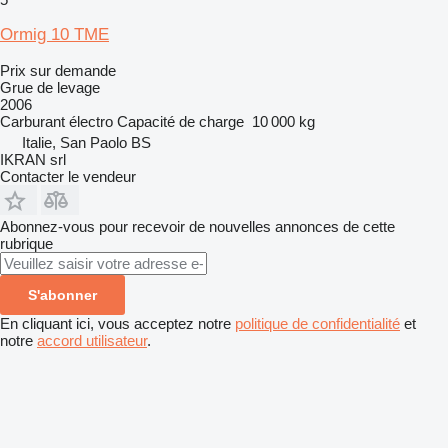
Ormig 10 TME
Prix sur demande
Grue de levage
2006
Carburant
électro
Capacité de charge
10 000 kg
Italie, San Paolo BS
IKRAN srl
Contacter le vendeur
Abonnez-vous pour recevoir de nouvelles annonces de cette
rubrique
S'abonner
En cliquant ici, vous acceptez notre
politique de confidentialité
et
notre
accord utilisateur
.