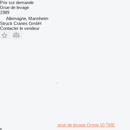
Prix sur demande
Grue de levage
1989
Allemagne, Mannheim
Struck Cranes GmbH
Contacter le vendeur
grue de levage Ormig 10 TME
5