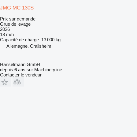
JMG MC 130S
Prix sur demande
Grue de levage
2026
18 m/h
Capacité de charge
13 000 kg
Allemagne, Crailsheim
Hanselmann GmbH
depuis
6
ans sur Machineryline
Contacter le vendeur