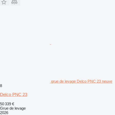
grue de levage Delco PNC 23 neuve
8
Delco PNC 23
50 339 €
Grue de levage
2026