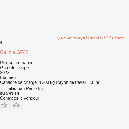
grue de levage Galizia GF42 neuve
4
Galizia GF42
Prix sur demande
Grue de levage
2022
État
neuf
Capacité de charge
4 200 kg
Rayon de travail
7,8 m
Italie, San Paolo BS
IKRAN srl
Contacter le vendeur