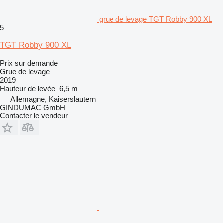
grue de levage TGT Robby 900 XL
5
TGT Robby 900 XL
Prix sur demande
Grue de levage
2019
Hauteur de levée
6,5 m
Allemagne, Kaiserslautern
GINDUMAC GmbH
Contacter le vendeur