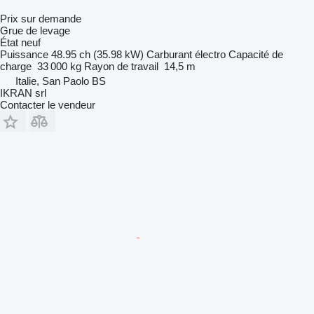
Prix sur demande
Grue de levage
État
neuf
Puissance
48.95 ch (35.98 kW)
Carburant
électro
Capacité de
charge
33 000 kg
Rayon de travail
14,5 m
Italie, San Paolo BS
IKRAN srl
Contacter le vendeur