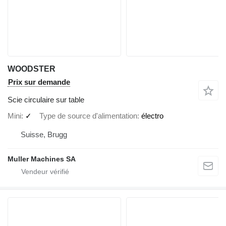
WOODSTER
Prix sur demande
Scie circulaire sur table
Mini
✓
Type de source d'alimentation
électro
Suisse, Brugg
Muller Machines SA