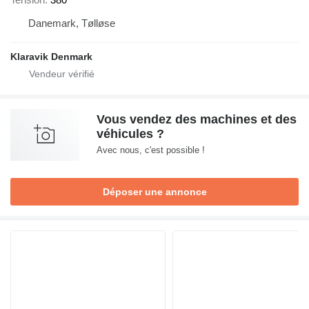
Danemark, Tølløse
Klaravik Denmark
Vous vendez des machines et des
véhicules ?
Avec nous, c'est possible !
Déposer une annonce