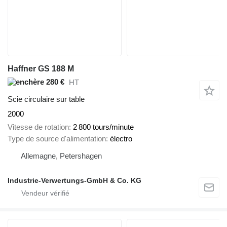
Haffner GS 188 M
280 €
HT
Scie circulaire sur table
2000
Vitesse de rotation
2 800 tours/minute
Type de source d'alimentation
électro
Allemagne, Petershagen
Industrie-Verwertungs-GmbH & Co. KG