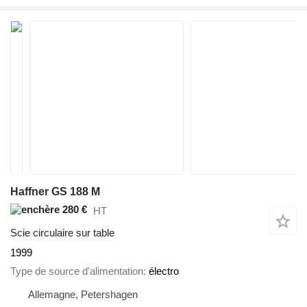
Haffner GS 188 M
280 €
HT
Scie circulaire sur table
1999
Type de source d'alimentation
électro
Allemagne, Petershagen