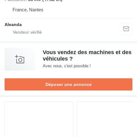
France, Nantes
Aleanda
Vous vendez des machines et des
véhicules ?
Avec nous, c'est possible !
Déposer une annonce