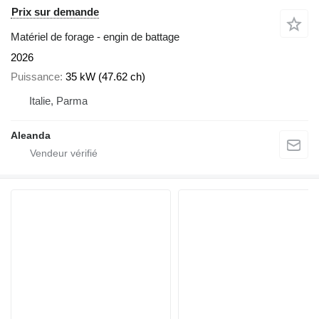
Prix sur demande
Matériel de forage - engin de battage
2026
Puissance
35 kW (47.62 ch)
Italie, Parma
Aleanda