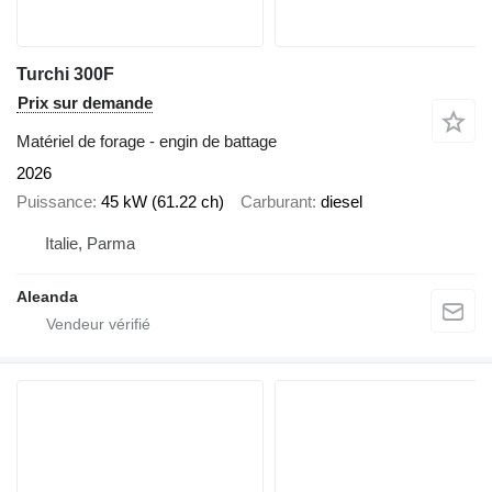
Turchi 300F
Prix sur demande
Matériel de forage - engin de battage
2026
Puissance
45 kW (61.22 ch)
Carburant
diesel
Italie, Parma
Aleanda