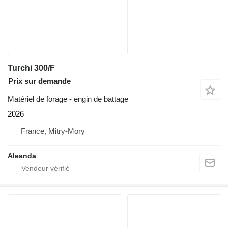
Turchi 300/F
Prix sur demande
Matériel de forage - engin de battage
2026
France, Mitry-Mory
Aleanda