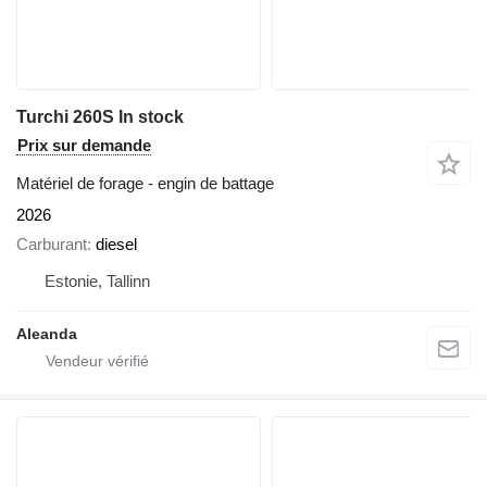
Turchi 260S In stock
Prix sur demande
Matériel de forage - engin de battage
2026
Carburant
diesel
Estonie, Tallinn
Aleanda