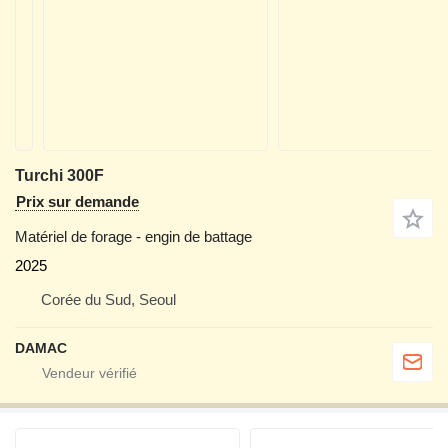
Turchi 300F
Prix sur demande
Matériel de forage - engin de battage
2025
Corée du Sud, Seoul
DAMAC