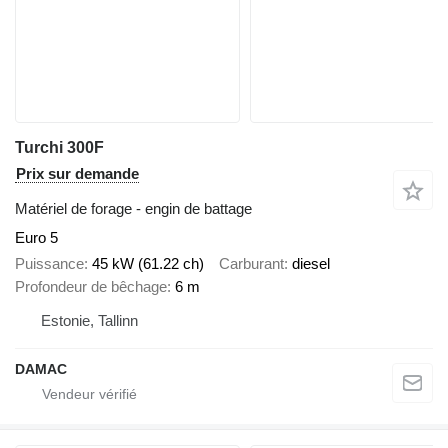
Turchi 300F
Prix sur demande
Matériel de forage - engin de battage
Euro 5
Puissance
45 kW (61.22 ch)
Carburant
diesel
Profondeur de bêchage
6 m
Estonie, Tallinn
DAMAC