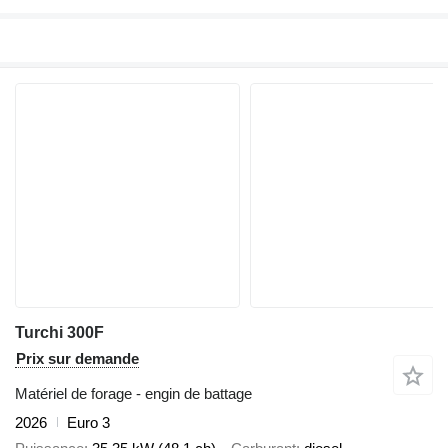
Turchi 300F
Prix sur demande
Matériel de forage - engin de battage
2026
Euro 3