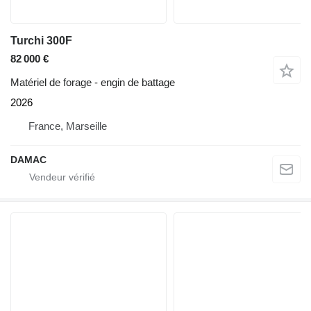
Turchi 300F
82 000 €
Matériel de forage - engin de battage
2026
France, Marseille
DAMAC