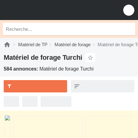
Matériel de TP
Matériel de forage
Matériel de forage T
Matériel de forage Turchi
584 annonces:
Matériel de forage Turchi