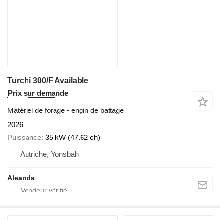
Turchi 300/F Available
Prix sur demande
Matériel de forage - engin de battage
2026
Puissance
35 kW (47.62 ch)
Autriche, Yonsbah
Aleanda