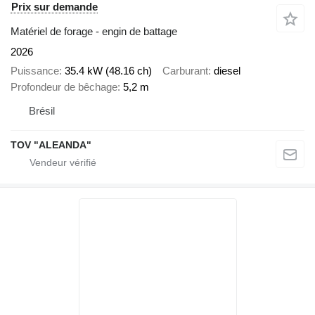
Prix sur demande
Matériel de forage - engin de battage
2026
Puissance
35.4 kW (48.16 ch)
Carburant
diesel
Profondeur de bêchage
5,2 m
Brésil
TOV "ALEANDA"