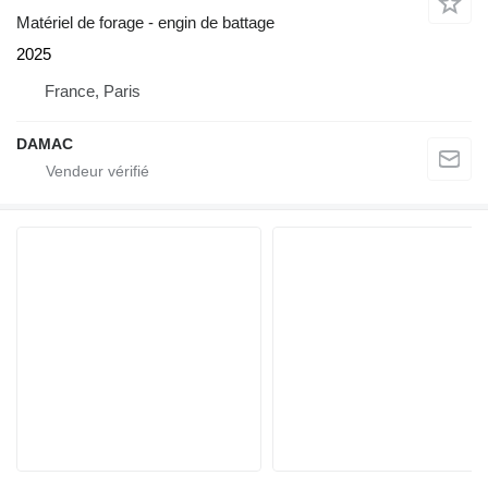
Matériel de forage - engin de battage
2025
France, Paris
DAMAC