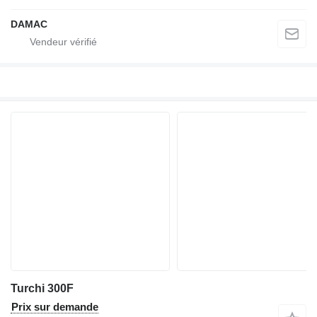
DAMAC
Turchi 300F
Prix sur demande