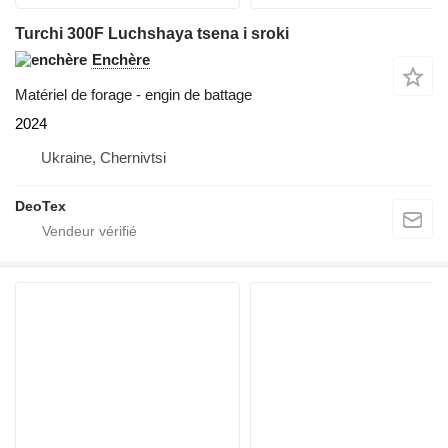
Turchi 300F Luchshaya tsena i sroki
Enchère
Matériel de forage - engin de battage
2024
Ukraine, Chernivtsi
DeoTex