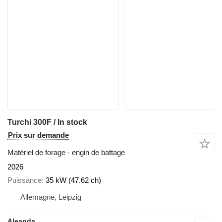
Turchi 300F / In stock
Prix sur demande
Matériel de forage - engin de battage
2026
Puissance
35 kW (47.62 ch)
Allemagne, Leipzig
Aleanda