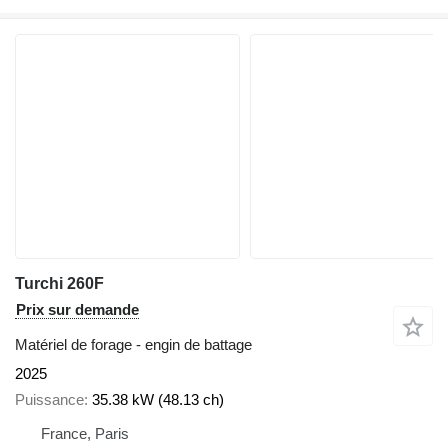
Turchi 260F
Prix sur demande
Matériel de forage - engin de battage
2025
Puissance
35.38 kW (48.13 ch)
France, Paris