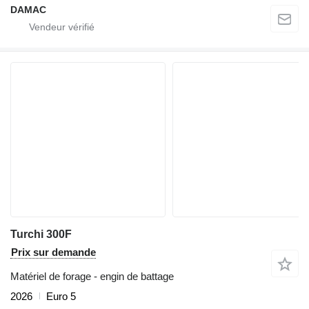
DAMAC
Turchi 300F
Prix sur demande
Matériel de forage - engin de battage
2026
Euro 5