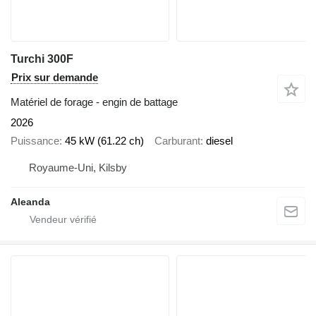
Turchi 300F
Prix sur demande
Matériel de forage - engin de battage
2026
Puissance
45 kW (61.22 ch)
Carburant
diesel
Royaume-Uni, Kilsby
Aleanda