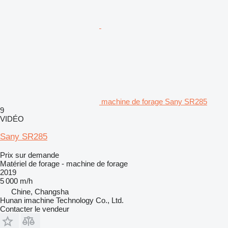
machine de forage Sany SR285
9
VIDÉO
Sany SR285
Prix sur demande
Matériel de forage - machine de forage
2019
5 000 m/h
Chine, Changsha
Hunan imachine Technology Co., Ltd.
Contacter le vendeur