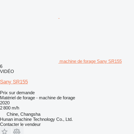
machine de forage Sany SR155
6
VIDÉO
Sany SR155
Prix sur demande
Matériel de forage - machine de forage
2020
2 800 m/h
Chine, Changsha
Hunan imachine Technology Co., Ltd.
Contacter le vendeur