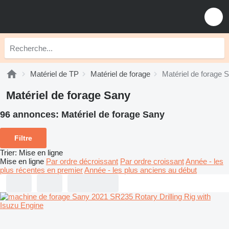
Matériel de TP
Matériel de forage
Matériel de forage 
Matériel de forage Sany
96 annonces:
Matériel de forage Sany
Filtre
Trier
:
Mise en ligne
Mise en ligne
Par ordre décroissant
Par ordre croissant
Année - les
plus récentes en premier
Année - les plus anciens au début