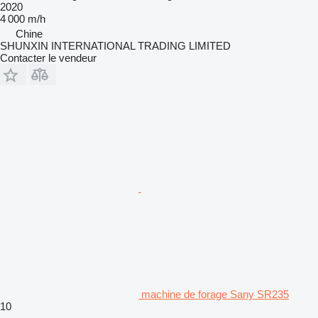
2020
4 000 m/h
Chine
SHUNXIN INTERNATIONAL TRADING LIMITED
Contacter le vendeur
machine de forage Sany SR235
10