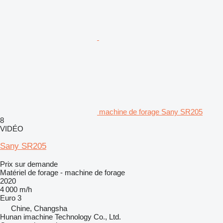
machine de forage Sany SR205
8
VIDÉO
Sany SR205
Prix sur demande
Matériel de forage - machine de forage
2020
4 000 m/h
Euro 3
Chine, Changsha
Hunan imachine Technology Co., Ltd.