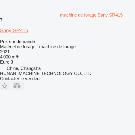
machine de forage Sany SR415
7
Sany SR415
Prix sur demande
Matériel de forage - machine de forage
2021
4 000 m/h
Euro 3
Chine, Changsha
HUNAN IMACHINE TECHNOLOGY CO.,LTD
Contacter le vendeur