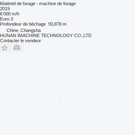
Matériel de forage - machine de forage
2019
6 000 m/h
Euro 3
Profondeur de bêchage
93,878 m
Chine, Changsha
HUNAN IMACHINE TECHNOLOGY CO.,LTD
Contacter le vendeur