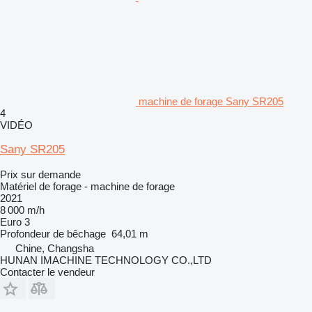
machine de forage Sany SR205
4
VIDÉO
Sany SR205
Prix sur demande
Matériel de forage - machine de forage
2021
8 000 m/h
Euro 3
Profondeur de bêchage
64,01 m
Chine, Changsha
HUNAN IMACHINE TECHNOLOGY CO.,LTD
Contacter le vendeur