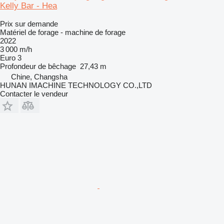
Kelly Bar - Hea
Prix sur demande
Matériel de forage - machine de forage
2022
3 000 m/h
Euro 3
Profondeur de bêchage
27,43 m
Chine, Changsha
HUNAN IMACHINE TECHNOLOGY CO.,LTD
Contacter le vendeur