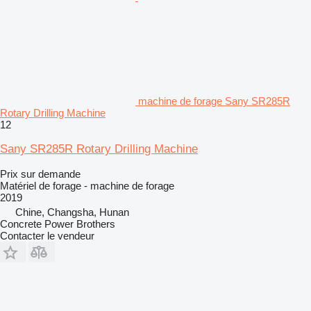
machine de forage Sany SR285R
Rotary Drilling Machine
12
Sany SR285R Rotary Drilling Machine
Prix sur demande
Matériel de forage - machine de forage
2019
Chine, Changsha, Hunan
Concrete Power Brothers
Contacter le vendeur