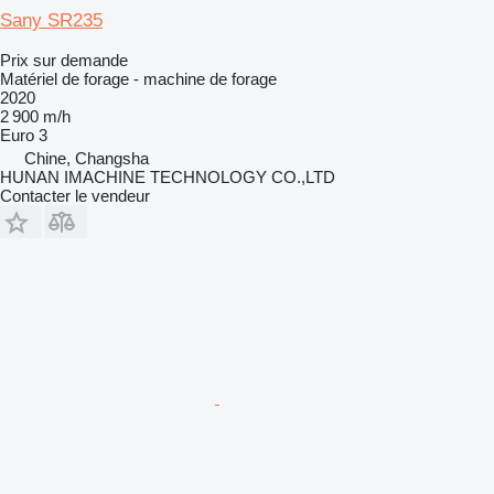
Sany SR235
Prix sur demande
Matériel de forage - machine de forage
2020
2 900 m/h
Euro 3
Chine, Changsha
HUNAN IMACHINE TECHNOLOGY CO.,LTD
Contacter le vendeur