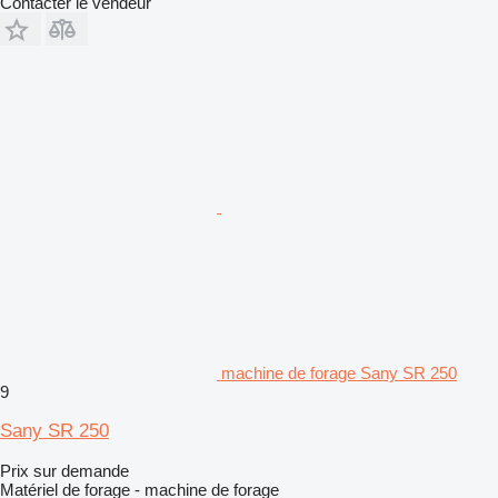
Contacter le vendeur
machine de forage Sany SR 250
9
Sany SR 250
Prix sur demande
Matériel de forage - machine de forage