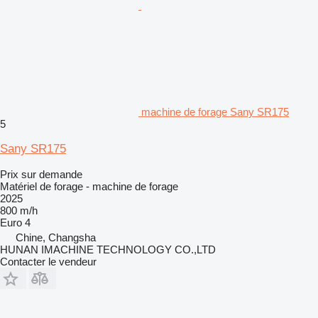
machine de forage Sany SR175
5
Sany SR175
Prix sur demande
Matériel de forage - machine de forage
2025
800 m/h
Euro 4
Chine, Changsha
HUNAN IMACHINE TECHNOLOGY CO.,LTD
Contacter le vendeur