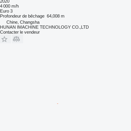
2020
4 000 m/h
Euro 3
Profondeur de bêchage
64,008 m
Chine, Changsha
HUNAN IMACHINE TECHNOLOGY CO.,LTD
Contacter le vendeur