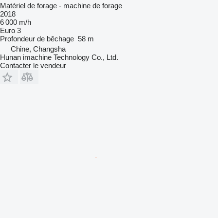
Matériel de forage - machine de forage
2018
6 000 m/h
Euro 3
Profondeur de bêchage
58 m
Chine, Changsha
Hunan imachine Technology Co., Ltd.
Contacter le vendeur