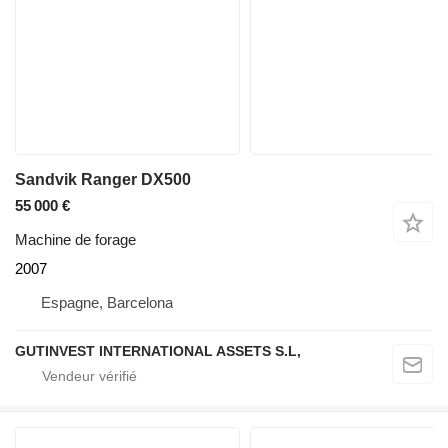
Sandvik Ranger DX500
55 000 €
Machine de forage
2007
Espagne, Barcelona
GUTINVEST INTERNATIONAL ASSETS S.L,