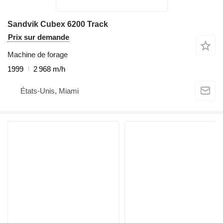
Sandvik Cubex 6200 Track
Prix sur demande
Machine de forage
1999
2 968 m/h
États-Unis, Miami