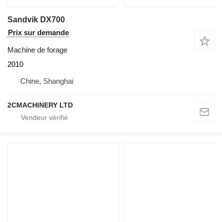
Sandvik DX700
Prix sur demande
Machine de forage
2010
Chine, Shanghai
2CMACHINERY LTD