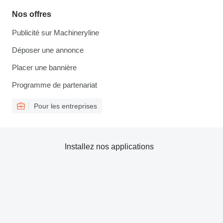
Nos offres
Publicité sur Machineryline
Déposer une annonce
Placer une bannière
Programme de partenariat
Pour les entreprises
Installez nos applications