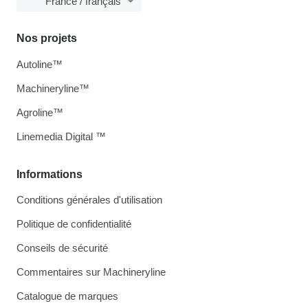
France / français
Nos projets
Autoline™
Machineryline™
Agroline™
Linemedia Digital ™
Informations
Conditions générales d'utilisation
Politique de confidentialité
Conseils de sécurité
Commentaires sur Machineryline
Catalogue de marques