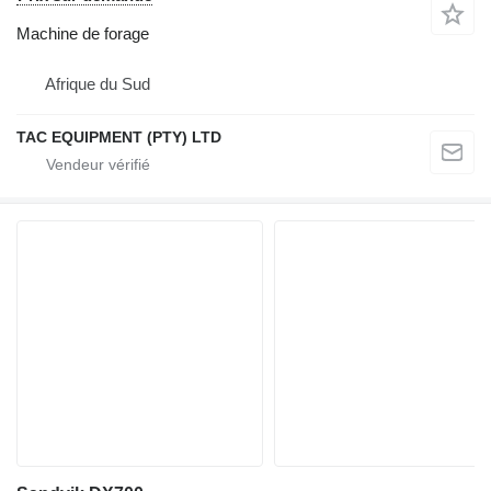
Machine de forage
Afrique du Sud
TAC EQUIPMENT (PTY) LTD