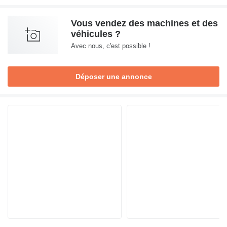
Vous vendez des machines et des
véhicules ?
Avec nous, c'est possible !
Déposer une annonce