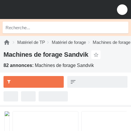
Matériel de TP
Matériel de forage
Machines de forage
Machines de forage Sandvik
82 annonces:
Machines de forage Sandvik