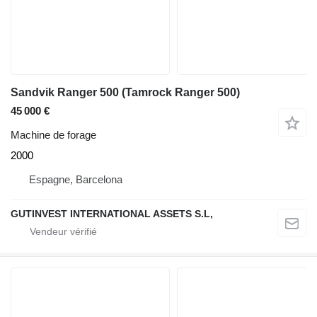
Sandvik Ranger 500 (Tamrock Ranger 500)
45 000 €
Machine de forage
2000
Espagne, Barcelona
GUTINVEST INTERNATIONAL ASSETS S.L,