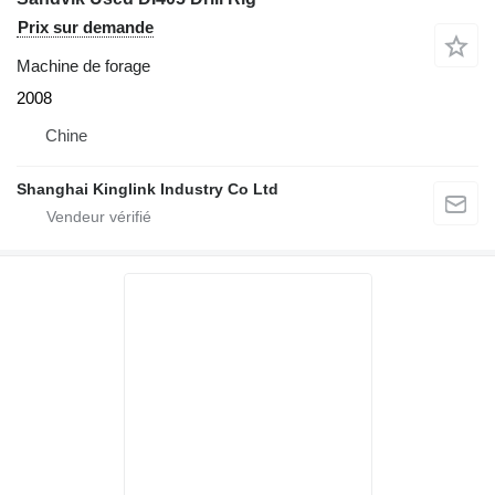
Prix sur demande
Machine de forage
2008
Chine
Shanghai Kinglink Industry Co Ltd