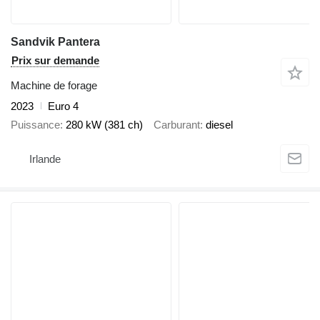
Sandvik Pantera
Prix sur demande
Machine de forage
2023
Euro 4
Puissance
280 kW (381 ch)
Carburant
diesel
Irlande