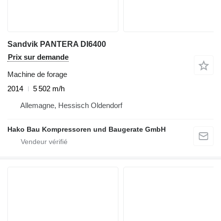
Sandvik PANTERA DI6400
Prix sur demande
Machine de forage
2014
5 502 m/h
Allemagne, Hessisch Oldendorf
Hako Bau Kompressoren und Baugerate GmbH