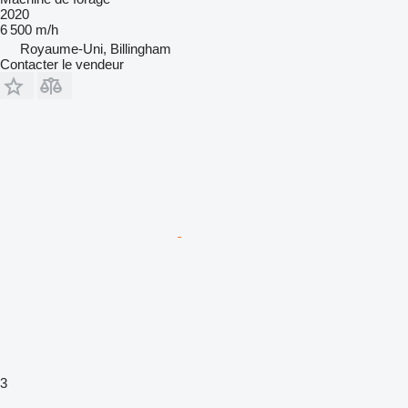
2020
6 500 m/h
Royaume-Uni, Billingham
Contacter le vendeur
3