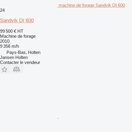
machine de forage Sandvik DI 600
24
Sandvik DI 600
99 500 €
HT
Machine de forage
2010
9 356 m/h
Pays-Bas, Holten
Jansen Holten
Contacter le vendeur