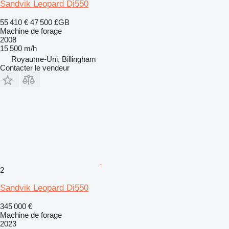
Sandvik Leopard Di550
55 410 €
47 500 £GB
Machine de forage
2008
15 500 m/h
Royaume-Uni, Billingham
Contacter le vendeur
2
Sandvik Leopard Di550
345 000 €
Machine de forage
2023