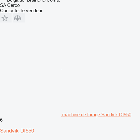
SA Cerco
Contacter le vendeur
machine de forage Sandvik DI550
6
Sandvik DI550