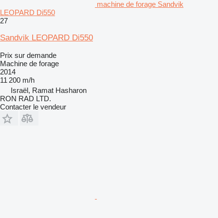
machine de forage Sandvik
LEOPARD Di550
27
Sandvik LEOPARD Di550
Prix sur demande
Machine de forage
2014
11 200 m/h
Israël, Ramat Hasharon
RON RAD LTD.
Contacter le vendeur