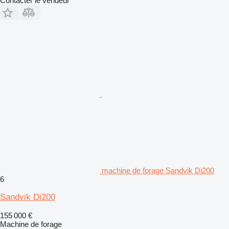
Contacter le vendeur
machine de forage Sandvik Di200
6
Sandvik Di200
155 000 €
Machine de forage