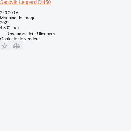
Sandvik Leopard Di450
240 000 €
Machine de forage
2021
4 800 m/h
Royaume-Uni, Billingham
Contacter le vendeur