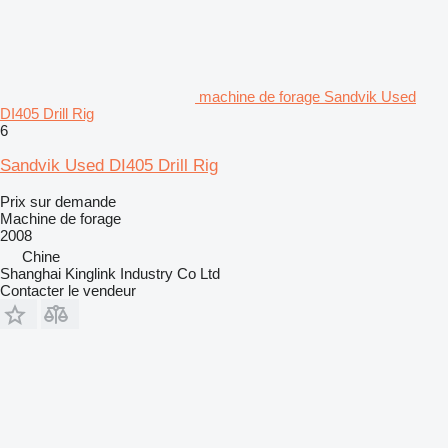
machine de forage Sandvik Used
DI405 Drill Rig
6
Sandvik Used DI405 Drill Rig
Prix sur demande
Machine de forage
2008
Chine
Shanghai Kinglink Industry Co Ltd
Contacter le vendeur