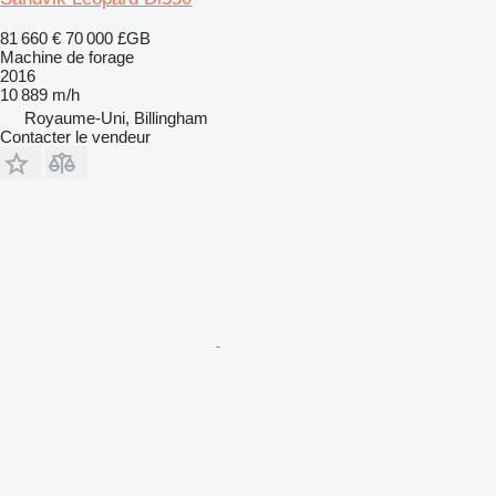
81 660 €
70 000 £GB
Machine de forage
2016
10 889 m/h
Royaume-Uni, Billingham
Contacter le vendeur