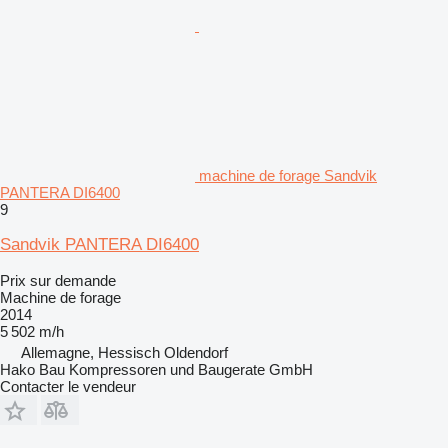
machine de forage Sandvik
PANTERA DI6400
9
Sandvik PANTERA DI6400
Prix sur demande
Machine de forage
2014
5 502 m/h
Allemagne, Hessisch Oldendorf
Hako Bau Kompressoren und Baugerate GmbH
Contacter le vendeur