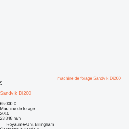
machine de forage Sandvik Di200
5
Sandvik Di200
65 000 €
Machine de forage
2010
23 848 m/h
Royaume-Uni, Billingham