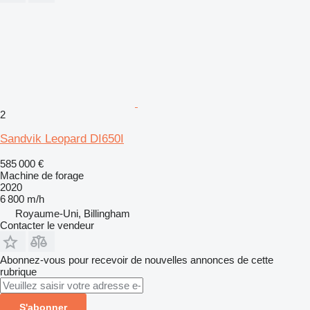
2
Sandvik Leopard DI650I
585 000 €
Machine de forage
2020
6 800 m/h
Royaume-Uni, Billingham
Contacter le vendeur
Abonnez-vous pour recevoir de nouvelles annonces de cette
rubrique
S'abonner