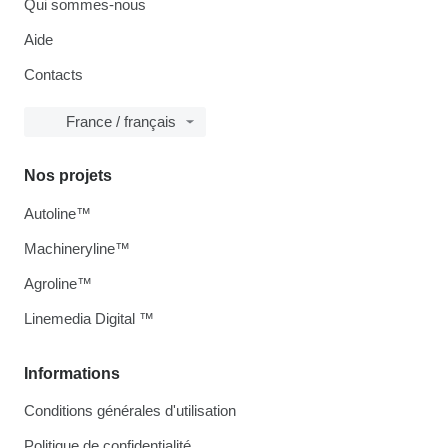
Qui sommes-nous
Aide
Contacts
France / français
Nos projets
Autoline™
Machineryline™
Agroline™
Linemedia Digital ™
Informations
Conditions générales d'utilisation
Politique de confidentialité