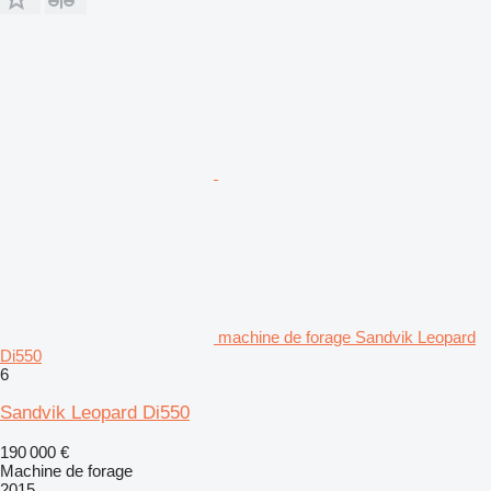
machine de forage Sandvik Leopard
Di550
6
Sandvik Leopard Di550
190 000 €
Machine de forage
2015