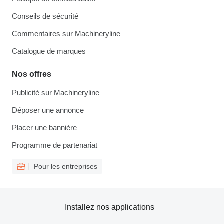
Conseils de sécurité
Commentaires sur Machineryline
Catalogue de marques
Nos offres
Publicité sur Machineryline
Déposer une annonce
Placer une bannière
Programme de partenariat
Pour les entreprises
Installez nos applications