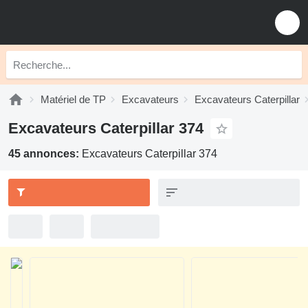
Matériel de TP
Excavateurs
Excavateurs Caterpillar
Excavateurs Caterpillar 374
45 annonces:
Excavateurs Caterpillar 374