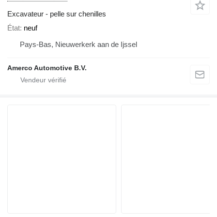
Excavateur - pelle sur chenilles
État
neuf
Pays-Bas, Nieuwerkerk aan de Ijssel
Amerco Automotive B.V.