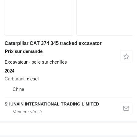
Caterpillar CAT 374 345 tracked excavator
Prix sur demande
Excavateur - pelle sur chenilles
2024
Carburant
diesel
Chine
SHUNXIN INTERNATIONAL TRADING LIMITED