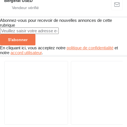
Bergerat USED
Abonnez-vous pour recevoir de nouvelles annonces de cette
rubrique
S'abonner
En cliquant ici, vous acceptez notre
politique de confidentialité
et
notre
accord utilisateur
.