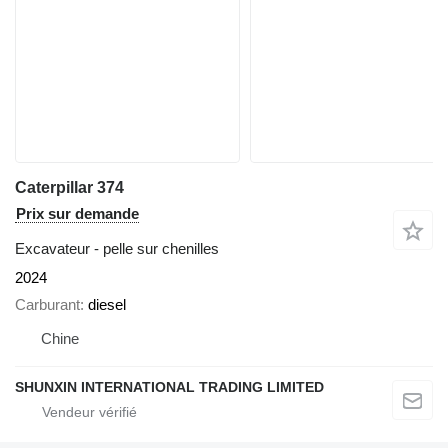
Caterpillar 374
Prix sur demande
Excavateur - pelle sur chenilles
2024
Carburant
diesel
Chine
SHUNXIN INTERNATIONAL TRADING LIMITED