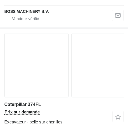
BOSS MACHINERY B.V.
Caterpillar 374FL
Prix sur demande
Excavateur - pelle sur chenilles