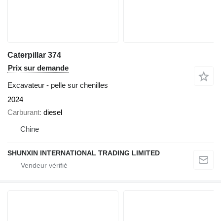
Caterpillar 374
Prix sur demande
Excavateur - pelle sur chenilles
2024
Carburant
diesel
Chine
SHUNXIN INTERNATIONAL TRADING LIMITED