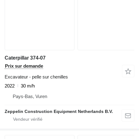
Caterpillar 374-07
Prix sur demande
Excavateur - pelle sur chenilles
2022
30 m/h
Pays-Bas, Vuren
Zeppelin Construction Equipment Netherlands B.V.