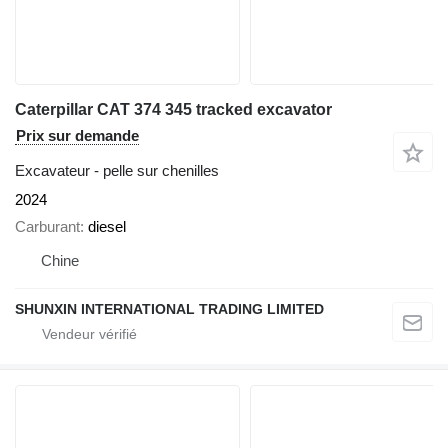
Caterpillar CAT 374 345 tracked excavator
Prix sur demande
Excavateur - pelle sur chenilles
2024
Carburant
diesel
Chine
SHUNXIN INTERNATIONAL TRADING LIMITED