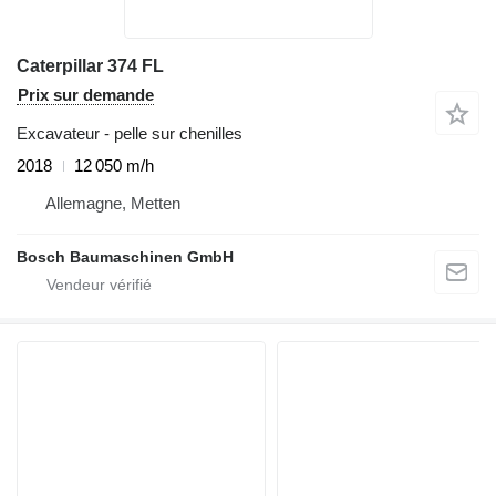
Caterpillar 374 FL
Prix sur demande
Excavateur - pelle sur chenilles
2018
12 050 m/h
Allemagne, Metten
Bosch Baumaschinen GmbH