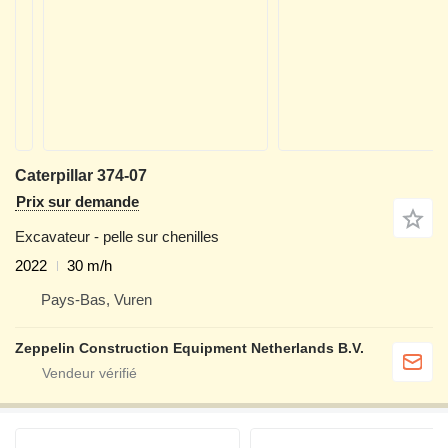
Caterpillar 374-07
Prix sur demande
Excavateur - pelle sur chenilles
2022
30 m/h
Pays-Bas, Vuren
Zeppelin Construction Equipment Netherlands B.V.