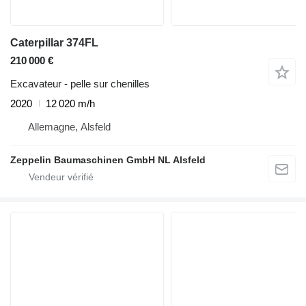
Caterpillar 374FL
210 000 €
Excavateur - pelle sur chenilles
2020
12 020 m/h
Allemagne, Alsfeld
Zeppelin Baumaschinen GmbH NL Alsfeld