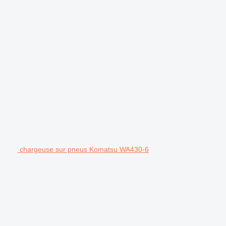
chargeuse sur pneus Komatsu WA430-6