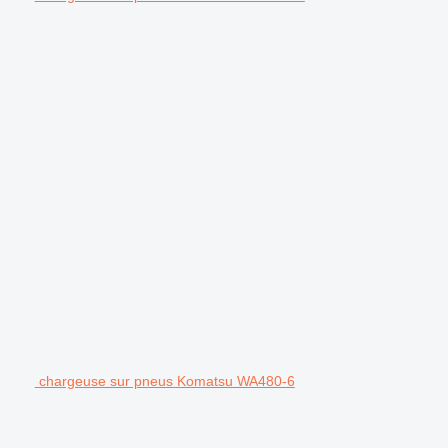
chargeuse sur pneus Komatsu WA480-6