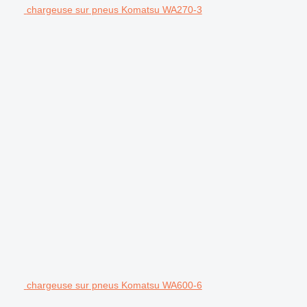
chargeuse sur pneus Komatsu WA270-3
chargeuse sur pneus Komatsu WA600-6