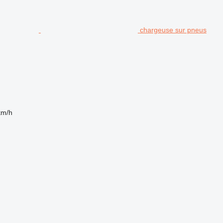
chargeuse sur pneus
km/h