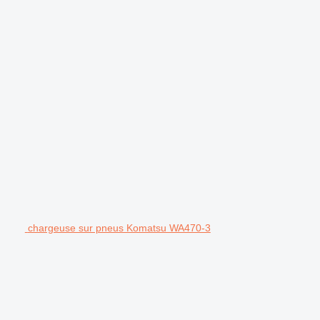
chargeuse sur pneus Komatsu WA470-3