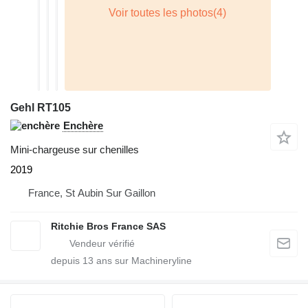
Gehl RT105
Enchère
Mini-chargeuse sur chenilles
2019
France, St Aubin Sur Gaillon
Ritchie Bros France SAS
depuis
13
ans sur Machineryline