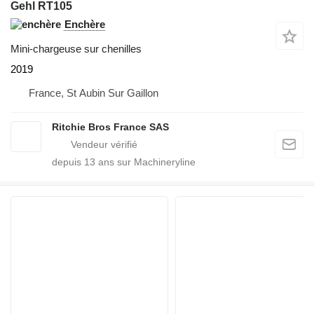
Gehl RT105
Enchère
Mini-chargeuse sur chenilles
2019
France, St Aubin Sur Gaillon
Ritchie Bros France SAS
depuis
13
ans sur Machineryline