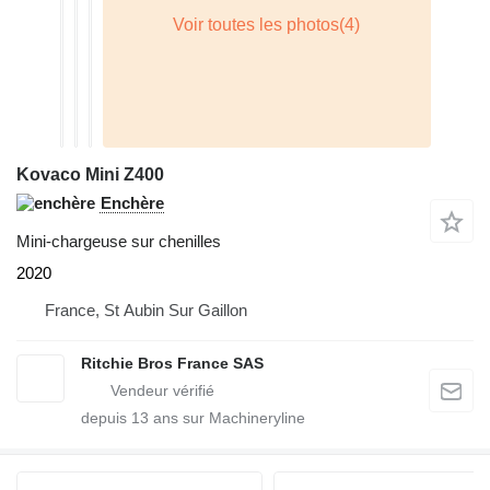
Kovaco Mini Z400
Enchère
Mini-chargeuse sur chenilles
2020
France, St Aubin Sur Gaillon
Ritchie Bros France SAS
depuis
13
ans sur Machineryline