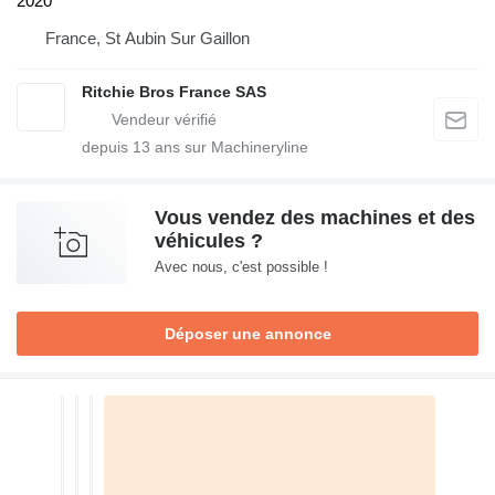
2020
France, St Aubin Sur Gaillon
Ritchie Bros France SAS
depuis
13
ans sur Machineryline
Vous vendez des machines et des
véhicules ?
Avec nous, c'est possible !
Déposer une annonce