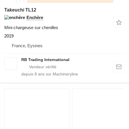
Takeuchi TL12
Enchère
Mini-chargeuse sur chenilles
2019
France, Eysines
RB Trading International
depuis
8
ans sur Machineryline