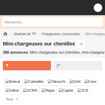
Matériel de TP
Chargeuses construction
Mini-chargeu
Mini-chargeuses sur chenilles
380 annonces:
Mini-chargeuses sur chenilles, mini-chargeu
Tous