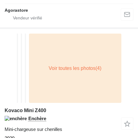
Agorastore
Kovaco Mini Z400
Enchère
Mini-chargeuse sur chenilles