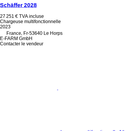
Schäffer 2028
27 251 €
TVA incluse
Chargeuse multifonctionnelle
2023
France, Fr-53640 Le Horps
E-FARM GmbH
Contacter le vendeur