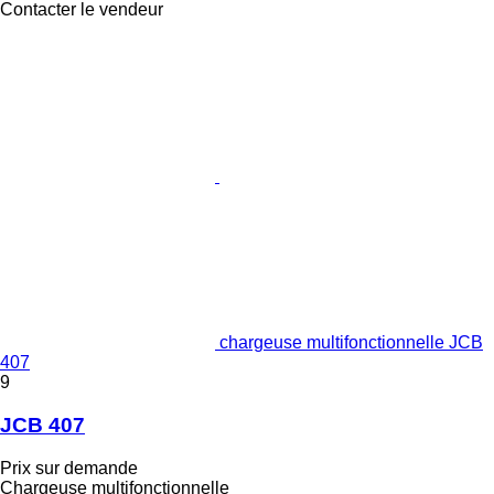
Contacter le vendeur
chargeuse multifonctionnelle JCB
407
9
JCB 407
Prix sur demande
Chargeuse multifonctionnelle