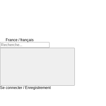
France / français
Se connecter / Enregistrement