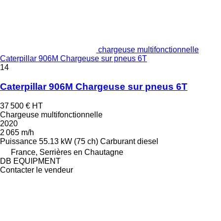
chargeuse multifonctionnelle
Caterpillar 906M Chargeuse sur pneus 6T
14
Caterpillar 906M Chargeuse sur pneus 6T
37 500 €
HT
Chargeuse multifonctionnelle
2020
2 065 m/h
Puissance
55.13 kW (75 ch)
Carburant
diesel
France, Serrières en Chautagne
DB EQUIPMENT
Contacter le vendeur