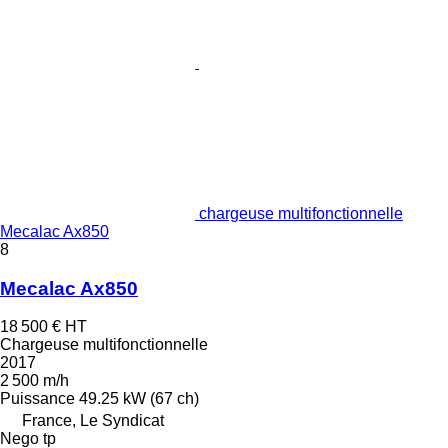
chargeuse multifonctionnelle
Mecalac Ax850
8
Mecalac Ax850
18 500 €
HT
Chargeuse multifonctionnelle
2017
2 500 m/h
Puissance
49.25 kW (67 ch)
France, Le Syndicat
Nego tp