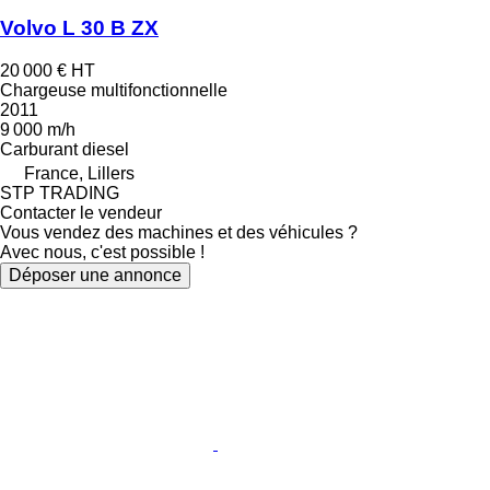
Volvo L 30 B ZX
20 000 €
HT
Chargeuse multifonctionnelle
2011
9 000 m/h
Carburant
diesel
France, Lillers
STP TRADING
Contacter le vendeur
Vous vendez des machines et des véhicules ?
Avec nous, c'est possible !
Déposer une annonce