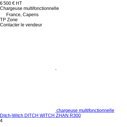
6 500 €
HT
Chargeuse multifonctionnelle
France, Capens
TP Zone
Contacter le vendeur
chargeuse multifonctionnelle
Ditch-Witch DITCH WITCH ZHAN R300
4