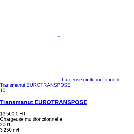
chargeuse multifonctionnelle
Transmanut EUROTRANSPOSE
10
Transmanut EUROTRANSPOSE
13 500 €
HT
Chargeuse multifonctionnelle
2001
3 250 m/h