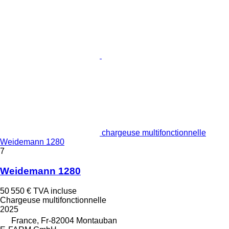
chargeuse multifonctionnelle
Weidemann 1280
7
Weidemann 1280
50 550 €
TVA incluse
Chargeuse multifonctionnelle
2025
France, Fr-82004 Montauban