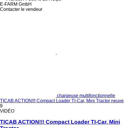
E-FARM GmbH
Contacter le vendeur
chargeuse multifonctionnelle
TICAB ACTION!!! Compact Loader TI-Car, Mini Tractor neuve
9
VIDÉO
TICAB ACTION!!! Compact Loader TI-Car, Mini