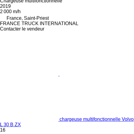
Chargeuse multifonctionnelle
2019
2 000 m/h
France, Saint-Priest
FRANCE TRUCK INTERNATIONAL
Contacter le vendeur
chargeuse multifonctionnelle Volvo
L 30 B ZX
16