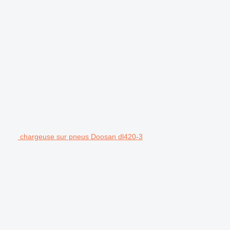
chargeuse sur pneus Doosan dl420-3