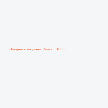
chargeuse sur pneus Doosan DL450