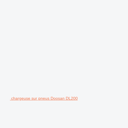
chargeuse sur pneus Doosan DL200