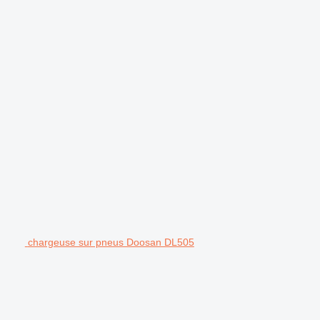
chargeuse sur pneus Doosan DL505