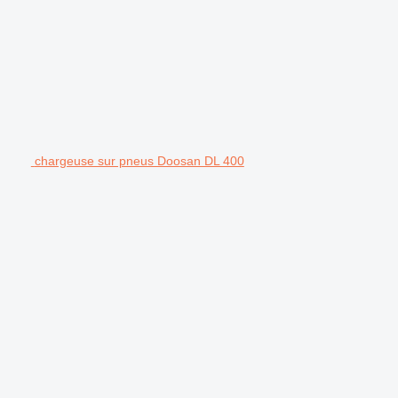
chargeuse sur pneus Doosan DL 400