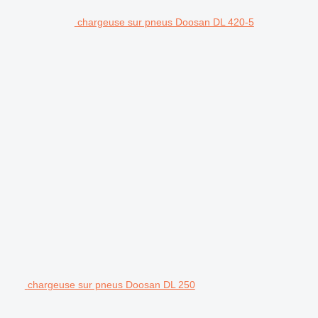
chargeuse sur pneus Doosan DL 420-5
chargeuse sur pneus Doosan DL 250