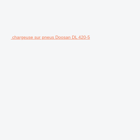
chargeuse sur pneus Doosan DL 420-5