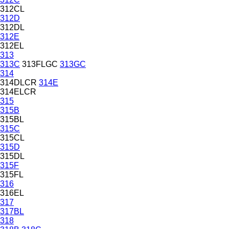
312CL
312D
312DL
312E
312EL
313
313C
313FLGC
313GC
314
314DLCR
314E
314ELCR
315
315B
315BL
315C
315CL
315D
315DL
315F
315FL
316
316EL
317
317BL
318