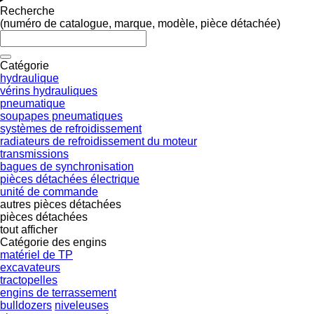
Recherche
(numéro de catalogue, marque, modèle, pièce détachée)
Catégorie
hydraulique
vérins hydrauliques
pneumatique
soupapes pneumatiques
systèmes de refroidissement
radiateurs de refroidissement du moteur
transmissions
bagues de synchronisation
pièces détachées électrique
unité de commande
autres pièces détachées
pièces détachées
tout afficher
Catégorie des engins
matériel de TP
excavateurs
tractopelles
engins de terrassement
bulldozers
niveleuses