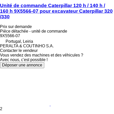
Unité de commande Caterpillar 120 h / 140 h /
160 h 9X5566-07 pour excavateur Caterpillar 320
/330
Prix sur demande
Pièce détachée - unité de commande
9X5566-07
Portugal, Leiria
PERALTA & COUTINHO S.A.
Contacter le vendeur
Vous vendez des machines et des véhicules ?
Avec nous, c'est possible !
Déposer une annonce
2