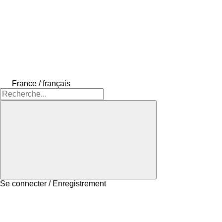
France / français
Se connecter / Enregistrement