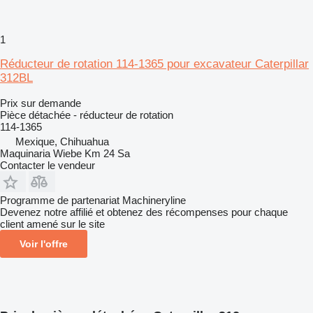
1
Réducteur de rotation 114-1365 pour excavateur Caterpillar
312BL
Prix sur demande
Pièce détachée - réducteur de rotation
114-1365
Mexique, Chihuahua
Maquinaria Wiebe Km 24 Sa
Contacter le vendeur
Programme de partenariat Machineryline
Devenez notre affilié et obtenez des récompenses pour chaque
client amené sur le site
Voir l'offre