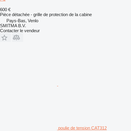
600 €
Pièce détachée - grille de protection de la cabine
Pays-Bas, Venlo
SMITMA B.V.
Contacter le vendeur
poulie de tension CAT312