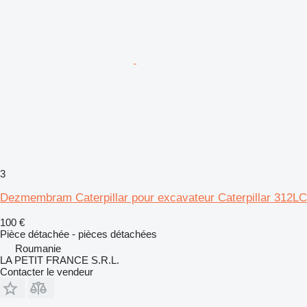
3
Dezmembram Caterpillar pour excavateur Caterpillar 312LC
100 €
Pièce détachée - pièces détachées
Roumanie
LA PETIT FRANCE S.R.L.
Contacter le vendeur