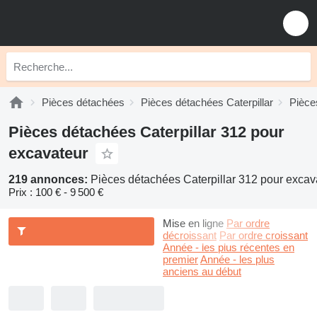
Pièces détachées
Pièces détachées Caterpillar
Pièce
Pièces détachées Caterpillar 312 pour
excavateur
219 annonces:
Pièces détachées Caterpillar 312 pour excav
Prix :
100 € - 9 500 €
Mise en ligne
Par ordre
décroissant
Par ordre croissant
Année - les plus récentes en
premier
Année - les plus
anciens au début