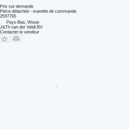
Prix sur demande
Pièce détachée - manette de commande
2597765
Pays-Bas, Wouw
J&Th van der Veldt BV
Contacter le vendeur