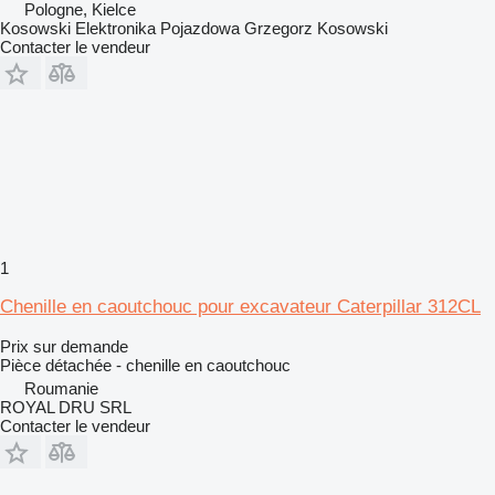
Pologne, Kielce
Kosowski Elektronika Pojazdowa Grzegorz Kosowski
Contacter le vendeur
1
Chenille en caoutchouc pour excavateur Caterpillar 312CL
Prix sur demande
Pièce détachée - chenille en caoutchouc
Roumanie
ROYAL DRU SRL
Contacter le vendeur