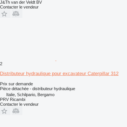
J&Th van der Veldt BV
Contacter le vendeur
2
Distributeur hydraulique pour excavateur Caterpillar 312
Prix sur demande
Pièce détachée - distributeur hydraulique
Italie, Schilpario, Bergamo
PRV Ricambi
Contacter le vendeur