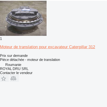
1
Moteur de translation pour excavateur Caterpillar 312
Prix sur demande
Pièce détachée - moteur de translation
Roumanie
ROYAL DRU SRL
Contacter le vendeur