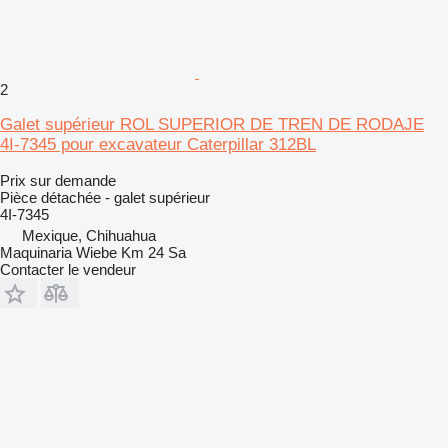
2
Galet supérieur ROL SUPERIOR DE TREN DE RODAJE
4I-7345 pour excavateur Caterpillar 312BL
Prix sur demande
Pièce détachée - galet supérieur
4I-7345
Mexique, Chihuahua
Maquinaria Wiebe Km 24 Sa
Contacter le vendeur