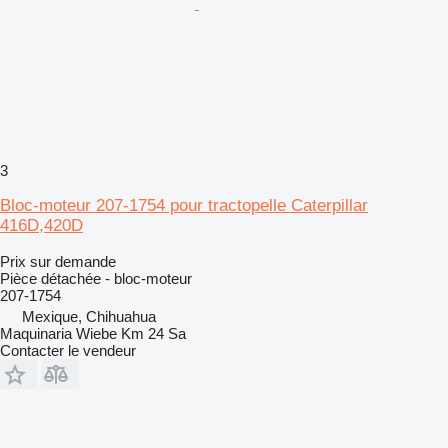
3
Bloc-moteur 207-1754 pour tractopelle Caterpillar
416D,420D
Prix sur demande
Pièce détachée - bloc-moteur
207-1754
Mexique, Chihuahua
Maquinaria Wiebe Km 24 Sa
Contacter le vendeur