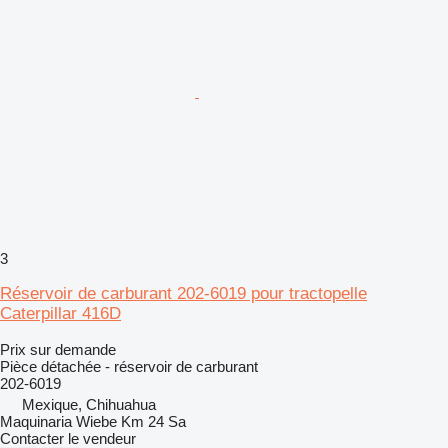
3
Réservoir de carburant 202-6019 pour tractopelle
Caterpillar 416D
Prix sur demande
Pièce détachée - réservoir de carburant
202-6019
Mexique, Chihuahua
Maquinaria Wiebe Km 24 Sa
Contacter le vendeur