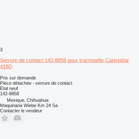
3
Serrure de contact 142-8858 pour tractopelle Caterpillar
416D
Prix sur demande
Pièce détachée - serrure de contact
État
neuf
142-8858
Mexique, Chihuahua
Maquinaria Wiebe Km 24 Sa
Contacter le vendeur