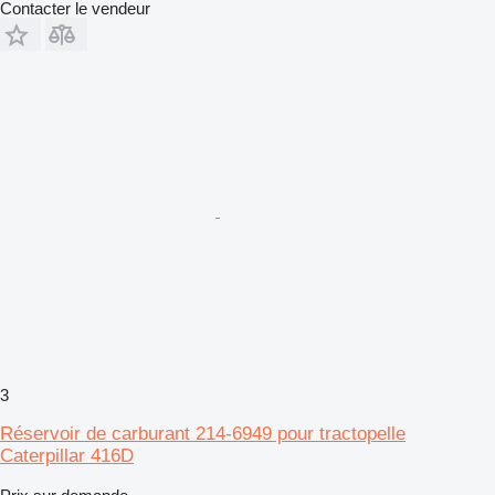
Contacter le vendeur
3
Réservoir de carburant 214-6949 pour tractopelle
Caterpillar 416D