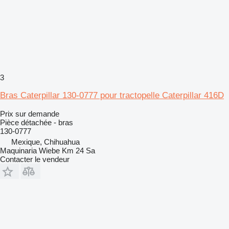
3
Bras Caterpillar 130-0777 pour tractopelle Caterpillar 416D
Prix sur demande
Pièce détachée - bras
130-0777
Mexique, Chihuahua
Maquinaria Wiebe Km 24 Sa
Contacter le vendeur