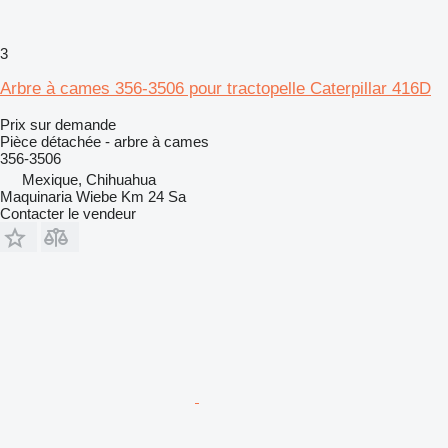
3
Arbre à cames 356-3506 pour tractopelle Caterpillar 416D
Prix sur demande
Pièce détachée - arbre à cames
356-3506
Mexique, Chihuahua
Maquinaria Wiebe Km 24 Sa
Contacter le vendeur