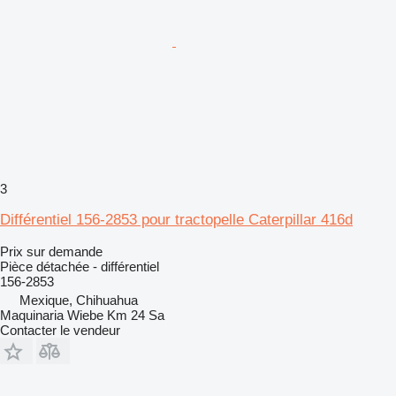
3
Différentiel 156-2853 pour tractopelle Caterpillar 416d
Prix sur demande
Pièce détachée - différentiel
156-2853
Mexique, Chihuahua
Maquinaria Wiebe Km 24 Sa
Contacter le vendeur