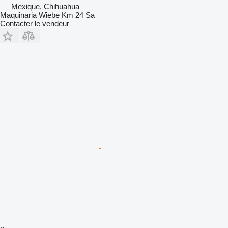
Mexique, Chihuahua
Maquinaria Wiebe Km 24 Sa
Contacter le vendeur