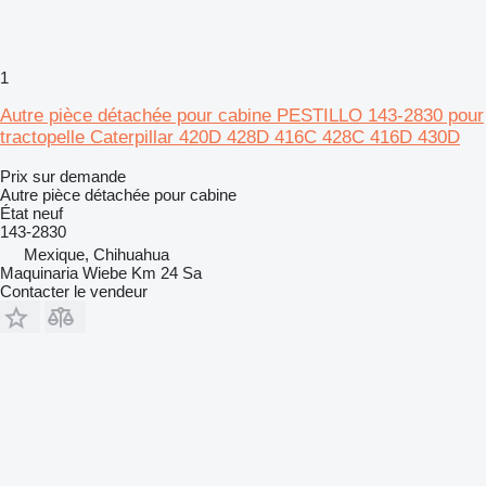
1
Autre pièce détachée pour cabine PESTILLO 143-2830 pour
tractopelle Caterpillar 420D 428D 416C 428C 416D 430D
Prix sur demande
Autre pièce détachée pour cabine
État
neuf
143-2830
Mexique, Chihuahua
Maquinaria Wiebe Km 24 Sa
Contacter le vendeur