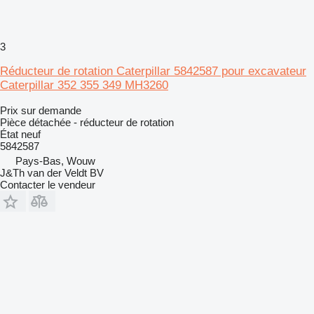
3
Réducteur de rotation Caterpillar 5842587 pour excavateur
Caterpillar 352 355 349 MH3260
Prix sur demande
Pièce détachée - réducteur de rotation
État
neuf
5842587
Pays-Bas, Wouw
J&Th van der Veldt BV
Contacter le vendeur