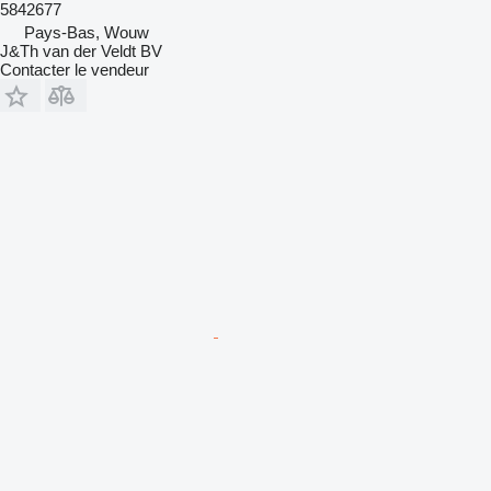
5842677
Pays-Bas, Wouw
J&Th van der Veldt BV
Contacter le vendeur