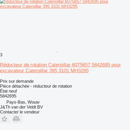
3
Réducteur de rotation Caterpillar 6075657 5842695 pour
excavateur Caterpillar 395 3101 MH3295
Prix sur demande
Pièce détachée - réducteur de rotation
État
neuf
5842695
Pays-Bas, Wouw
J&Th van der Veldt BV
Contacter le vendeur