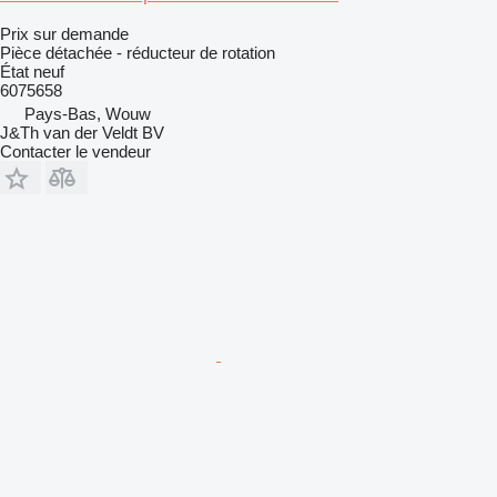
Prix sur demande
Pièce détachée - réducteur de rotation
État
neuf
6075658
Pays-Bas, Wouw
J&Th van der Veldt BV
Contacter le vendeur