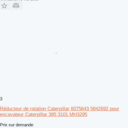
3
Réducteur de rotation Caterpillar 6075643 5842692 pour
excavateur Caterpillar 395 3101 MH3295
Prix sur demande