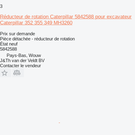
3
Réducteur de rotation Caterpillar 5842588 pour excavateur
Caterpillar 352 355 349 MH3260
Prix sur demande
Pièce détachée - réducteur de rotation
État
neuf
5842588
Pays-Bas, Wouw
J&Th van der Veldt BV
Contacter le vendeur