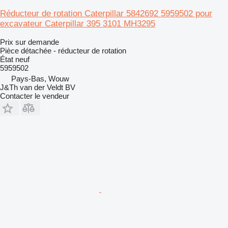
Réducteur de rotation Caterpillar 5842692 5959502 pour
excavateur Caterpillar 395 3101 MH3295
Prix sur demande
Pièce détachée - réducteur de rotation
État
neuf
5959502
Pays-Bas, Wouw
J&Th van der Veldt BV
Contacter le vendeur