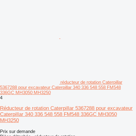
réducteur de rotation Caterpillar
5367288 pour excavateur Caterpillar 340 336 548 558 FM548
336GC MH3050 MH3250
4
Réducteur de rotation Caterpillar 5367288 pour excavateur
Caterpillar 340 336 548 558 FM548 336GC MH3050
MH3250
Prix sur demande