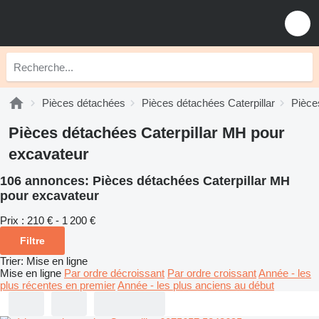
Pièces détachées
Pièces détachées Caterpillar
Pièce
Pièces détachées Caterpillar MH pour
excavateur
106 annonces:
Pièces détachées Caterpillar MH
pour excavateur
Prix :
210 € - 1 200 €
Filtre
Trier
:
Mise en ligne
Mise en ligne
Par ordre décroissant
Par ordre croissant
Année - les
plus récentes en premier
Année - les plus anciens au début