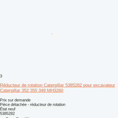
3
Réducteur de rotation Caterpillar 5385282 pour excavateur
Caterpillar 352 355 349 MH3260
Prix sur demande
Pièce détachée - réducteur de rotation
État
neuf
5385282