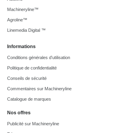
Machineryline™
Agroline™
Linemedia Digital ™
Informations
Conditions générales d'utilisation
Politique de confidentialité
Conseils de sécurité
Commentaires sur Machineryline
Catalogue de marques
Nos offres
Publicité sur Machineryline