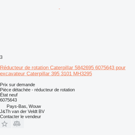
3
Réducteur de rotation Caterpillar 5842695 6075643 pour
excavateur Caterpillar 395 3101 MH3295
Prix sur demande
Pièce détachée - réducteur de rotation
État
neuf
6075643
Pays-Bas, Wouw
J&Th van der Veldt BV
Contacter le vendeur