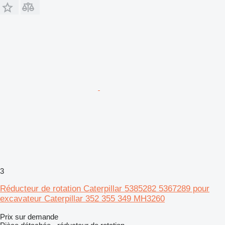
3
Réducteur de rotation Caterpillar 5385282 5367289 pour
excavateur Caterpillar 352 355 349 MH3260
Prix sur demande