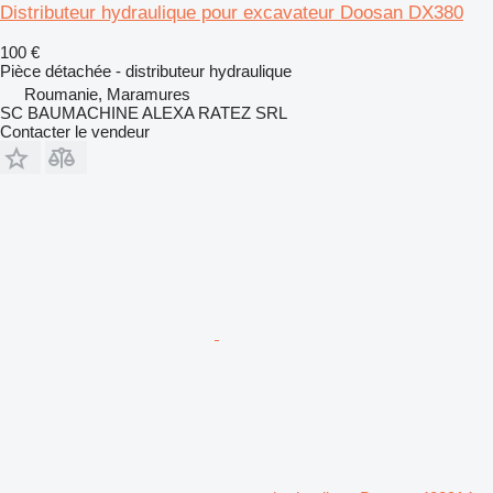
Distributeur hydraulique pour excavateur Doosan DX380
100 €
Pièce détachée - distributeur hydraulique
Roumanie, Maramures
SC BAUMACHINE ALEXA RATEZ SRL
Contacter le vendeur