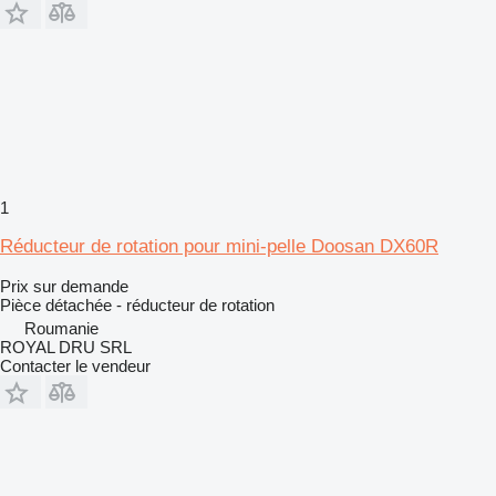
1
Réducteur de rotation pour mini-pelle Doosan DX60R
Prix sur demande
Pièce détachée - réducteur de rotation
Roumanie
ROYAL DRU SRL
Contacter le vendeur