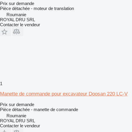
Prix sur demande
Pièce détachée - moteur de translation
Roumanie
ROYAL DRU SRL
Contacter le vendeur
1
Manette de commande pour excavateur Doosan 220 LC-V
Prix sur demande
Pièce détachée - manette de commande
Roumanie
ROYAL DRU SRL
Contacter le vendeur