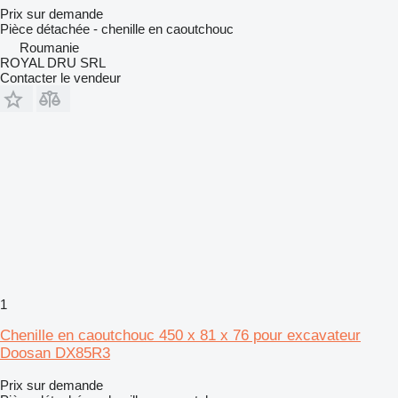
Prix sur demande
Pièce détachée - chenille en caoutchouc
Roumanie
ROYAL DRU SRL
Contacter le vendeur
1
Chenille en caoutchouc 450 x 81 x 76 pour excavateur
Doosan DX85R3
Prix sur demande