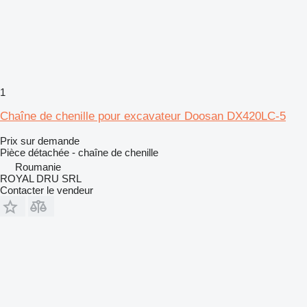
1
Chaîne de chenille pour excavateur Doosan DX420LC-5
Prix sur demande
Pièce détachée - chaîne de chenille
Roumanie
ROYAL DRU SRL
Contacter le vendeur