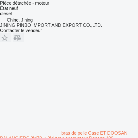
Pièce détachée - moteur
État
neuf
diesel
Chine, Jining
JINING PINBO IMPORT AND EXPORT CO.,LTD.
Contacter le vendeur
bras de pelle Case ET DOOSAN