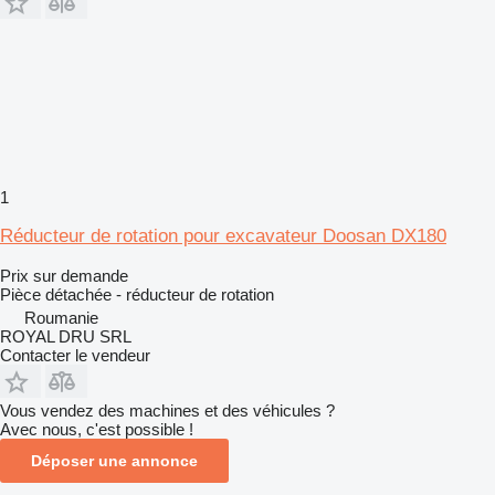
1
Réducteur de rotation pour excavateur Doosan DX180
Prix sur demande
Pièce détachée - réducteur de rotation
Roumanie
ROYAL DRU SRL
Contacter le vendeur
Vous vendez des machines et des véhicules ?
Avec nous, c'est possible !
Déposer une annonce