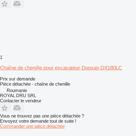
1
Chaîne de chenille pour excavateur Doosan DX180LC
Prix sur demande
Pièce détachée - chaîne de chenille
Roumanie
ROYAL DRU SRL
Contacter le vendeur
Vous ne trouvez pas une pièce détachée ?
Envoyez votre demande tout de suite !
Commander une pièce détachée