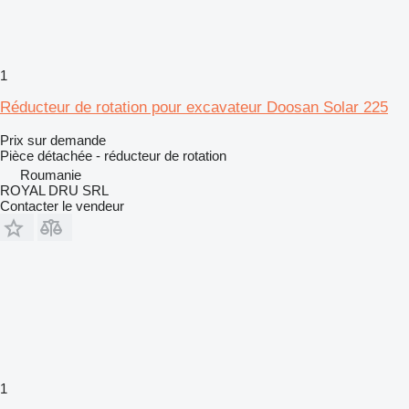
1
Réducteur de rotation pour excavateur Doosan Solar 225
Prix sur demande
Pièce détachée - réducteur de rotation
Roumanie
ROYAL DRU SRL
Contacter le vendeur
1