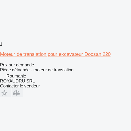
1
Moteur de translation pour excavateur Doosan 220
Prix sur demande
Pièce détachée - moteur de translation
Roumanie
ROYAL DRU SRL
Contacter le vendeur