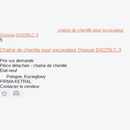
chaîne de chenille pour excavateur
Doosan DX225LC-3
5
Chaîne de chenille pour excavateur Doosan DX225LC-3
Prix sur demande
Pièce détachée - chaîne de chenille
État
neuf
Pologne, Koziegłowy
FIRMA KETRAL
Contacter le vendeur