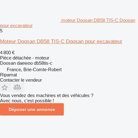
moteur Doosan DB58 TIS-C Doosan
pour excavateur
5
Moteur Doosan DB58 TIS-C Doosan pour excavateur
4 800 €
Pièce détachée - moteur
Doosan daewoo db58tis-c
France, Brie-Comte-Robert
Ripamat
Contacter le vendeur
Vous vendez des machines et des véhicules ?
Avec nous, c'est possible !
Déposer une annonce