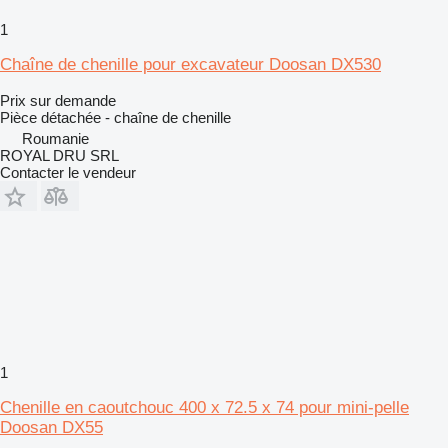
1
Chaîne de chenille pour excavateur Doosan DX530
Prix sur demande
Pièce détachée - chaîne de chenille
Roumanie
ROYAL DRU SRL
Contacter le vendeur
1
Chenille en caoutchouc 400 x 72.5 x 74 pour mini-pelle
Doosan DX55