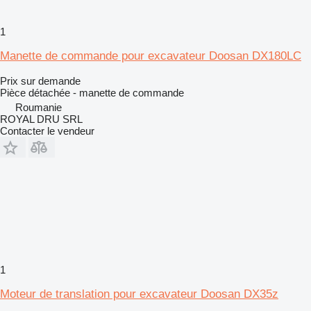
1
Manette de commande pour excavateur Doosan DX180LC
Prix sur demande
Pièce détachée - manette de commande
Roumanie
ROYAL DRU SRL
Contacter le vendeur
1
Moteur de translation pour excavateur Doosan DX35z