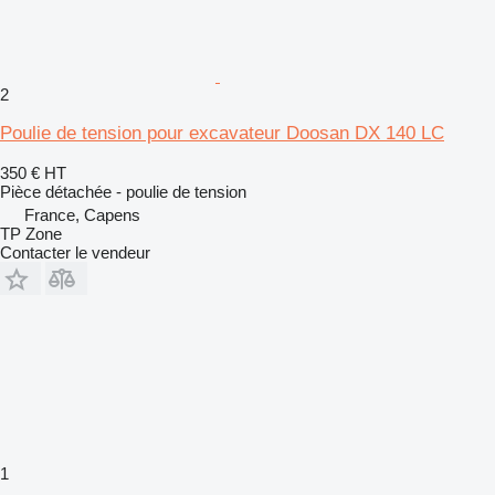
2
Poulie de tension pour excavateur Doosan DX 140 LC
350 €
HT
Pièce détachée - poulie de tension
France, Capens
TP Zone
Contacter le vendeur
1