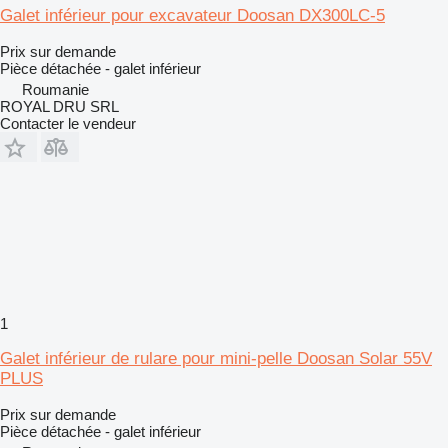
Galet inférieur pour excavateur Doosan DX300LC-5
Prix sur demande
Pièce détachée - galet inférieur
Roumanie
ROYAL DRU SRL
Contacter le vendeur
1
Galet inférieur de rulare pour mini-pelle Doosan Solar 55V
PLUS
Prix sur demande
Pièce détachée - galet inférieur