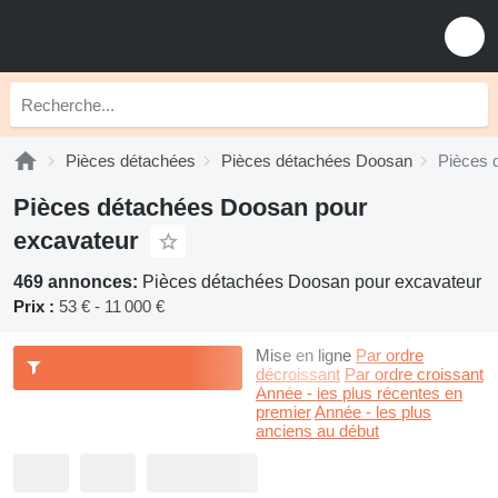
Pièces détachées
Pièces détachées Doosan
Pièces 
Pièces détachées Doosan pour
excavateur
469 annonces:
Pièces détachées Doosan pour excavateur
Prix :
53 € - 11 000 €
Mise en ligne
Par ordre
décroissant
Par ordre croissant
Année - les plus récentes en
premier
Année - les plus
anciens au début