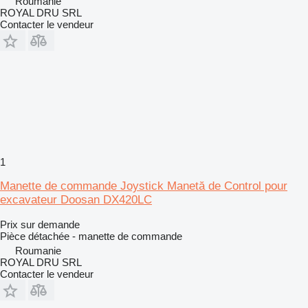
Roumanie
ROYAL DRU SRL
Contacter le vendeur
1
Manette de commande Joystick Manetă de Control pour
excavateur Doosan DX420LC
Prix sur demande
Pièce détachée - manette de commande
Roumanie
ROYAL DRU SRL
Contacter le vendeur