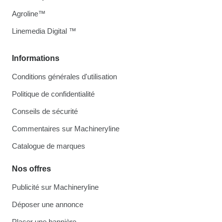
Agroline™
Linemedia Digital ™
Informations
Conditions générales d'utilisation
Politique de confidentialité
Conseils de sécurité
Commentaires sur Machineryline
Catalogue de marques
Nos offres
Publicité sur Machineryline
Déposer une annonce
Placer une bannière