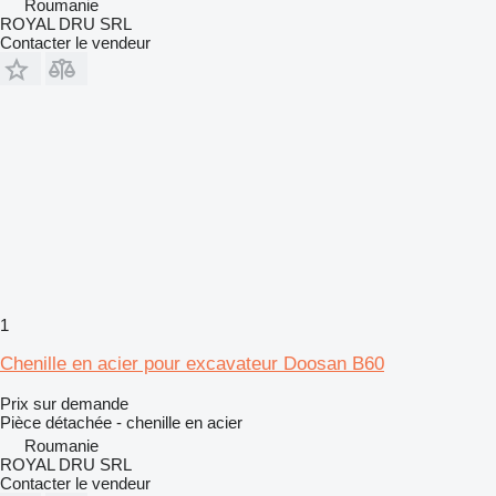
Roumanie
ROYAL DRU SRL
Contacter le vendeur
1
Chenille en acier pour excavateur Doosan B60
Prix sur demande
Pièce détachée - chenille en acier
Roumanie
ROYAL DRU SRL
Contacter le vendeur