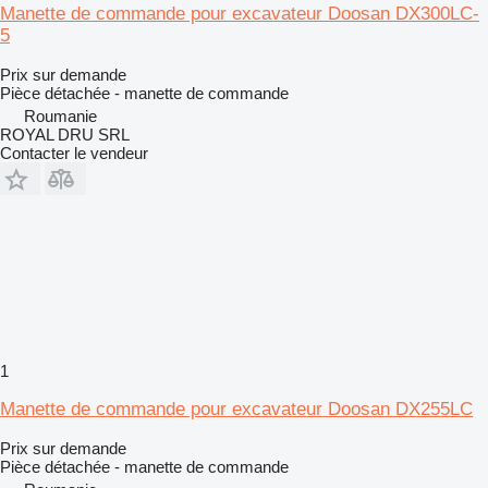
Manette de commande pour excavateur Doosan DX300LC-
5
Prix sur demande
Pièce détachée - manette de commande
Roumanie
ROYAL DRU SRL
Contacter le vendeur
1
Manette de commande pour excavateur Doosan DX255LC
Prix sur demande
Pièce détachée - manette de commande