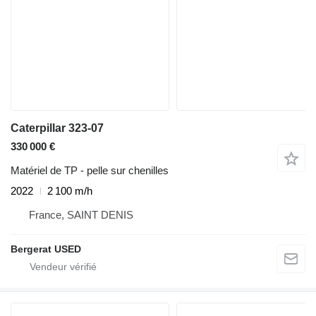
Caterpillar 323-07
330 000 €
Matériel de TP - pelle sur chenilles
2022
2 100 m/h
France, SAINT DENIS
Bergerat USED