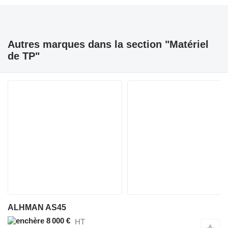
Autres marques dans la section "Matériel
de TP"
ALHMAN AS45
8 000 €
HT