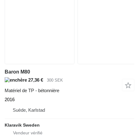
Baron M80
27,36 €
300 SEK
Matériel de TP - bétonnière
2016
Suède, Karlstad
Klaravik Sweden