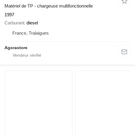
Matériel de TP - chargeuse multifonctionnelle
1997
Carburant
diesel
France, Tralaigues
Agorastore