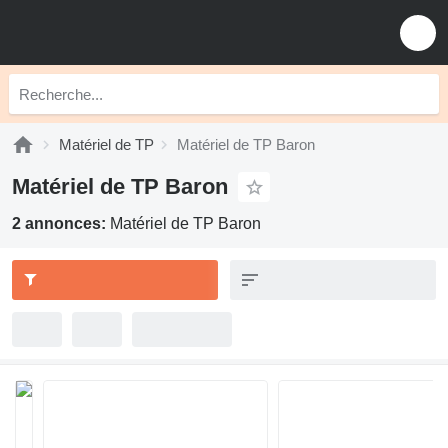
Matériel de TP
Matériel de TP Baron
Matériel de TP Baron
2 annonces:
Matériel de TP Baron