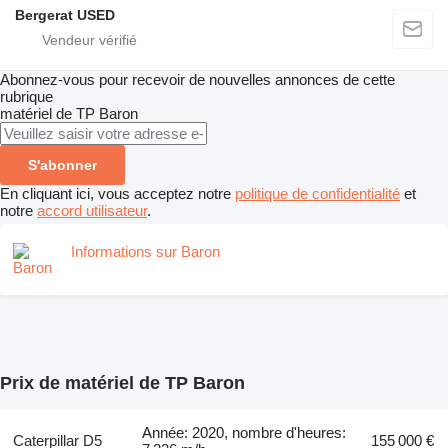
Bergerat USED
Abonnez-vous pour recevoir de nouvelles annonces de cette
rubrique
matériel de TP
Baron
S'abonner
En cliquant ici, vous acceptez notre
politique de confidentialité
et
notre
accord utilisateur
.
Informations sur Baron
Prix de matériel de TP Baron
Année: 2020, nombre d'heures:
Caterpillar D5
155 000 €