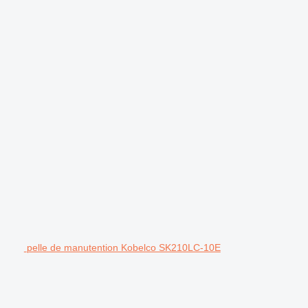
pelle de manutention Kobelco SK210LC-10E