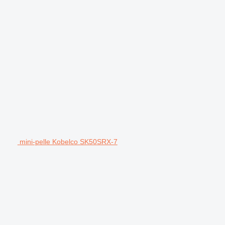
mini-pelle Kobelco SK50SRX-7