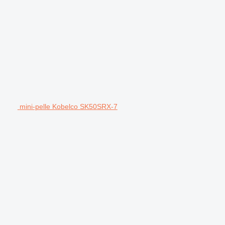
mini-pelle Kobelco SK50SRX-7