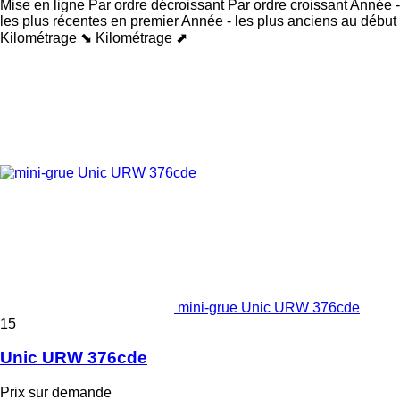
Mise en ligne
Par ordre décroissant
Par ordre croissant
Année -
les plus récentes en premier
Année - les plus anciens au début
Kilométrage ⬊
Kilométrage ⬈
mini-grue Unic URW 376cde
15
Unic URW 376cde
Prix sur demande