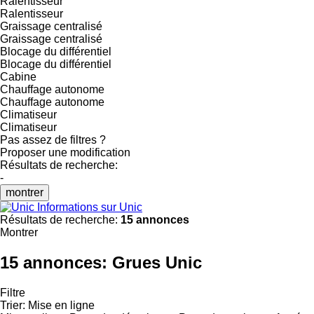
Ralentisseur
Ralentisseur
Graissage centralisé
Graissage centralisé
Blocage du différentiel
Blocage du différentiel
Cabine
Chauffage autonome
Chauffage autonome
Climatiseur
Climatiseur
Pas assez de filtres ?
Proposer une modification
Résultats de recherche:
-
montrer
Informations sur Unic
Résultats de recherche:
15 annonces
Montrer
15 annonces:
Grues Unic
Filtre
Trier
:
Mise en ligne