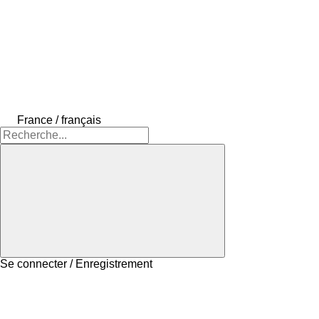
France / français
Se connecter / Enregistrement