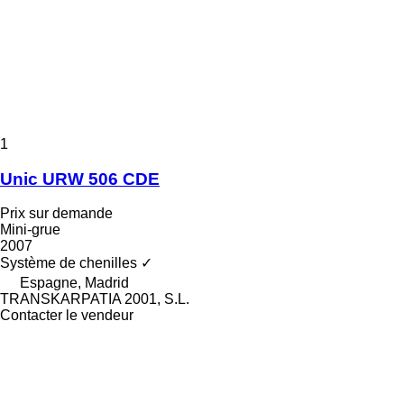
1
Unic URW 506 CDE
Prix sur demande
Mini-grue
2007
Système de chenilles
✓
Espagne, Madrid
TRANSKARPATIA 2001, S.L.
Contacter le vendeur