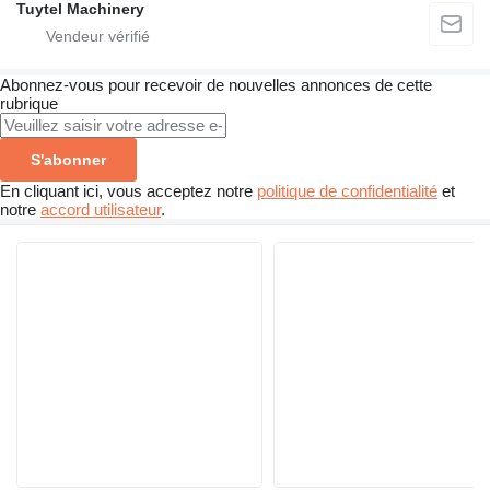
Tuytel Machinery
Abonnez-vous pour recevoir de nouvelles annonces de cette
rubrique
S'abonner
En cliquant ici, vous acceptez notre
politique de confidentialité
et
notre
accord utilisateur
.