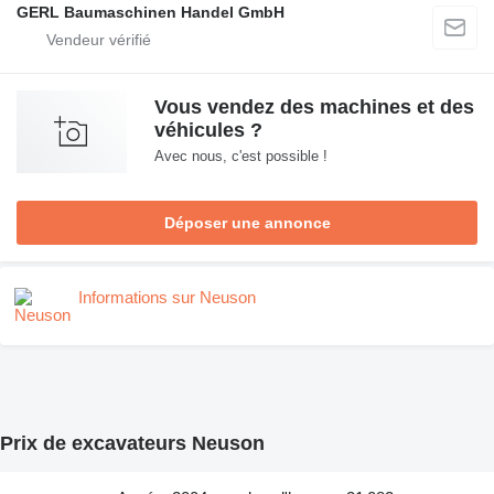
GERL Baumaschinen Handel GmbH
Vous vendez des machines et des
véhicules ?
Avec nous, c'est possible !
Déposer une annonce
Informations sur Neuson
Prix de excavateurs Neuson