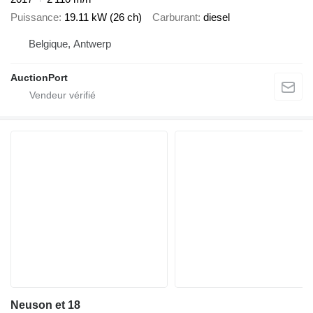
Puissance
19.11 kW (26 ch)
Carburant
diesel
Belgique, Antwerp
AuctionPort
Neuson et 18