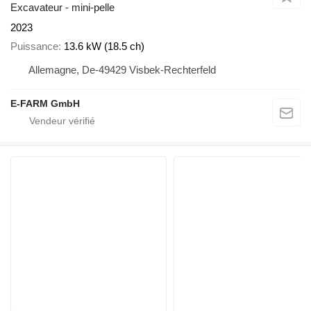
Excavateur - mini-pelle
2023
Puissance
13.6 kW (18.5 ch)
Allemagne, De-49429 Visbek-Rechterfeld
E-FARM GmbH