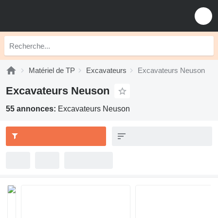
Matériel de TP
Excavateurs
Excavateurs Neuson
Excavateurs Neuson
55 annonces:
Excavateurs Neuson