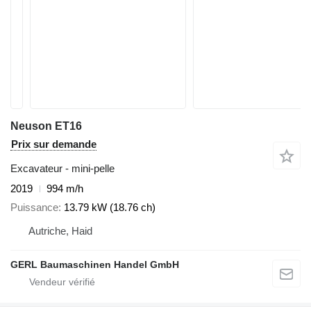
Neuson ET16
Prix sur demande
Excavateur - mini-pelle
2019
994 m/h
Puissance
13.79 kW (18.76 ch)
Autriche, Haid
GERL Baumaschinen Handel GmbH