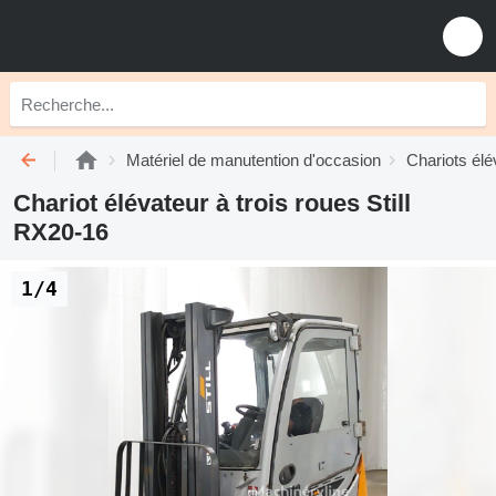
Matériel de manutention d'occasion
Chariots élé
Chariot élévateur à trois roues Still
RX20-16
1/4