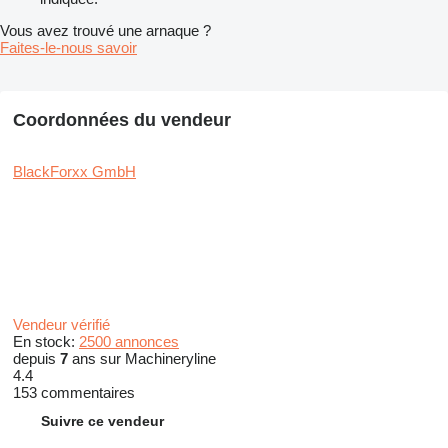
Vous avez trouvé une arnaque ?
Faites-le-nous savoir
Coordonnées du vendeur
BlackForxx GmbH
Vendeur vérifié
En stock:
2500 annonces
depuis
7
ans sur Machineryline
4.4
153 commentaires
Suivre ce vendeur