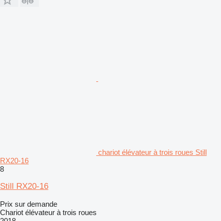
chariot élévateur à trois roues Still
RX20-16
8
Still RX20-16
Prix sur demande
Chariot élévateur à trois roues
2018