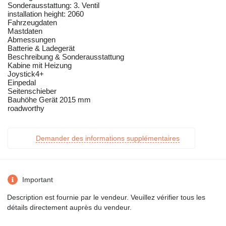
Sonderausstattung: 3. Ventil
installation height: 2060
Fahrzeugdaten
Mastdaten
Abmessungen
Batterie & Ladegerät
Beschreibung & Sonderausstattung
Kabine mit Heizung
Joystick4+
Einpedal
Seitenschieber
Bauhöhe Gerät 2015 mm
roadworthy
Demander des informations supplémentaires
Important
Description est fournie par le vendeur. Veuillez vérifier tous les
détails directement auprès du vendeur.