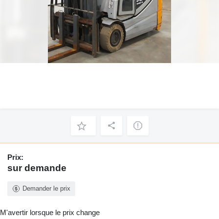
Prix:
sur demande
Demander le prix
M'avertir lorsque le prix change