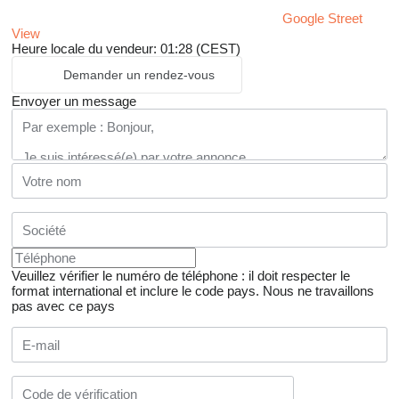
Google Street
View
Heure locale du vendeur: 01:28 (CEST)
Demander un rendez-vous
Envoyer un message
Veuillez vérifier le numéro de téléphone : il doit respecter le
format international et inclure le code pays.
Nous ne travaillons
pas avec ce pays