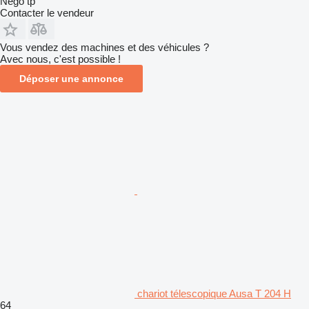
Nego tp
Contacter le vendeur
Vous vendez des machines et des véhicules ?
Avec nous, c'est possible !
Déposer une annonce
chariot télescopique Ausa T 204 H
64