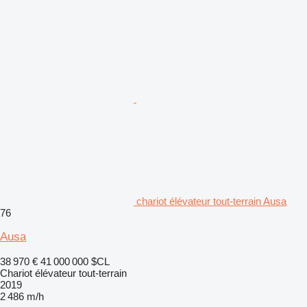
chariot élévateur tout-terrain Ausa
76
Ausa
38 970 €
41 000 000 $CL
Chariot élévateur tout-terrain
2019
2 486 m/h