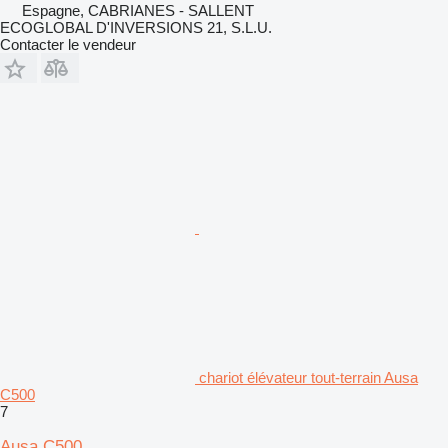
Espagne, CABRIANES - SALLENT
ECOGLOBAL D'INVERSIONS 21, S.L.U.
Contacter le vendeur
chariot élévateur tout-terrain Ausa
C500
7
Ausa C500