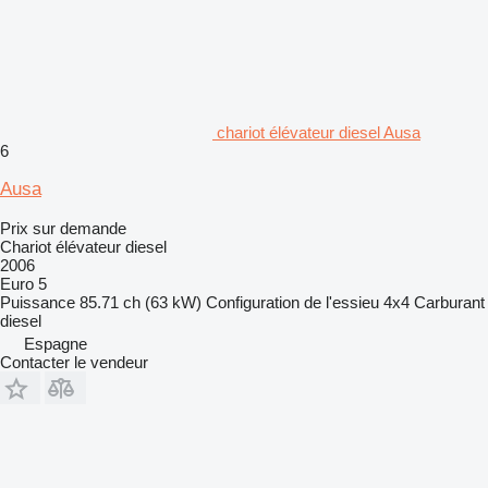
chariot élévateur diesel Ausa
6
Ausa
Prix sur demande
Chariot élévateur diesel
2006
Euro 5
Puissance
85.71 ch (63 kW)
Configuration de l'essieu
4x4
Carburant
diesel
Espagne
Contacter le vendeur