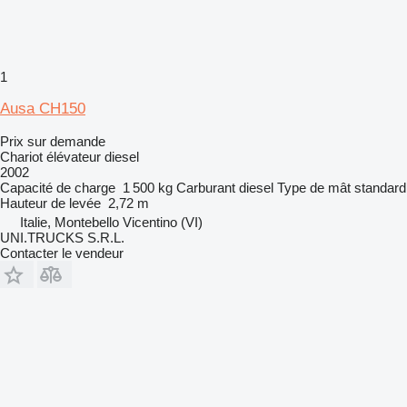
1
Ausa CH150
Prix sur demande
Chariot élévateur diesel
2002
Capacité de charge
1 500 kg
Carburant
diesel
Type de mât
standard
Hauteur de levée
2,72 m
Italie, Montebello Vicentino (VI)
UNI.TRUCKS S.R.L.
Contacter le vendeur