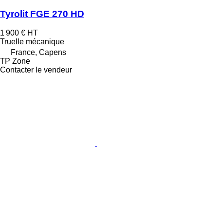
Tyrolit FGE 270 HD
1 900 €
HT
Truelle mécanique
France, Capens
TP Zone
Contacter le vendeur