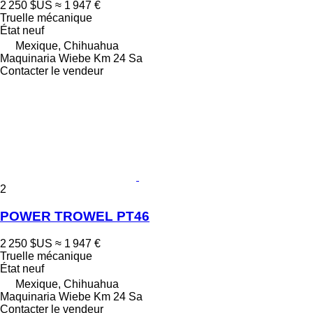
2 250 $US
≈ 1 947 €
Truelle mécanique
État
neuf
Mexique, Chihuahua
Maquinaria Wiebe Km 24 Sa
Contacter le vendeur
2
POWER TROWEL PT46
2 250 $US
≈ 1 947 €
Truelle mécanique
État
neuf
Mexique, Chihuahua
Maquinaria Wiebe Km 24 Sa
Contacter le vendeur