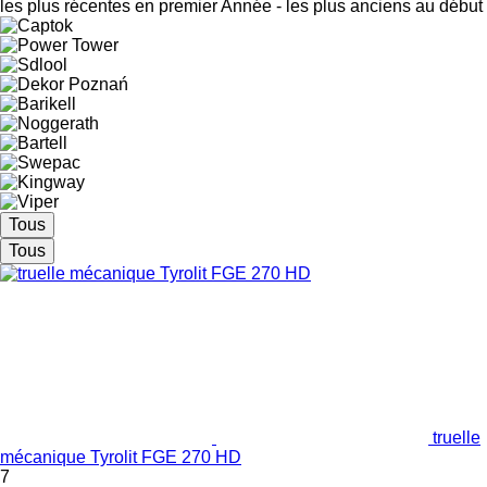
les plus récentes en premier
Année - les plus anciens au début
Tous
Tous
truelle
mécanique Tyrolit FGE 270 HD
7