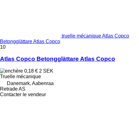
truelle mécanique Atlas Copco
Betongglättare Atlas Copco
10
Atlas Copco Betongglättare Atlas Copco
0,18 €
2 SEK
Truelle mécanique
Danemark, Aabenraa
Retrade AS
Contacter le vendeur