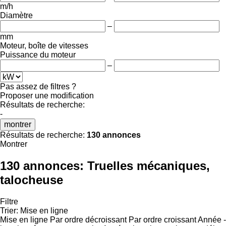
m/h
Diamètre
–
mm
Moteur, boîte de vitesses
Puissance du moteur
–
Pas assez de filtres ?
Proposer une modification
Résultats de recherche:
-
montrer
Résultats de recherche:
130 annonces
Montrer
130 annonces:
Truelles mécaniques,
talocheuse
Filtre
Trier
:
Mise en ligne
Mise en ligne
Par ordre décroissant
Par ordre croissant
Année -