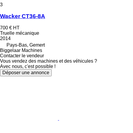
3
Wacker CT36-8A
700 €
HT
Truelle mécanique
2014
Pays-Bas, Gemert
Biggelaar Machines
Contacter le vendeur
Vous vendez des machines et des véhicules ?
Avec nous, c'est possible !
Déposer une annonce