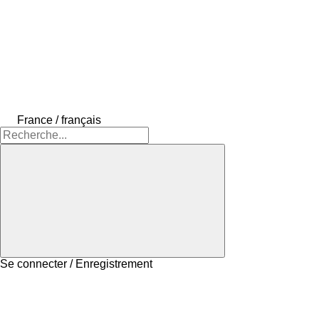
France / français
Se connecter / Enregistrement