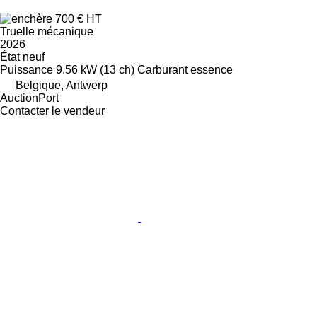
700 €
HT
Truelle mécanique
2026
État
neuf
Puissance
9.56 kW (13 ch)
Carburant
essence
Belgique, Antwerp
AuctionPort
Contacter le vendeur