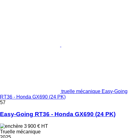
truelle mécanique Easy-Going
RT36 - Honda GX690 (24 PK)
57
Easy-Going RT36 - Honda GX690 (24 PK)
3 900 €
HT
Truelle mécanique
2025