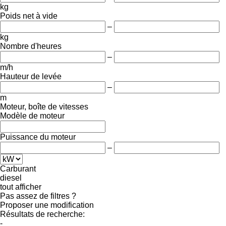
kg
Poids net à vide
–
kg
Nombre d'heures
–
m/h
Hauteur de levée
–
m
Moteur, boîte de vitesses
Modèle de moteur
Puissance du moteur
–
Carburant
diesel
tout afficher
Pas assez de filtres ?
Proposer une modification
Résultats de recherche:
-