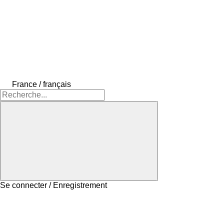
France / français
Se connecter / Enregistrement