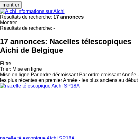
montrer
Informations sur Aichi
Résultats de recherche:
17 annonces
Montrer
Résultats de recherche:
-
17 annonces:
Nacelles télescopiques
Aichi de Belgique
Filtre
Trier
:
Mise en ligne
Mise en ligne
Par ordre décroissant
Par ordre croissant
Année -
les plus récentes en premier
Année - les plus anciens au début
nacelle télescopique Aichi SP18A