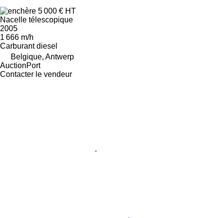
5 000 €
HT
Nacelle télescopique
2005
1 666 m/h
Carburant
diesel
Belgique, Antwerp
AuctionPort
Contacter le vendeur