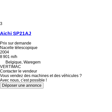
3
Aichi SP21AJ
Prix sur demande
Nacelle télescopique
2004
8 901 m/h
Belgique, Waregem
VERTIMAC
Contacter le vendeur
Vous vendez des machines et des véhicules ?
Avec nous, c'est possible !
Déposer une annonce