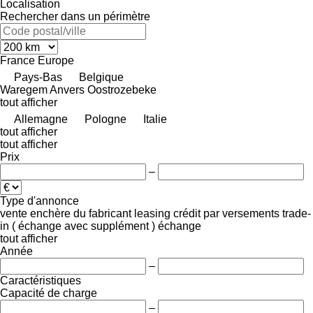
Localisation
Rechercher dans un périmètre
France
Europe
Pays-Bas
Belgique
Waregem
Anvers
Oostrozebeke
tout afficher
Allemagne
Pologne
Italie
tout afficher
tout afficher
Prix
–
Type d'annonce
vente
enchère
du fabricant
leasing
crédit
par versements
trade-
in ( échange avec supplément )
échange
tout afficher
Année
–
Caractéristiques
Capacité de charge
–