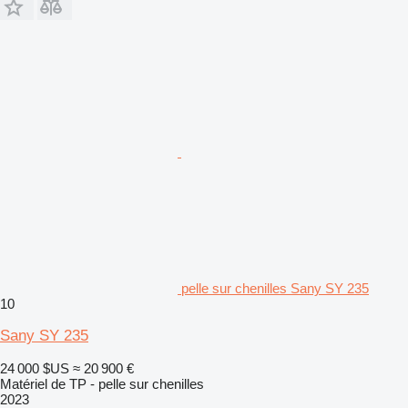
pelle sur chenilles Sany SY 235
10
Sany SY 235
24 000 $US
≈ 20 900 €
Matériel de TP - pelle sur chenilles
2023