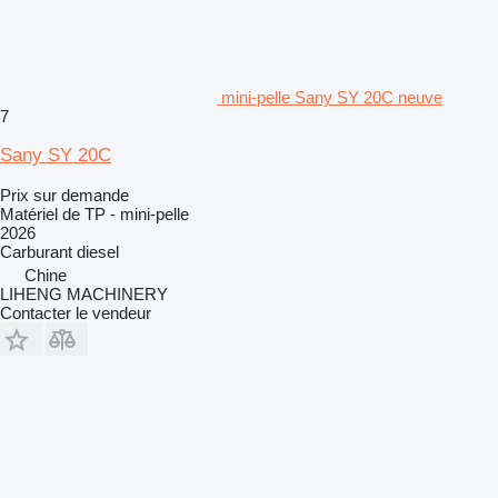
mini-pelle Sany SY 20C neuve
7
Sany SY 20C
Prix sur demande
Matériel de TP - mini-pelle
2026
Carburant
diesel
Chine
LIHENG MACHINERY
Contacter le vendeur