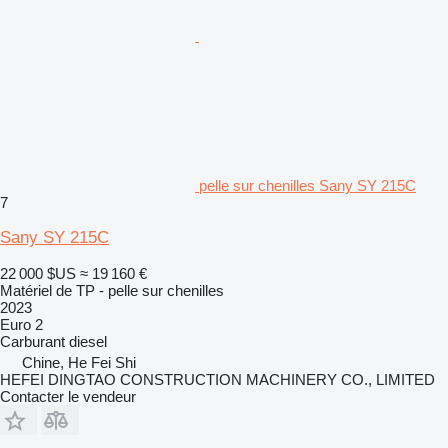
pelle sur chenilles Sany SY 215C
7
Sany SY 215C
22 000 $US
≈ 19 160 €
Matériel de TP - pelle sur chenilles
2023
Euro 2
Carburant
diesel
Chine, He Fei Shi
HEFEI DINGTAO CONSTRUCTION MACHINERY CO., LIMITED
Contacter le vendeur