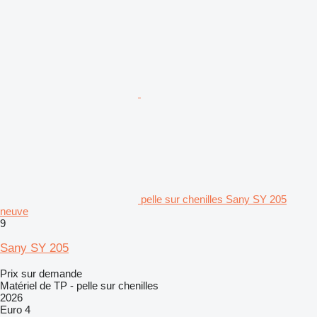
pelle sur chenilles Sany SY 205
neuve
9
Sany SY 205
Prix sur demande
Matériel de TP - pelle sur chenilles
2026
Euro 4