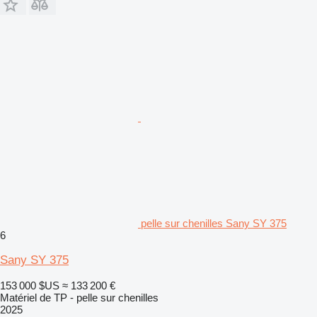
pelle sur chenilles Sany SY 375
6
Sany SY 375
153 000 $US
≈ 133 200 €
Matériel de TP - pelle sur chenilles
2025