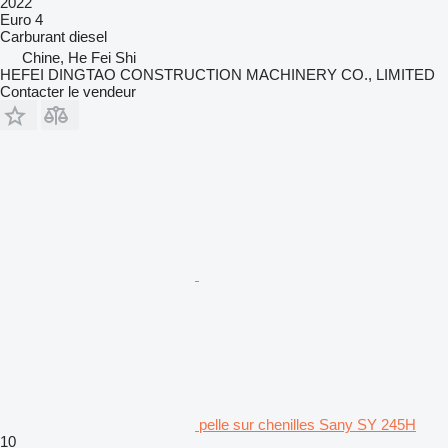
2022
Euro 4
Carburant
diesel
Chine, He Fei Shi
HEFEI DINGTAO CONSTRUCTION MACHINERY CO., LIMITED
Contacter le vendeur
pelle sur chenilles Sany SY 245H
10