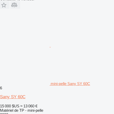
mini-pelle Sany SY 60C
6
Sany SY 60C
15 000 $US
≈ 13 060 €
Matériel de TP - mini-pelle