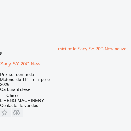
mini-pelle Sany SY 20C New neuve
8
Sany SY 20C New
Prix sur demande
Matériel de TP - mini-pelle
2026
Carburant
diesel
Chine
LIHENG MACHINERY
Contacter le vendeur