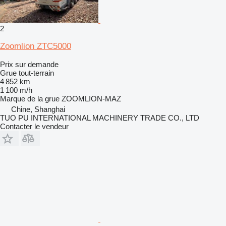
2
Zoomlion ZTC5000
Prix sur demande
Grue tout-terrain
4 852 km
1 100 m/h
Marque de la grue
ZOOMLION-MAZ
Chine, Shanghai
TUO PU INTERNATIONAL MACHINERY TRADE CO., LTD
Contacter le vendeur