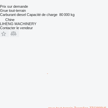
Prix sur demande
Grue tout-terrain
Carburant
diesel
Capacité de charge
80 000 kg
Chine
LIHENG MACHINERY
Contacter le vendeur