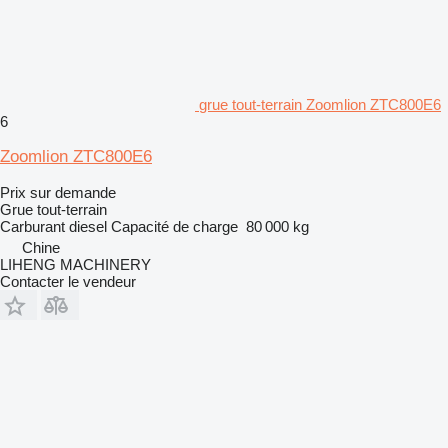
grue tout-terrain Zoomlion ZTC800E6
6
Zoomlion ZTC800E6
Prix sur demande
Grue tout-terrain
Carburant
diesel
Capacité de charge
80 000 kg
Chine
LIHENG MACHINERY
Contacter le vendeur