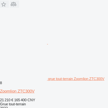
grue tout-terrain Zoomlion ZTC300V
8
Zoomlion ZTC300V
21 210 €
165 400 CNY
Grue tout-terrain