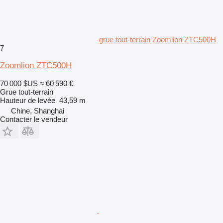
grue tout-terrain Zoomlion ZTC500H
7
Zoomlion ZTC500H
70 000 $US
≈ 60 590 €
Grue tout-terrain
Hauteur de levée
43,59 m
Chine, Shanghai
Contacter le vendeur