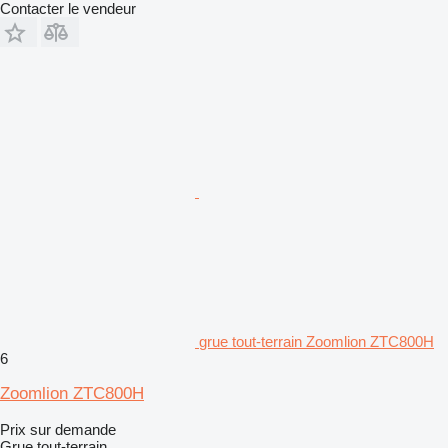
Contacter le vendeur
grue tout-terrain Zoomlion ZTC800H
6
Zoomlion ZTC800H
Prix sur demande
Grue tout-terrain