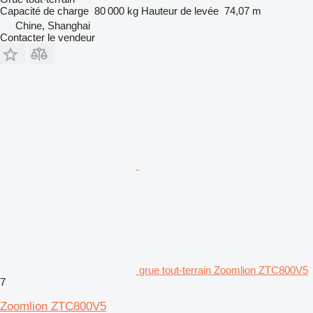
Capacité de charge
80 000 kg
Hauteur de levée
74,07 m
Chine, Shanghai
Contacter le vendeur
grue tout-terrain Zoomlion ZTC800V5
7
Zoomlion ZTC800V5