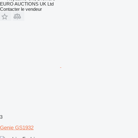
EURO AUCTIONS UK Ltd
Contacter le vendeur
3
Genie GS1932