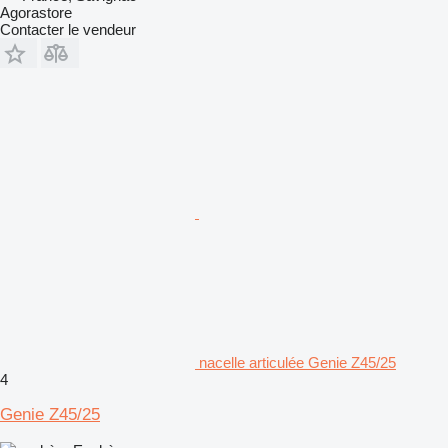
Agorastore
Contacter le vendeur
nacelle articulée Genie Z45/25
4
Genie Z45/25