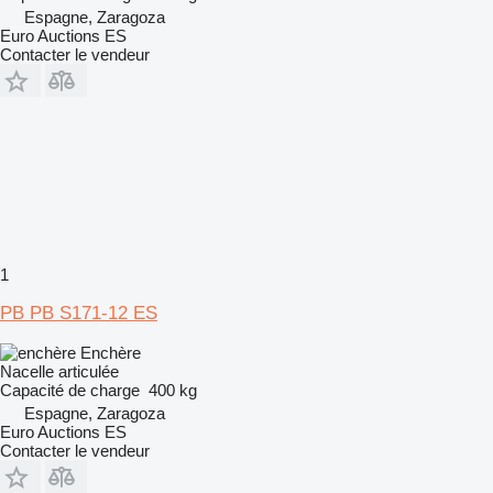
Espagne, Zaragoza
Euro Auctions ES
Contacter le vendeur
1
PB PB S171-12 ES
Enchère
Nacelle articulée
Capacité de charge
400 kg
Espagne, Zaragoza
Euro Auctions ES
Contacter le vendeur