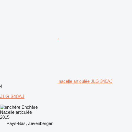
nacelle articulée JLG 340AJ
4
JLG 340AJ
Enchère
Nacelle articulée
2015
Pays-Bas, Zevenbergen