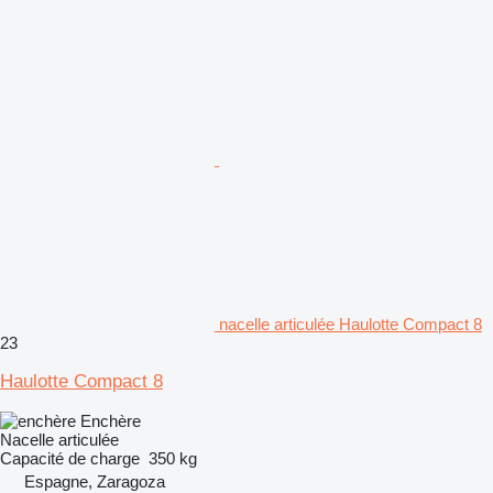
nacelle articulée Haulotte Compact 8
23
Haulotte Compact 8
Enchère
Nacelle articulée
Capacité de charge
350 kg
Espagne, Zaragoza