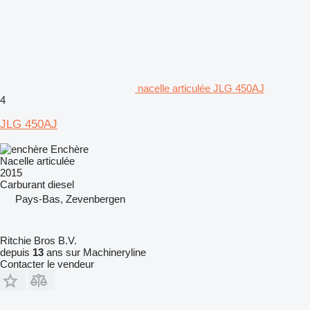
nacelle articulée JLG 450AJ
4
JLG 450AJ
Enchère
Nacelle articulée
2015
Carburant
diesel
Pays-Bas, Zevenbergen
Ritchie Bros B.V.
depuis
13
ans sur Machineryline
Contacter le vendeur