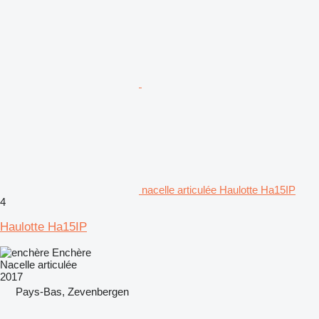
nacelle articulée Haulotte Ha15IP
4
Haulotte Ha15IP
Enchère
Nacelle articulée
2017
Pays-Bas, Zevenbergen