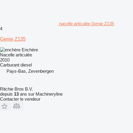
nacelle articulée Genie Z135
4
Genie Z135
Enchère
Nacelle articulée
2010
Carburant
diesel
Pays-Bas, Zevenbergen
Ritchie Bros B.V.
depuis
13
ans sur Machineryline
Contacter le vendeur