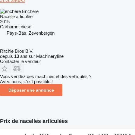
JLG 340AJ
Enchère
Nacelle articulée
2015
Carburant
diesel
Pays-Bas, Zevenbergen
Ritchie Bros B.V.
depuis
13
ans sur Machineryline
Contacter le vendeur
Vous vendez des machines et des véhicules ?
Avec nous, c'est possible !
Déposer une annonce
Prix de nacelles articulées