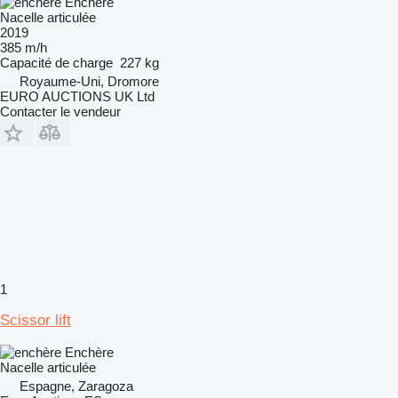
Enchère
Nacelle articulée
2019
385 m/h
Capacité de charge
227 kg
Royaume-Uni, Dromore
EURO AUCTIONS UK Ltd
Contacter le vendeur
1
Scissor lift
Enchère
Nacelle articulée
Espagne, Zaragoza