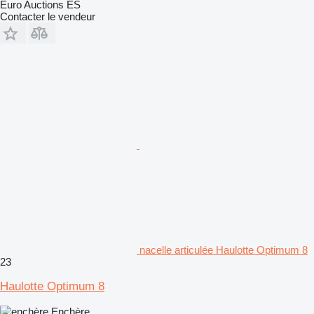
Euro Auctions ES
Contacter le vendeur
nacelle articulée Haulotte Optimum 8
23
Haulotte Optimum 8
Enchère