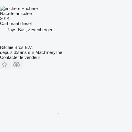
Enchère
Nacelle articulée
2014
Carburant
diesel
Pays-Bas, Zevenbergen
Ritchie Bros B.V.
depuis
13
ans sur Machineryline
Contacter le vendeur