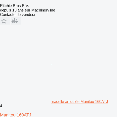
Ritchie Bros B.V.
depuis
13
ans sur Machineryline
Contacter le vendeur
nacelle articulée Manitou 160ATJ
4
Manitou 160ATJ