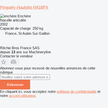
Pinguely-Haulotte HA16PX
Enchère
Nacelle articulée
2002
Capacité de charge
250 kg
France, St Aubin Sur Gaillon
Ritchie Bros France SAS
depuis
13
ans sur Machineryline
Contacter le vendeur
Abonnez-vous pour recevoir de nouvelles annonces de cette
rubrique
S'abonner
En cliquant ici, vous acceptez notre
politique de confidentialité
et
notre
accord utilisateur
.