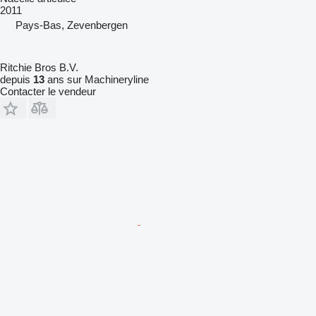
2011
Pays-Bas, Zevenbergen
Ritchie Bros B.V.
depuis
13
ans sur Machineryline
Contacter le vendeur