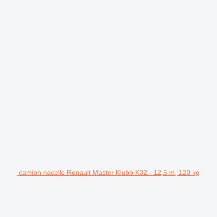
camion nacelle Renault Master Klubb K32 - 12,5 m, 120 kg