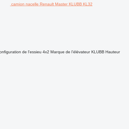
camion nacelle Renault Master KLUBB KL32
onfiguration de l'essieu
4x2
Marque de l’élévateur
KLUBB
Hauteur