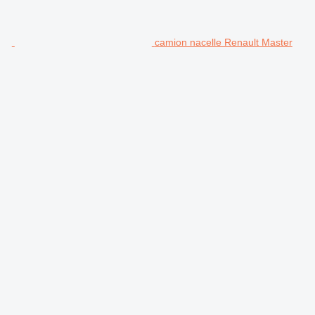
camion nacelle Renault Master