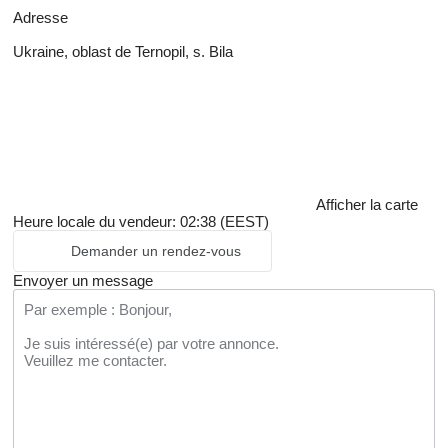
Adresse
Ukraine, oblast de Ternopil, s. Bila
Afficher la carte
Heure locale du vendeur: 02:38 (EEST)
Demander un rendez-vous
Envoyer un message