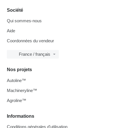
Société
Qui sommes-nous
Aide
Coordonnées du vendeur
France / français
Nos projets
Autoline™
Machineryline™
Agroline™
Informations
Conditions générales d'utilisation