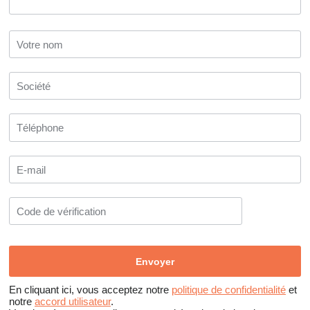
En cliquant ici, vous acceptez notre
politique de confidentialité
et
notre
accord utilisateur
.