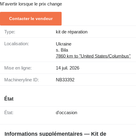
M'avertir lorsque le prix change
Contacter le vendeur
Type:
kit de réparation
Localisation:
Ukraine
s. Bila
7860 km to "United States/Columbus"
Mise en ligne:
14 juil. 2026
Machineryline ID:
NB33392
État
État:
d'occasion
Informations supplémentaires — Kit de