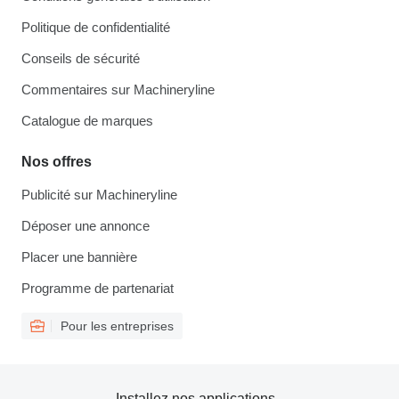
Politique de confidentialité
Conseils de sécurité
Commentaires sur Machineryline
Catalogue de marques
Nos offres
Publicité sur Machineryline
Déposer une annonce
Placer une bannière
Programme de partenariat
Pour les entreprises
Installez nos applications