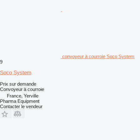
convoyeur à courroie Soco System
9
Soco System
Prix sur demande
Convoyeur à courroie
France, Yerville
Pharma Equipment
Contacter le vendeur