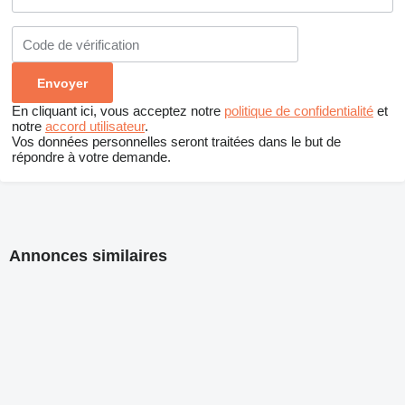
En cliquant ici, vous acceptez notre
politique de confidentialité
et
notre
accord utilisateur
.
Vos données personnelles seront traitées dans le but de
répondre à votre demande.
Annonces similaires