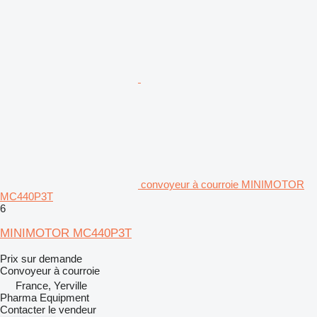
convoyeur à courroie MINIMOTOR
MC440P3T
6
MINIMOTOR MC440P3T
Prix sur demande
Convoyeur à courroie
France, Yerville
Pharma Equipment
Contacter le vendeur