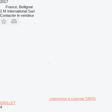
2017
France, Bellignat
2 M International Sarl
Contacter le vendeur
convoyeur à courroie TAPIS
GRILLET
4