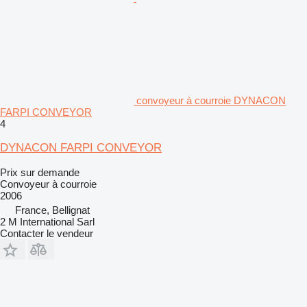
convoyeur à courroie DYNACON
FARPI CONVEYOR
4
DYNACON FARPI CONVEYOR
Prix sur demande
Convoyeur à courroie
2006
France, Bellignat
2 M International Sarl
Contacter le vendeur