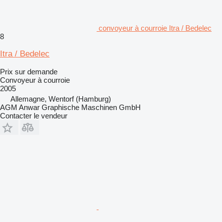
convoyeur à courroie Itra / Bedelec
8
Itra / Bedelec
Prix sur demande
Convoyeur à courroie
2005
Allemagne, Wentorf (Hamburg)
AGM Anwar Graphische Maschinen GmbH
Contacter le vendeur