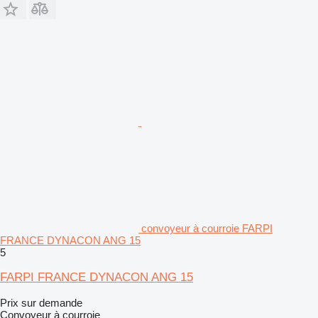
convoyeur à courroie FARPI
FRANCE DYNACON ANG 15
5
FARPI FRANCE DYNACON ANG 15
Prix sur demande
Convoyeur à courroie