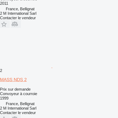
2011
France, Bellignat
2 M International Sarl
Contacter le vendeur
2
MASS NDS 2
Prix sur demande
Convoyeur à courroie
1999
France, Bellignat
2 M International Sarl
Contacter le vendeur