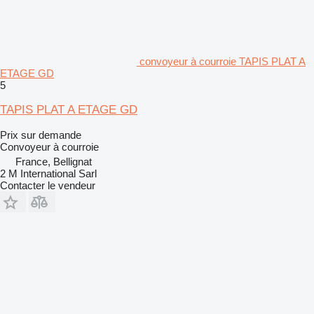
convoyeur à courroie TAPIS PLAT A
ETAGE GD
5
TAPIS PLAT A ETAGE GD
Prix sur demande
Convoyeur à courroie
France, Bellignat
2 M International Sarl
Contacter le vendeur