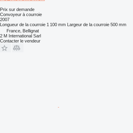
Prix sur demande
Convoyeur à courroie
2007
Longueur de la courroie
1 100 mm
Largeur de la courroie
500 mm
France, Bellignat
2 M International Sarl
Contacter le vendeur