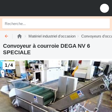
Matériel industriel d'occasion
Convoyeurs d'occ
Convoyeur à courroie DEGA NV 6
SPECIALE
1/4