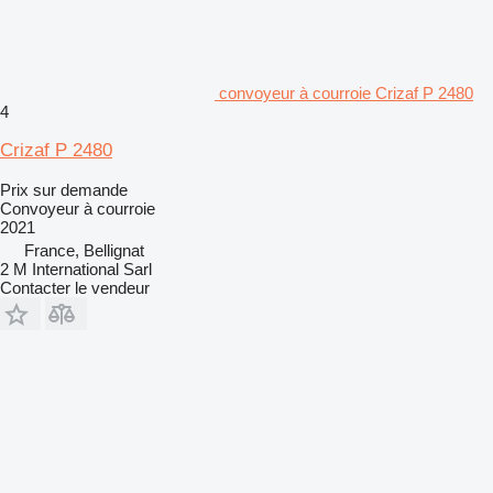
convoyeur à courroie Crizaf P 2480
4
Crizaf P 2480
Prix sur demande
Convoyeur à courroie
2021
France, Bellignat
2 M International Sarl
Contacter le vendeur