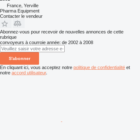
France, Yerville
Pharma Equipment
Contacter le vendeur
Abonnez-vous pour recevoir de nouvelles annonces de cette
rubrique
convoyeurs à courroie
année: de 2002 à 2008
S'abonner
En cliquant ici, vous acceptez notre
politique de confidentialité
et
notre
accord utilisateur
.