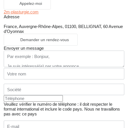
Appelez-moi
2m-plasturgie.com
Adresse
France, Auvergne-Rhône-Alpes, 01100, BELLIGNAT, 60 Avenue
d’Oyonnax
Demander un rendez-vous
Envoyer un message
Veuillez vérifier le numéro de téléphone : il doit respecter le
format international et inclure le code pays.
Nous ne travaillons
pas avec ce pays