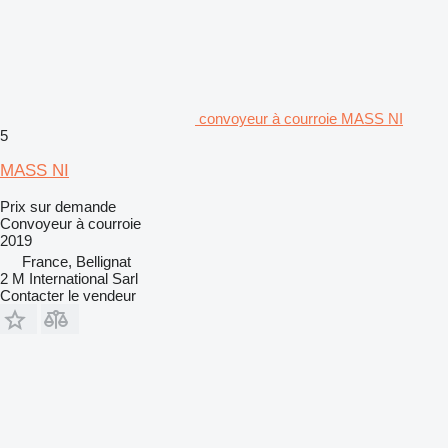
convoyeur à courroie MASS NI
5
MASS NI
Prix sur demande
Convoyeur à courroie
2019
France, Bellignat
2 M International Sarl
Contacter le vendeur