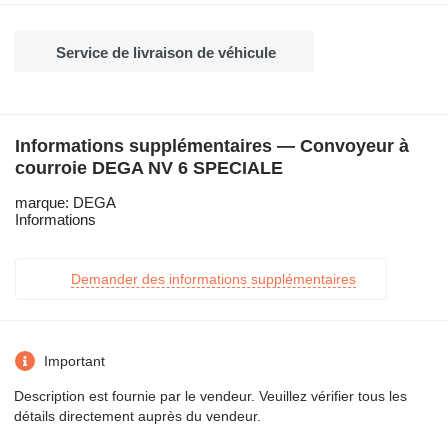
Service de livraison de véhicule
Informations supplémentaires — Convoyeur à
courroie DEGA NV 6 SPECIALE
marque: DEGA
Informations
Demander des informations supplémentaires
Important
Description est fournie par le vendeur. Veuillez vérifier tous les
détails directement auprès du vendeur.