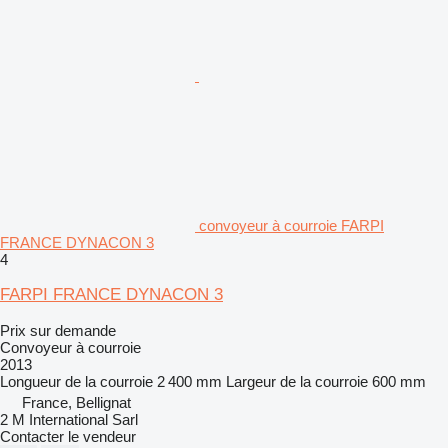
convoyeur à courroie FARPI
FRANCE DYNACON 3
4
FARPI FRANCE DYNACON 3
Prix sur demande
Convoyeur à courroie
2013
Longueur de la courroie
2 400 mm
Largeur de la courroie
600 mm
France, Bellignat
2 M International Sarl
Contacter le vendeur