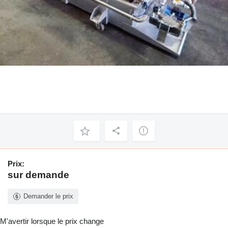
Prix:
sur demande
Demander le prix
M'avertir lorsque le prix change