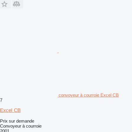
convoyeur à courroie Excel CB
7
Excel CB
Prix sur demande
Convoyeur à courroie
2001