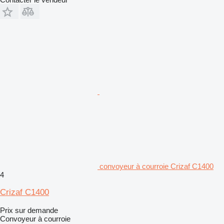
convoyeur à courroie Crizaf C1400
4
Crizaf C1400
Prix sur demande
Convoyeur à courroie