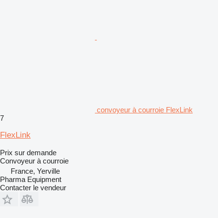
convoyeur à courroie FlexLink
7
FlexLink
Prix sur demande
Convoyeur à courroie
France, Yerville
Pharma Equipment
Contacter le vendeur