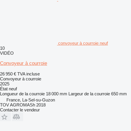
convoyeur à courroie neuf
10
VIDÉO
Convoyeur à courroie
26 950 €
TVA incluse
Convoyeur à courroie
2025
État
neuf
Longueur de la courroie
18 000 mm
Largeur de la courroie
650 mm
France, La-Sel-su-Guzon
TOV AGROMASh 2018
Contacter le vendeur