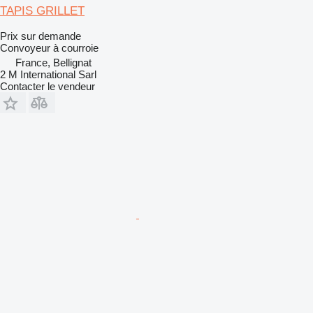
TAPIS GRILLET
Prix sur demande
Convoyeur à courroie
France, Bellignat
2 M International Sarl
Contacter le vendeur