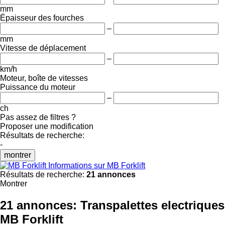
mm
Épaisseur des fourches
–
mm
Vitesse de déplacement
–
km/h
Moteur, boîte de vitesses
Puissance du moteur
–
ch
Pas assez de filtres ?
Proposer une modification
Résultats de recherche:
-
montrer
Informations sur MB Forklift
Résultats de recherche:
21 annonces
Montrer
21 annonces:
Transpalettes electriques
MB Forklift