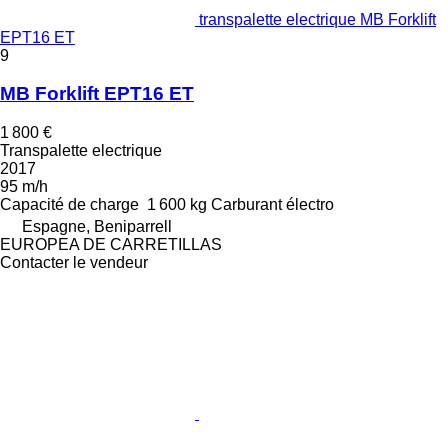
transpalette electrique MB Forklift
EPT16 ET
9
MB Forklift EPT16 ET
1 800 €
Transpalette electrique
2017
95 m/h
Capacité de charge
1 600 kg
Carburant
électro
Espagne, Beniparrell
EUROPEA DE CARRETILLAS
Contacter le vendeur