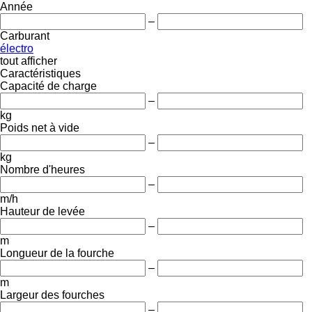
Année
–
Carburant
électro
tout afficher
Caractéristiques
Capacité de charge
–
kg
Poids net à vide
–
kg
Nombre d'heures
–
m/h
Hauteur de levée
–
m
Longueur de la fourche
–
m
Largeur des fourches
–