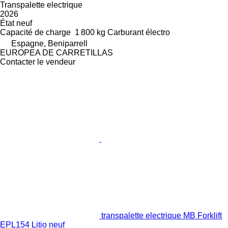
Transpalette electrique
2026
État
neuf
Capacité de charge
1 800 kg
Carburant
électro
Espagne, Beniparrell
EUROPEA DE CARRETILLAS
Contacter le vendeur
transpalette electrique MB Forklift
EPL154 Litio neuf