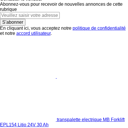
Abonnez-vous pour recevoir de nouvelles annonces de cette
rubrique
S'abonner
En cliquant ici, vous acceptez notre
politique de confidentialité
et notre
accord utilisateur
.
transpalette electrique MB Forklift
EPL154 Litio 24V 30 Ah