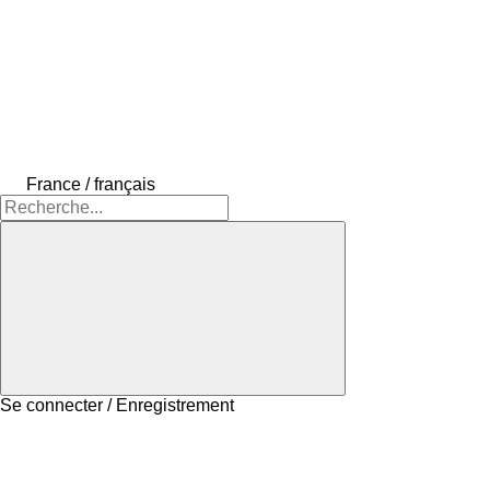
France / français
Se connecter / Enregistrement