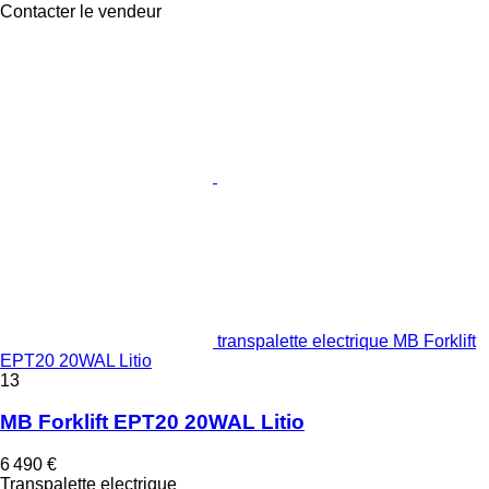
Contacter le vendeur
transpalette electrique MB Forklift
EPT20 20WAL Litio
13
MB Forklift EPT20 20WAL Litio
6 490 €
Transpalette electrique