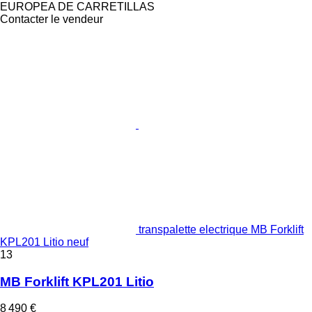
EUROPEA DE CARRETILLAS
Contacter le vendeur
transpalette electrique MB Forklift
KPL201 Litio neuf
13
MB Forklift KPL201 Litio
8 490 €