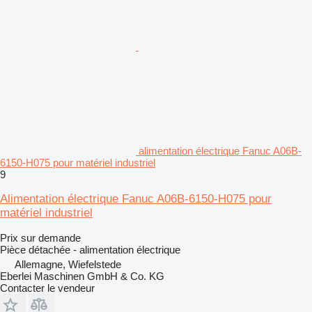
alimentation électrique Fanuc A06B-
6150-H075 pour matériel industriel
9
Alimentation électrique Fanuc A06B-6150-H075 pour
matériel industriel
Prix sur demande
Pièce détachée - alimentation électrique
Allemagne, Wiefelstede
Eberlei Maschinen GmbH & Co. KG
Contacter le vendeur