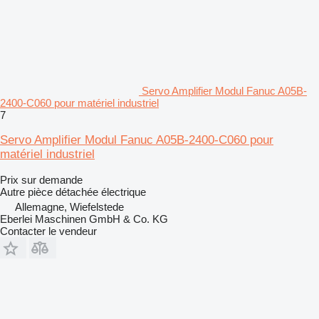
Servo Amplifier Modul Fanuc A05B-
2400-C060 pour matériel industriel
7
Servo Amplifier Modul Fanuc A05B-2400-C060 pour
matériel industriel
Prix sur demande
Autre pièce détachée électrique
Allemagne, Wiefelstede
Eberlei Maschinen GmbH & Co. KG
Contacter le vendeur