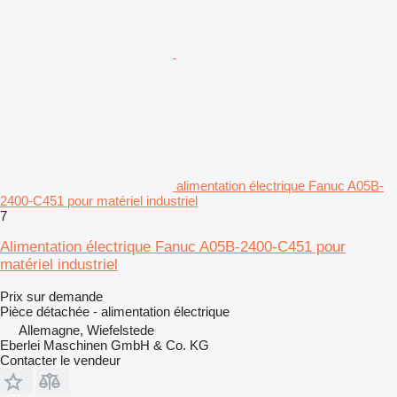
alimentation électrique Fanuc A05B-
2400-C451 pour matériel industriel
7
Alimentation électrique Fanuc A05B-2400-C451 pour
matériel industriel
Prix sur demande
Pièce détachée - alimentation électrique
Allemagne, Wiefelstede
Eberlei Maschinen GmbH & Co. KG
Contacter le vendeur