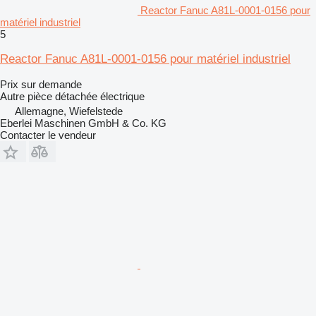
Reactor Fanuc A81L-0001-0156 pour
matériel industriel
5
Reactor Fanuc A81L-0001-0156 pour matériel industriel
Prix sur demande
Autre pièce détachée électrique
Allemagne, Wiefelstede
Eberlei Maschinen GmbH & Co. KG
Contacter le vendeur