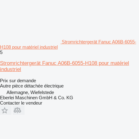
Stromrichtergerät Fanuc A06B-6055-
H108 pour matériel industriel
5
Stromrichtergerät Fanuc A06B-6055-H108 pour matériel
industriel
Prix sur demande
Autre pièce détachée électrique
Allemagne, Wiefelstede
Eberlei Maschinen GmbH & Co. KG
Contacter le vendeur