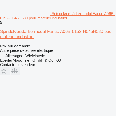
Spindelverstärkermodul Fanuc A06B-
6152-H045H580 pour matériel industriel
9
Spindelverstärkermodul Fanuc A06B-6152-H045H580 pour
matériel industriel
Prix sur demande
Autre pièce détachée électrique
Allemagne, Wiefelstede
Eberlei Maschinen GmbH & Co. KG
Contacter le vendeur