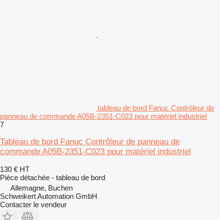
tableau de bord Fanuc Contrôleur de
panneau de commande A05B-2351-C023 pour matériel industriel
7
Tableau de bord Fanuc Contrôleur de panneau de
commande A05B-2351-C023 pour matériel industriel
130 €
HT
Pièce détachée - tableau de bord
Allemagne, Buchen
Schweikert Automation GmbH
Contacter le vendeur