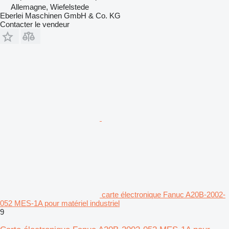
Allemagne, Wiefelstede
Eberlei Maschinen GmbH & Co. KG
Contacter le vendeur
carte électronique Fanuc A20B-2002-
052 MES-1A pour matériel industriel
9