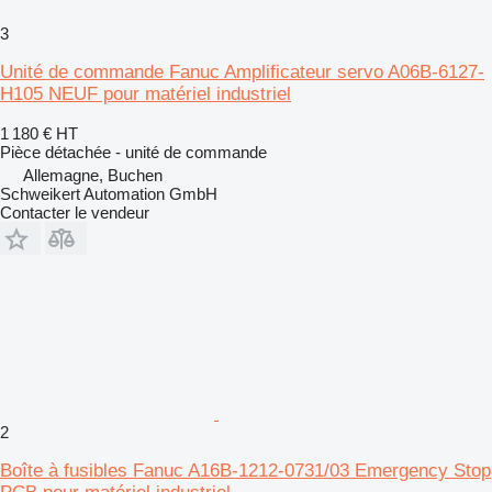
3
Unité de commande Fanuc Amplificateur servo A06B-6127-
H105 NEUF pour matériel industriel
1 180 €
HT
Pièce détachée - unité de commande
Allemagne, Buchen
Schweikert Automation GmbH
Contacter le vendeur
2
Boîte à fusibles Fanuc A16B-1212-0731/03 Emergency Stop