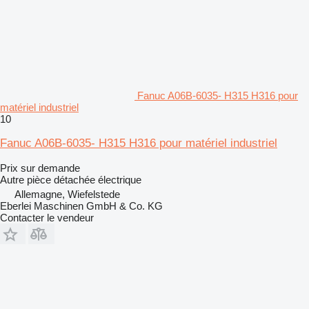
Fanuc A06B-6035- H315 H316 pour
matériel industriel
10
Fanuc A06B-6035- H315 H316 pour matériel industriel
Prix sur demande
Autre pièce détachée électrique
Allemagne, Wiefelstede
Eberlei Maschinen GmbH & Co. KG
Contacter le vendeur