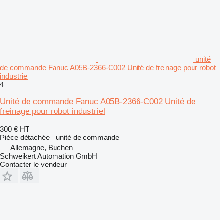
unité
de commande Fanuc A05B-2366-C002 Unité de freinage pour robot
industriel
4
Unité de commande Fanuc A05B-2366-C002 Unité de
freinage pour robot industriel
300 €
HT
Pièce détachée - unité de commande
Allemagne, Buchen
Schweikert Automation GmbH
Contacter le vendeur