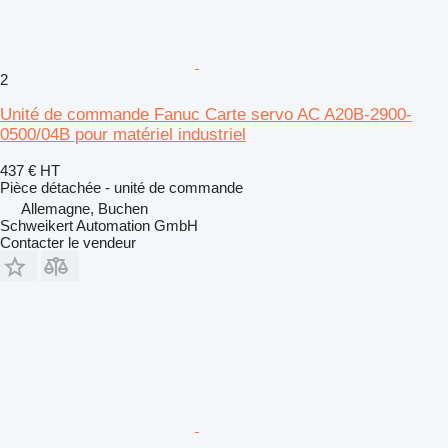
2
Unité de commande Fanuc Carte servo AC A20B-2900-
0500/04B pour matériel industriel
437 €
HT
Pièce détachée - unité de commande
Allemagne, Buchen
Schweikert Automation GmbH
Contacter le vendeur