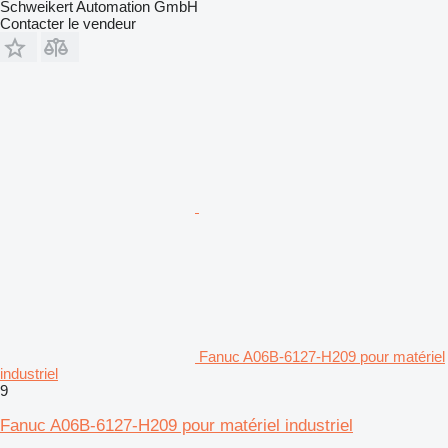
Schweikert Automation GmbH
Contacter le vendeur
Fanuc A06B-6127-H209 pour matériel
industriel
9
Fanuc A06B-6127-H209 pour matériel industriel