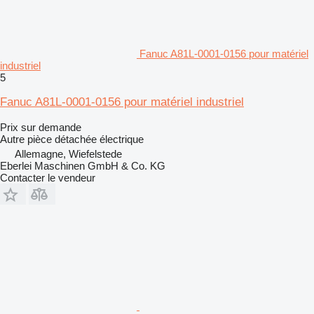
Fanuc A81L-0001-0156 pour matériel
industriel
5
Fanuc A81L-0001-0156 pour matériel industriel
Prix sur demande
Autre pièce détachée électrique
Allemagne, Wiefelstede
Eberlei Maschinen GmbH & Co. KG
Contacter le vendeur