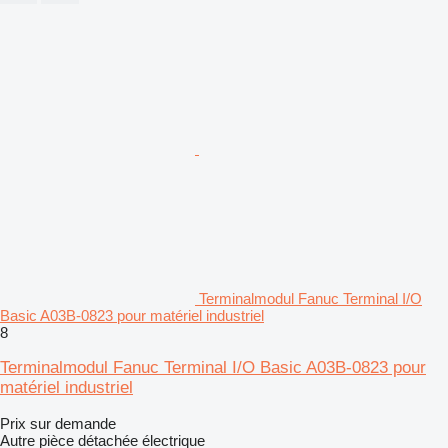
Terminalmodul Fanuc Terminal I/O
Basic A03B-0823 pour matériel industriel
8
Terminalmodul Fanuc Terminal I/O Basic A03B-0823 pour
matériel industriel
Prix sur demande
Autre pièce détachée électrique