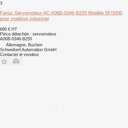
3
Fanuc Servomoteur AC A06B-0346-B255 Modèle 5F/3000
pour matériel industriel
680 €
HT
Pièce détachée - servomoteur
A06B-0346-B255
Allemagne, Buchen
Schweikert Automation GmbH
Contacter le vendeur