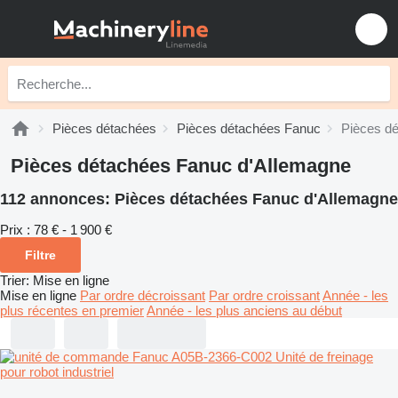
Pièces détachées
Pièces détachées Fanuc
Pièces d
Pièces détachées Fanuc d'Allemagne
112 annonces:
Pièces détachées Fanuc d'Allemagne
Prix :
78 € - 1 900 €
Filtre
Trier
:
Mise en ligne
Mise en ligne
Par ordre décroissant
Par ordre croissant
Année - les
plus récentes en premier
Année - les plus anciens au début