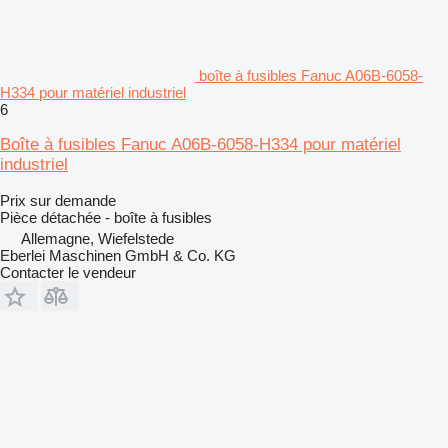
boîte à fusibles Fanuc A06B-6058-
H334 pour matériel industriel
6
Boîte à fusibles Fanuc A06B-6058-H334 pour matériel
industriel
Prix sur demande
Pièce détachée - boîte à fusibles
Allemagne, Wiefelstede
Eberlei Maschinen GmbH & Co. KG
Contacter le vendeur