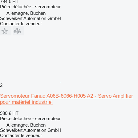
794 €
HT
Pièce détachée - servomoteur
Allemagne, Buchen
Schweikert Automation GmbH
Contacter le vendeur
2
Servomoteur Fanuc A06B-6066-H005 A2 - Servo Amplifier
pour matériel industriel
980 €
HT
Pièce détachée - servomoteur
Allemagne, Buchen
Schweikert Automation GmbH
Contacter le vendeur