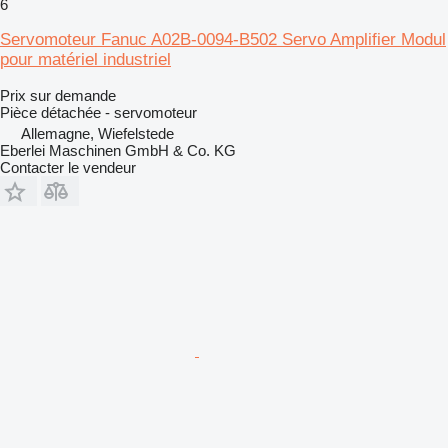
6
Servomoteur Fanuc A02B-0094-B502 Servo Amplifier Modul
pour matériel industriel
Prix sur demande
Pièce détachée - servomoteur
Allemagne, Wiefelstede
Eberlei Maschinen GmbH & Co. KG
Contacter le vendeur