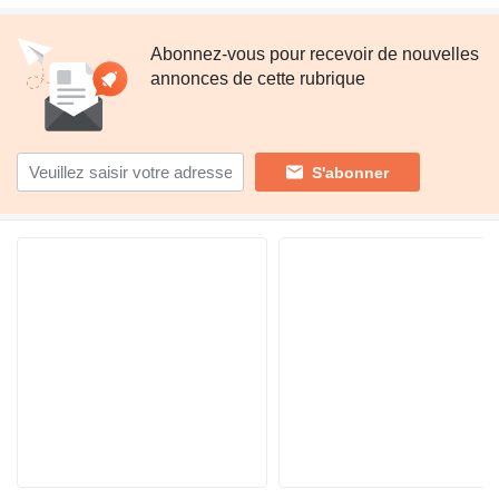
Abonnez-vous pour recevoir de nouvelles
annonces de cette rubrique
S'abonner