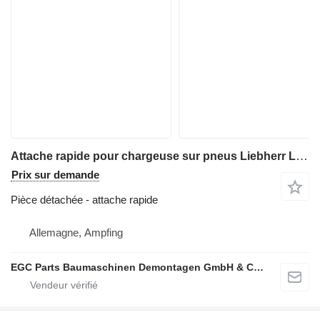
Attache rapide pour chargeuse sur pneus Liebherr L 514
Prix sur demande
Pièce détachée - attache rapide
Allemagne, Ampfing
EGC Parts Baumaschinen Demontagen GmbH & Co. KG