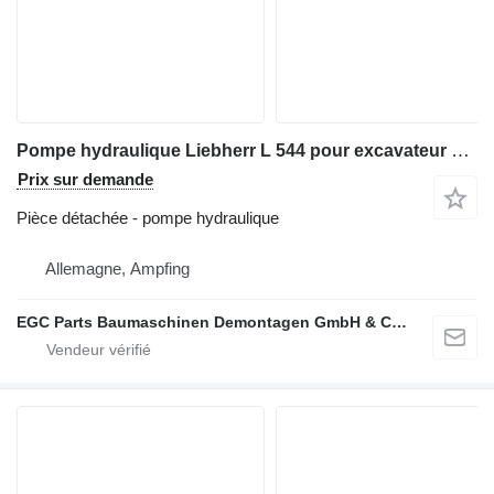
Pompe hydraulique Liebherr L 544 pour excavateur Liebherr L 544
Prix sur demande
Pièce détachée - pompe hydraulique
Allemagne, Ampfing
EGC Parts Baumaschinen Demontagen GmbH & Co. KG