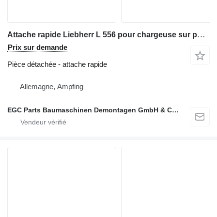
Attache rapide Liebherr L 556 pour chargeuse sur pneus Liebherr L 556
Prix sur demande
Pièce détachée - attache rapide
Allemagne, Ampfing
EGC Parts Baumaschinen Demontagen GmbH & Co. KG