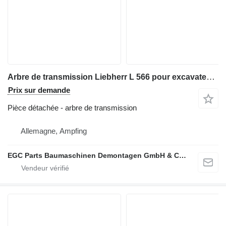
Arbre de transmission Liebherr L 566 pour excavateur Liebherr L 566
Prix sur demande
Pièce détachée - arbre de transmission
Allemagne, Ampfing
EGC Parts Baumaschinen Demontagen GmbH & Co. KG