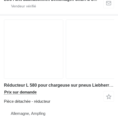
Réducteur L 580 pour chargeuse sur pneus Liebherr L 580
Prix sur demande
Pièce détachée - réducteur
Allemagne, Ampfing