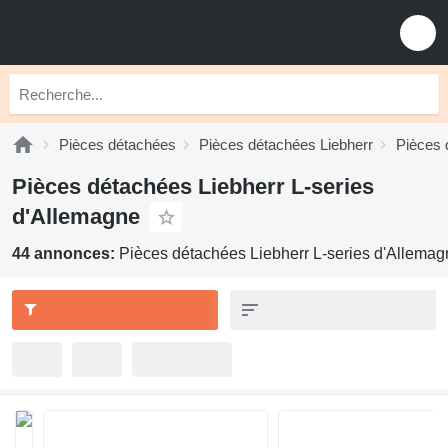
Pièces détachées
Pièces détachées Liebherr
Pièces 
Pièces détachées Liebherr L-series
d'Allemagne
44 annonces:
Pièces détachées Liebherr L-series d'Allema