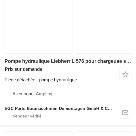
Pompe hydraulique Liebherr L 576 pour chargeuse sur pneus Liebherr L 576
Prix sur demande
Pièce détachée - pompe hydraulique
Allemagne, Ampfing
EGC Parts Baumaschinen Demontagen GmbH & Co. KG