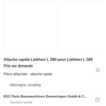
Attache rapide Liebherr L 580 pour Liebherr L 580
Prix sur demande
Pièce détachée - attache rapide
Allemagne, Ampfing
EGC Parts Baumaschinen Demontagen GmbH & Co. KG