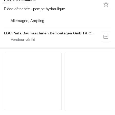
Pièce détachée - pompe hydraulique
Allemagne, Ampfing
EGC Parts Baumaschinen Demontagen GmbH & Co. KG