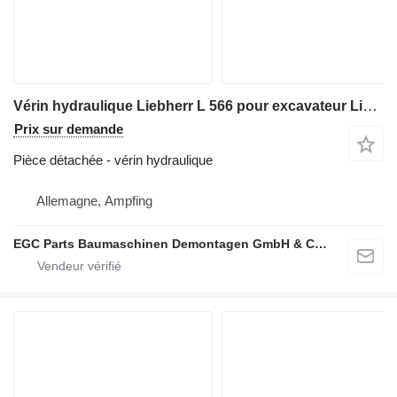
Vérin hydraulique Liebherr L 566 pour excavateur Liebherr L 566
Prix sur demande
Pièce détachée - vérin hydraulique
Allemagne, Ampfing
EGC Parts Baumaschinen Demontagen GmbH & Co. KG