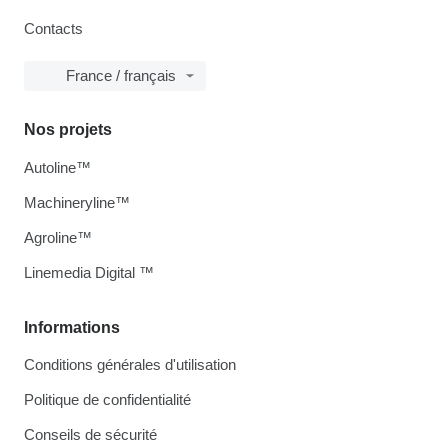
Contacts
France / français
Nos projets
Autoline™
Machineryline™
Agroline™
Linemedia Digital ™
Informations
Conditions générales d'utilisation
Politique de confidentialité
Conseils de sécurité