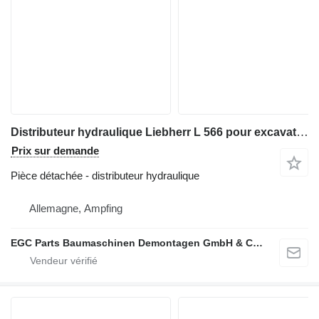
Distributeur hydraulique Liebherr L 566 pour excavateur Liebherr L 566
Prix sur demande
Pièce détachée - distributeur hydraulique
Allemagne, Ampfing
EGC Parts Baumaschinen Demontagen GmbH & Co. KG