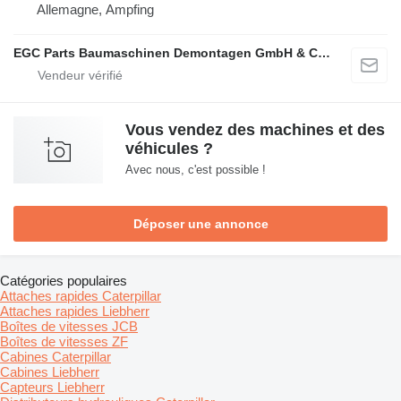
Allemagne, Ampfing
EGC Parts Baumaschinen Demontagen GmbH & Co. KG
Vous vendez des machines et des
véhicules ?
Avec nous, c'est possible !
Déposer une annonce
Catégories populaires
Attaches rapides Caterpillar
Attaches rapides Liebherr
Boîtes de vitesses JCB
Boîtes de vitesses ZF
Cabines Caterpillar
Cabines Liebherr
Capteurs Liebherr