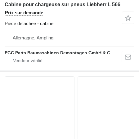
Cabine pour chargeuse sur pneus Liebherr L 566
Prix sur demande
Pièce détachée - cabine
Allemagne, Ampfing
EGC Parts Baumaschinen Demontagen GmbH & Co. KG