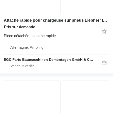
Attache rapide pour chargeuse sur pneus Liebherr L 566
Prix sur demande
Pièce détachée - attache rapide
Allemagne, Ampfing
EGC Parts Baumaschinen Demontagen GmbH & Co. KG