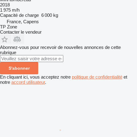
2018
1 975 m/h
Capacité de charge
6 000 kg
France, Capens
TP Zone
Contacter le vendeur
Abonnez-vous pour recevoir de nouvelles annonces de cette
rubrique
S'abonner
En cliquant ici, vous acceptez notre
politique de confidentialité
et
notre
accord utilisateur
.