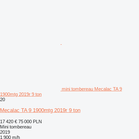
mini tombereau Mecalac TA 9
1900mtg 2019r 9 ton
20
Mecalac TA 9 1900mtg 2019r 9 ton
17 420 €
75 000 PLN
Mini tombereau
2019
1 900 m/h