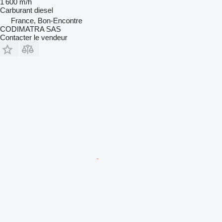
1 600 m/h
Carburant
diesel
France, Bon-Encontre
CODIMATRA SAS
Contacter le vendeur