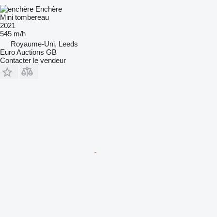
Enchère
Mini tombereau
2021
545 m/h
Royaume-Uni, Leeds
Euro Auctions GB
Contacter le vendeur