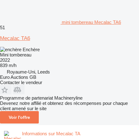
mini tombereau Mecalac TA6
51
Mecalac TA6
Enchère
Mini tombereau
2022
839 m/h
Royaume-Uni, Leeds
Euro Auctions GB
Contacter le vendeur
Programme de partenariat Machineryline
Devenez notre affilié et obtenez des récompenses pour chaque
client amené sur le site
Voir l'offre
Informations sur Mecalac TA