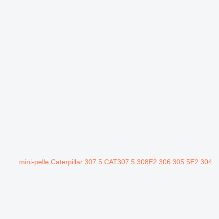
mini-pelle Caterpillar 307.5 CAT307.5 308E2 306 305.5E2 304