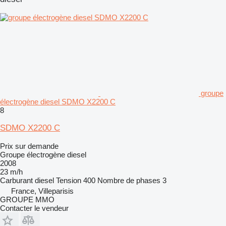
groupe
électrogène diesel SDMO X2200 C
8
SDMO X2200 C
Prix sur demande
Groupe électrogène diesel
2008
23 m/h
Carburant
diesel
Tension
400
Nombre de phases
3
France, Villeparisis
GROUPE MMO
Contacter le vendeur