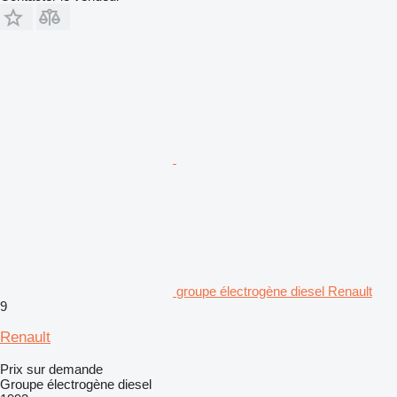
groupe électrogène diesel Renault
9
Renault
Prix sur demande
Groupe électrogène diesel