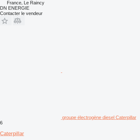
France, Le Raincy
DN ENERGIE
Contacter le vendeur
groupe électrogène diesel Caterpillar
6
Caterpillar