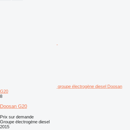
groupe électrogène diesel Doosan
G20
8
Doosan G20
Prix sur demande
Groupe électrogène diesel
2015