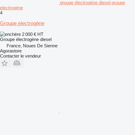
groupe électrogène diesel groupe
electrogène
4
Groupe electrogène
2 000 €
HT
Groupe électrogène diesel
France, Noues De Sienne
Agorastore
Contacter le vendeur