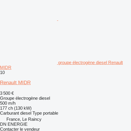
groupe électrogène diesel Renault
MIDR
10
Renault MIDR
3 500 €
Groupe électrogène diesel
500 m/h
177 ch (130 kW)
Carburant
diesel
Type
portable
France, Le Raincy
DN ENERGIE
Contacter le vendeur