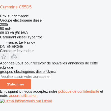
Cummins C55D5
Prix sur demande
Groupe électrogène diesel
2005
50 m/h
68.03 ch (50 kW)
Carburant
diesel
Type
fixe
France, Le Raincy
DN ENERGIE
Contacter le vendeur
Abonnez-vous pour recevoir de nouvelles annonces de cette
rubrique
groupes électrogènes diesel
Uzma
S'abonner
En cliquant ici, vous acceptez notre
politique de confidentialité
et
notre
accord utilisateur
.
Informations sur Uzma