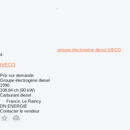
groupe électrogène diesel IVECO
4
IVECO
Prix sur demande
Groupe électrogène diesel
1990
108.84 ch (80 kW)
Carburant
diesel
France, Le Raincy
DN ENERGIE
Contacter le vendeur