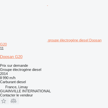
groupe électrogène diesel Doosan
G20
11
Doosan G20
Prix sur demande
Groupe électrogène diesel
2014
8 990 m/h
Carburant
diesel
France, Limay
GUAINVILLE INTERNATIONAL
Contacter le vendeur