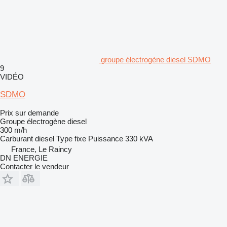
groupe électrogène diesel SDMO
9
VIDÉO
SDMO
Prix sur demande
Groupe électrogène diesel
300 m/h
Carburant
diesel
Type
fixe
Puissance
330 kVA
France, Le Raincy
DN ENERGIE
Contacter le vendeur