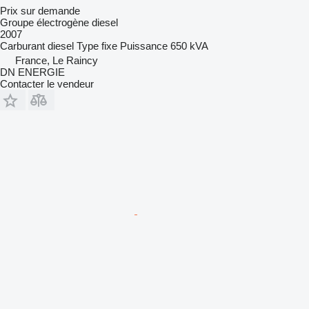
Prix sur demande
Groupe électrogène diesel
2007
Carburant
diesel
Type
fixe
Puissance
650 kVA
France, Le Raincy
DN ENERGIE
Contacter le vendeur