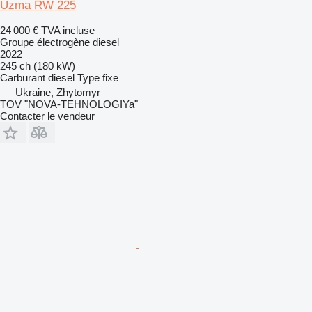
Uzma RW 225
24 000 €
TVA incluse
Groupe électrogène diesel
2022
245 ch (180 kW)
Carburant
diesel
Type
fixe
Ukraine, Zhytomyr
TOV "NOVA-TEHNOLOGIYa"
Contacter le vendeur