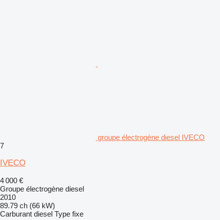
groupe électrogène diesel IVECO
7
IVECO
4 000 €
Groupe électrogène diesel
2010
89.79 ch (66 kW)
Carburant
diesel
Type
fixe