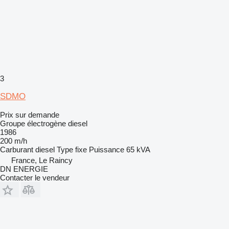
3
SDMO
Prix sur demande
Groupe électrogène diesel
1986
200 m/h
Carburant
diesel
Type
fixe
Puissance
65 kVA
France, Le Raincy
DN ENERGIE
Contacter le vendeur