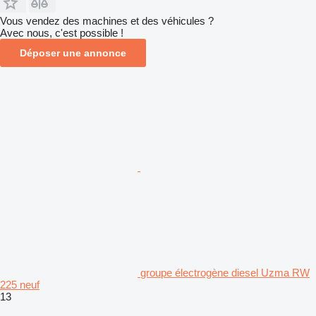
Vous vendez des machines et des véhicules ?
Avec nous, c'est possible !
Déposer une annonce
groupe électrogène diesel Uzma RW
225 neuf
13