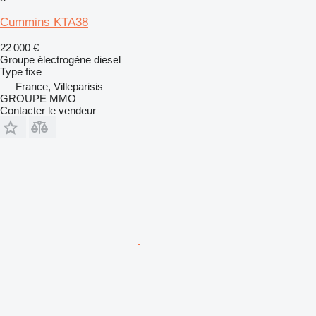
Cummins KTA38
22 000 €
Groupe électrogène diesel
Type
fixe
France, Villeparisis
GROUPE MMO
Contacter le vendeur