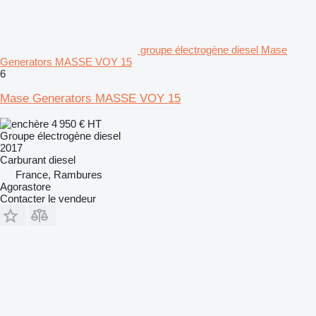
groupe électrogène diesel Mase
Generators MASSE VOY 15
6
Mase Generators MASSE VOY 15
4 950 €
HT
Groupe électrogène diesel
2017
Carburant
diesel
France, Rambures
Agorastore
Contacter le vendeur