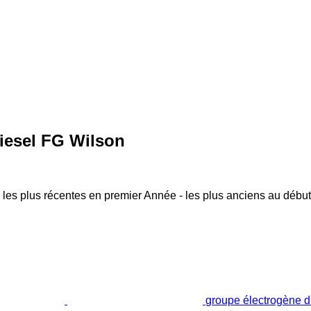
iesel FG Wilson
 les plus récentes en premier
Année - les plus anciens au début
groupe électrogène 