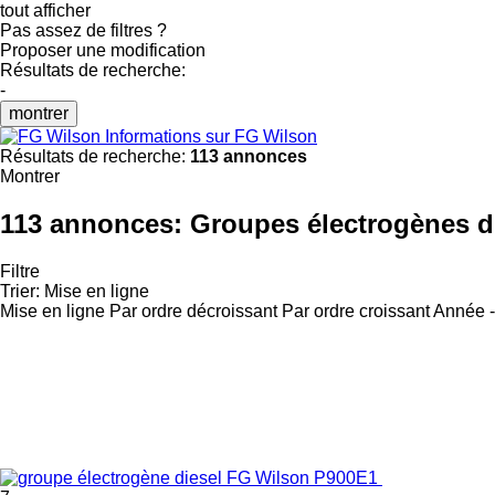
tout afficher
Pas assez de filtres ?
Proposer une modification
Résultats de recherche:
-
montrer
Informations sur FG Wilson
Résultats de recherche:
113 annonces
Montrer
113 annonces:
Groupes électrogènes d
Filtre
Trier
:
Mise en ligne
Mise en ligne
Par ordre décroissant
Par ordre croissant
Année -