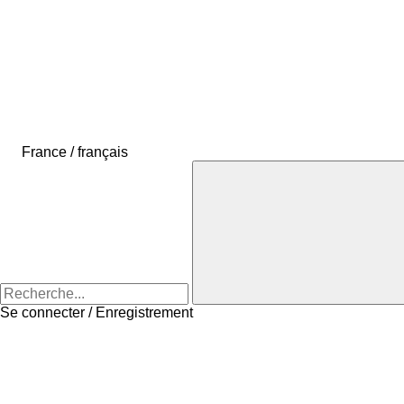
France / français
Se connecter / Enregistrement