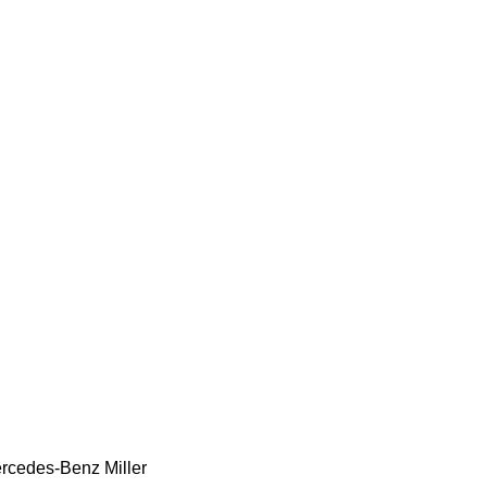
rcedes-Benz
Miller