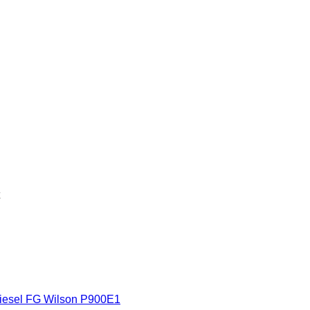
diesel FG Wilson P900E1