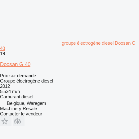
groupe électrogène diesel Doosan G
40
19
Doosan G 40
Prix sur demande
Groupe électrogène diesel
2012
5 534 m/h
Carburant
diesel
Belgique, Waregem
Machinery Resale
Contacter le vendeur