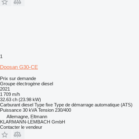
1
Doosan G30-CE
Prix sur demande
Groupe électrogène diesel
2021
1 709 m/h
32.63 ch (23.98 kW)
Carburant
diesel
Type
fixe
Type de démarrage
automatique (ATS)
Puissance
30 kVA
Tension
230/400
Allemagne, Eltmann
KLARMANN-LEMBACH GmbH
Contacter le vendeur