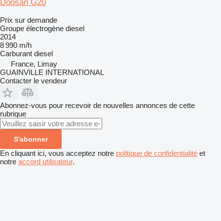
Doosan G20
Prix sur demande
Groupe électrogène diesel
2014
8 990 m/h
Carburant
diesel
France, Limay
GUAINVILLE INTERNATIONAL
Contacter le vendeur
Abonnez-vous pour recevoir de nouvelles annonces de cette
rubrique
S'abonner
En cliquant ici, vous acceptez notre
politique de confidentialité
et
notre
accord utilisateur
.