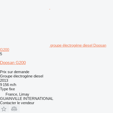
groupe électrogène diesel Doosan
G200
5
Doosan G200
Prix sur demande
Groupe électrogène diesel
2013
9 156 m/h
Type
fixe
France, Limay
GUAINVILLE INTERNATIONAL
Contacter le vendeur