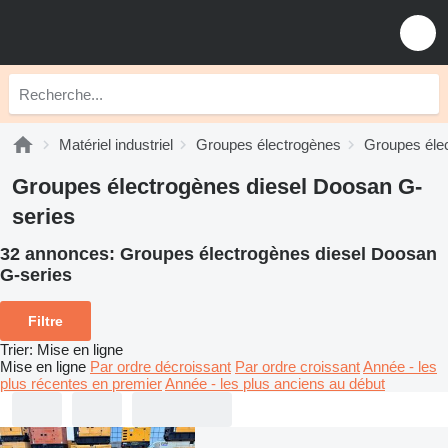
Matériel industriel
Groupes électrogènes
Groupes élec
Groupes électrogènes diesel Doosan G-
series
32 annonces:
Groupes électrogènes diesel Doosan
G-series
Filtre
Trier
:
Mise en ligne
Mise en ligne
Par ordre décroissant
Par ordre croissant
Année - les
plus récentes en premier
Année - les plus anciens au début