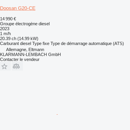
Doosan G20-CE
14 990 €
Groupe électrogène diesel
2023
1 m/h
20.39 ch (14.99 kW)
Carburant
diesel
Type
fixe
Type de démarrage
automatique (ATS)
Allemagne, Eltmann
KLARMANN-LEMBACH GmbH
Contacter le vendeur