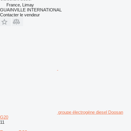
France, Limay
GUAINVILLE INTERNATIONAL
Contacter le vendeur
groupe électrogène diesel Doosan
G20
11