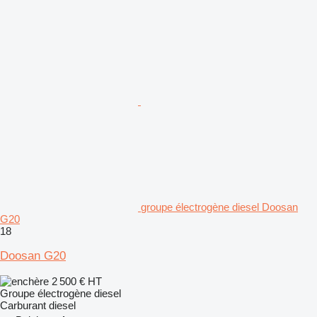
groupe électrogène diesel Doosan
G20
18
Doosan G20
2 500 €
HT
Groupe électrogène diesel
Carburant
diesel