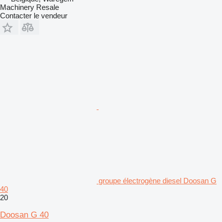
Machinery Resale
Contacter le vendeur
groupe électrogène diesel Doosan G
40
20
Doosan G 40