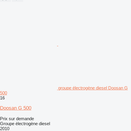
groupe électrogène diesel Doosan G
500
16
Doosan G 500
Prix sur demande
Groupe électrogène diesel
2010