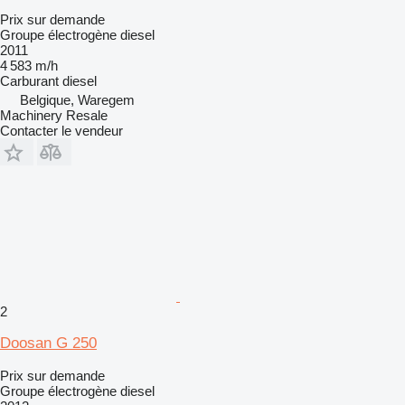
Prix sur demande
Groupe électrogène diesel
2011
4 583 m/h
Carburant
diesel
Belgique, Waregem
Machinery Resale
Contacter le vendeur
2
Doosan G 250
Prix sur demande
Groupe électrogène diesel