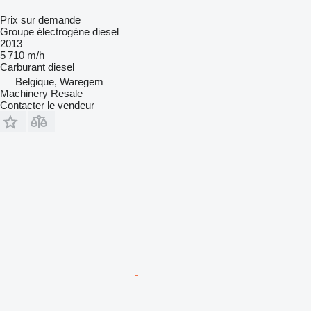
Prix sur demande
Groupe électrogène diesel
2013
5 710 m/h
Carburant
diesel
Belgique, Waregem
Machinery Resale
Contacter le vendeur