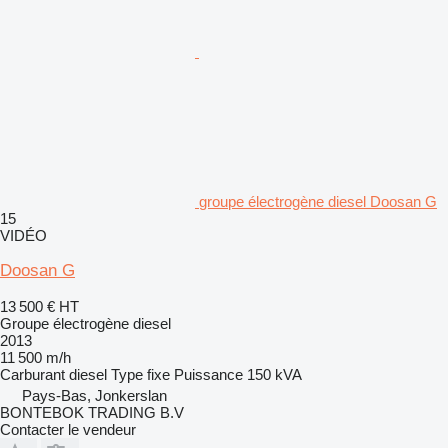
groupe électrogène diesel Doosan G
15
VIDÉO
Doosan G
13 500 €
HT
Groupe électrogène diesel
2013
11 500 m/h
Carburant
diesel
Type
fixe
Puissance
150 kVA
Pays-Bas, Jonkerslan
BONTEBOK TRADING B.V
Contacter le vendeur