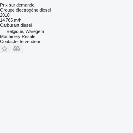
Prix sur demande
Groupe électrogène diesel
2018
14 765 m/h
Carburant
diesel
Belgique, Waregem
Machinery Resale
Contacter le vendeur