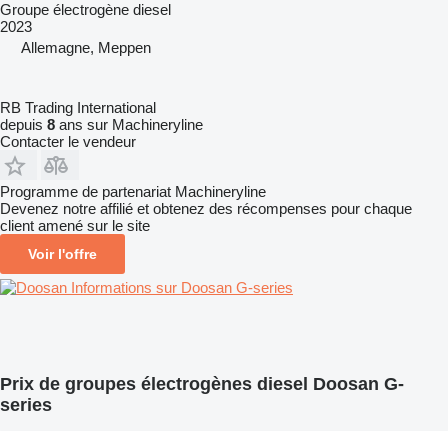
Groupe électrogène diesel
2023
Allemagne, Meppen
RB Trading International
depuis
8
ans sur Machineryline
Contacter le vendeur
Programme de partenariat Machineryline
Devenez notre affilié et obtenez des récompenses pour chaque
client amené sur le site
Voir l'offre
Informations sur Doosan G-series
Prix de groupes électrogènes diesel Doosan G-
series