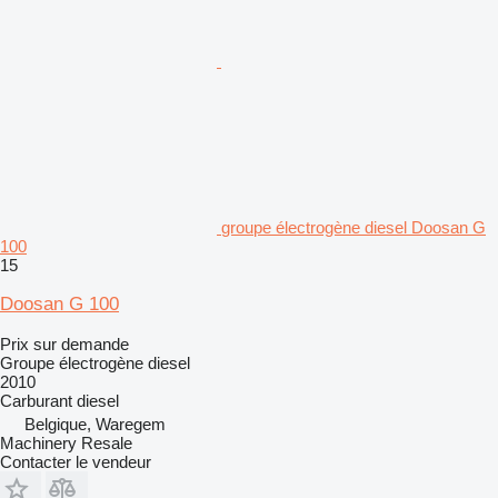
groupe électrogène diesel Doosan G
100
15
Doosan G 100
Prix sur demande
Groupe électrogène diesel
2010
Carburant
diesel
Belgique, Waregem
Machinery Resale
Contacter le vendeur