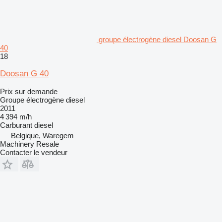
groupe électrogène diesel Doosan G
40
18
Doosan G 40
Prix sur demande
Groupe électrogène diesel
2011
4 394 m/h
Carburant
diesel
Belgique, Waregem
Machinery Resale
Contacter le vendeur