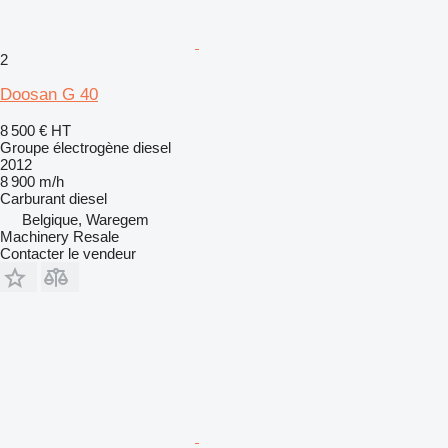
2
Doosan G 40
8 500 €
HT
Groupe électrogène diesel
2012
8 900 m/h
Carburant
diesel
Belgique, Waregem
Machinery Resale
Contacter le vendeur