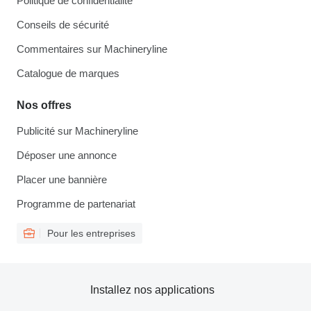
Politique de confidentialité
Conseils de sécurité
Commentaires sur Machineryline
Catalogue de marques
Nos offres
Publicité sur Machineryline
Déposer une annonce
Placer une bannière
Programme de partenariat
Pour les entreprises
Installez nos applications