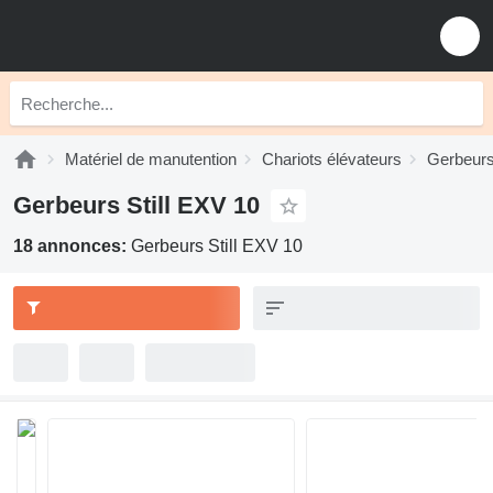
Matériel de manutention
Chariots élévateurs
Gerbeur
Gerbeurs Still EXV 10
18 annonces:
Gerbeurs Still EXV 10