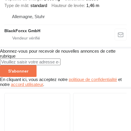
Type de mât
standard
Hauteur de levée
1,46 m
Allemagne, Stuhr
BlackForxx GmbH
Abonnez-vous pour recevoir de nouvelles annonces de cette
rubrique
S'abonner
En cliquant ici, vous acceptez notre
politique de confidentialité
et
notre
accord utilisateur
.