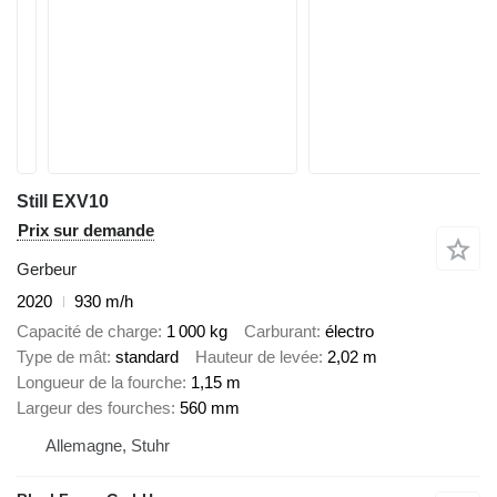
Still EXV10
Prix sur demande
Gerbeur
2020
930 m/h
Capacité de charge
1 000 kg
Carburant
électro
Type de mât
standard
Hauteur de levée
2,02 m
Longueur de la fourche
1,15 m
Largeur des fourches
560 mm
Allemagne, Stuhr