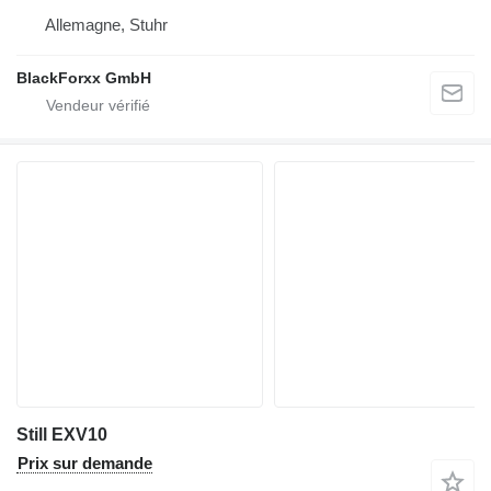
Allemagne, Stuhr
BlackForxx GmbH
Still EXV10
Prix sur demande