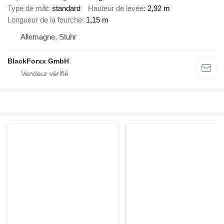
Type de mât
standard
Hauteur de levée
2,92 m
Longueur de la fourche
1,15 m
Allemagne, Stuhr
BlackForxx GmbH