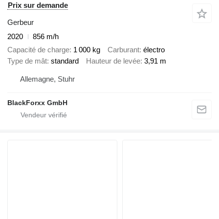
Prix sur demande
Gerbeur
2020
856 m/h
Capacité de charge
1 000 kg
Carburant
électro
Type de mât
standard
Hauteur de levée
3,91 m
Allemagne, Stuhr
BlackForxx GmbH