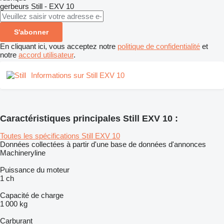
gerbeurs
Still - EXV 10
S'abonner
En cliquant ici, vous acceptez notre
politique de confidentialité
et
notre
accord utilisateur
.
Informations sur Still EXV 10
Caractéristiques principales Still EXV 10 :
Toutes les spécifications Still EXV 10
Données collectées à partir d'une base de données d'annonces
Machineryline
Puissance du moteur
1 ch
Capacité de charge
1 000 kg
Carburant