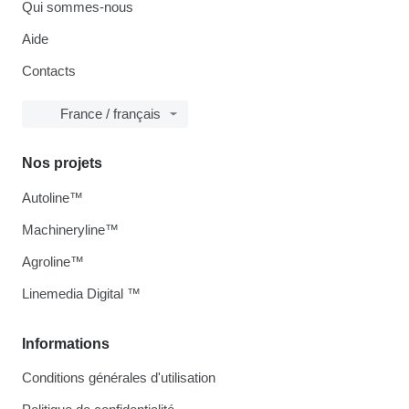
Qui sommes-nous
Aide
Contacts
France / français
Nos projets
Autoline™
Machineryline™
Agroline™
Linemedia Digital ™
Informations
Conditions générales d'utilisation