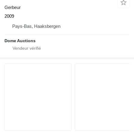
Gerbeur
2009
Pays-Bas, Haaksbergen
Dome Auctions