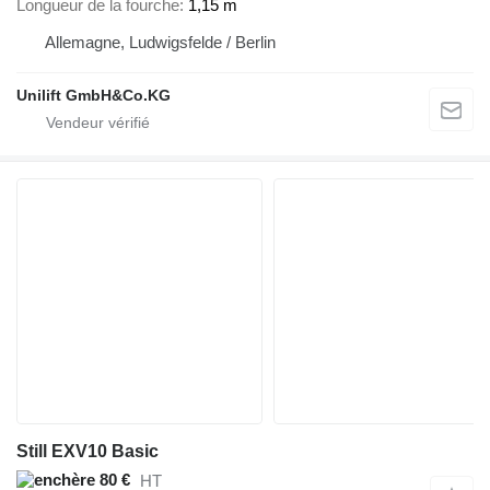
Longueur de la fourche
1,15 m
Allemagne, Ludwigsfelde / Berlin
Unilift GmbH&Co.KG
Still EXV10 Basic
80 €
HT