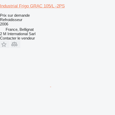
Industrial Frigo GRAC 105/L -2PS
Prix sur demande
Refroidisseur
2006
France, Bellignat
2 M International Sarl
Contacter le vendeur