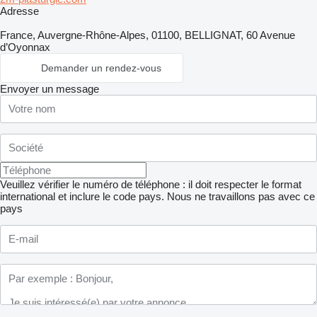
Adresse
France, Auvergne-Rhône-Alpes, 01100, BELLIGNAT, 60 Avenue
d’Oyonnax
Demander un rendez-vous
Envoyer un message
Veuillez vérifier le numéro de téléphone : il doit respecter le format
international et inclure le code pays.
Nous ne travaillons pas avec ce
pays