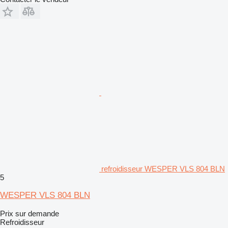
refroidisseur WESPER VLS 804 BLN
5
WESPER VLS 804 BLN
Prix sur demande
Refroidisseur