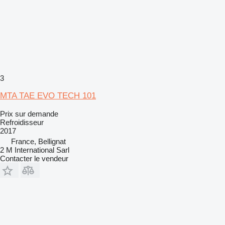
3
MTA TAE EVO TECH 101
Prix sur demande
Refroidisseur
2017
France, Bellignat
2 M International Sarl
Contacter le vendeur