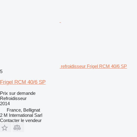
refroidisseur Frigel RCM 40/6 SP
5
Frigel RCM 40/6 SP
Prix sur demande
Refroidisseur
2014
France, Bellignat
2 M International Sarl
Contacter le vendeur