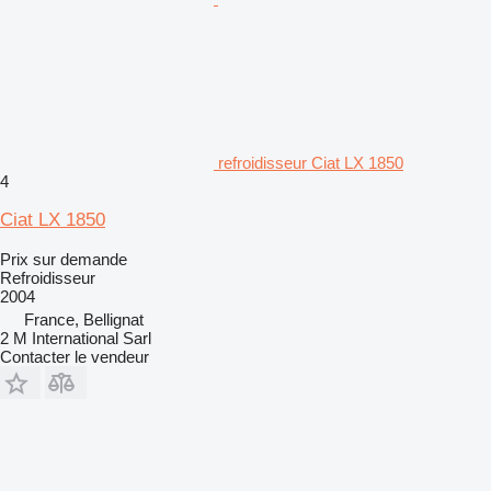
refroidisseur Ciat LX 1850
4
Ciat LX 1850
Prix sur demande
Refroidisseur
2004
France, Bellignat
2 M International Sarl
Contacter le vendeur