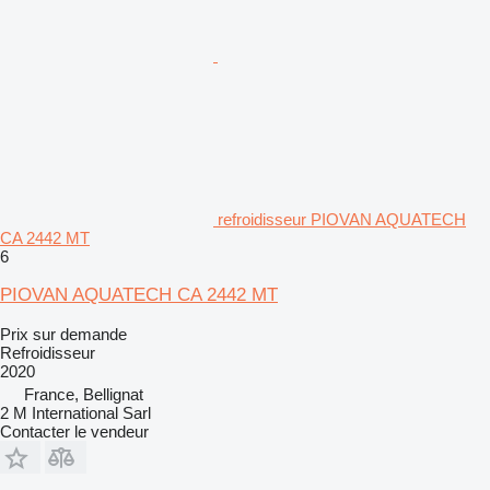
refroidisseur PIOVAN AQUATECH
CA 2442 MT
6
PIOVAN AQUATECH CA 2442 MT
Prix sur demande
Refroidisseur
2020
France, Bellignat
2 M International Sarl
Contacter le vendeur