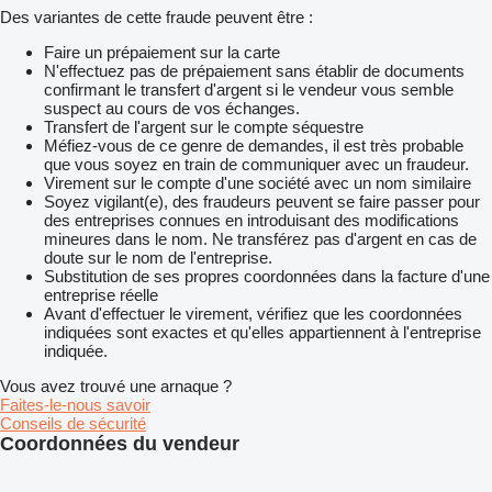
Des variantes de cette fraude peuvent être :
Faire un prépaiement sur la carte
N'effectuez pas de prépaiement sans établir de documents
confirmant le transfert d'argent si le vendeur vous semble
suspect au cours de vos échanges.
Transfert de l'argent sur le compte séquestre
Méfiez-vous de ce genre de demandes, il est très probable
que vous soyez en train de communiquer avec un fraudeur.
Virement sur le compte d'une société avec un nom similaire
Soyez vigilant(e), des fraudeurs peuvent se faire passer pour
des entreprises connues en introduisant des modifications
mineures dans le nom. Ne transférez pas d'argent en cas de
doute sur le nom de l'entreprise.
Substitution de ses propres coordonnées dans la facture d'une
entreprise réelle
Avant d'effectuer le virement, vérifiez que les coordonnées
indiquées sont exactes et qu'elles appartiennent à l'entreprise
indiquée.
Vous avez trouvé une arnaque ?
Faites-le-nous savoir
Conseils de sécurité
Coordonnées du vendeur