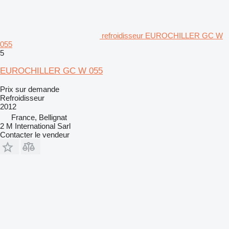
refroidisseur EUROCHILLER GC W
055
5
EUROCHILLER GC W 055
Prix sur demande
Refroidisseur
2012
France, Bellignat
2 M International Sarl
Contacter le vendeur