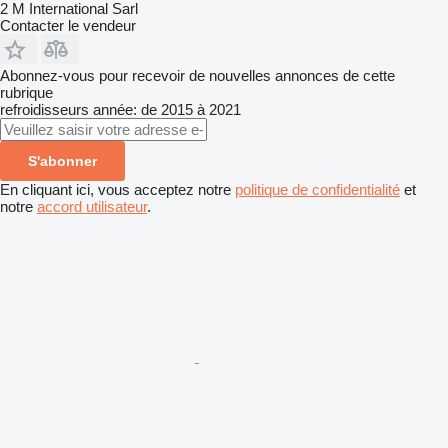
2 M International Sarl
Contacter le vendeur
Abonnez-vous pour recevoir de nouvelles annonces de cette
rubrique
refroidisseurs
année: de 2015 à 2021
S'abonner
En cliquant ici, vous acceptez notre
politique de confidentialité
et
notre
accord utilisateur
.