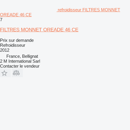
refroidisseur FILTRES MONNET
OREADE 46 CE
7
FILTRES MONNET OREADE 46 CE
Prix sur demande
Refroidisseur
2012
France, Bellignat
2 M International Sarl
Contacter le vendeur