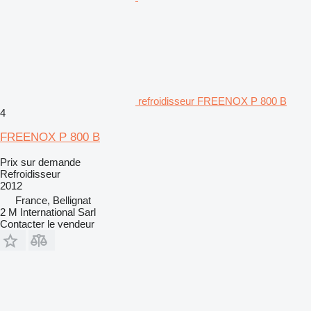
refroidisseur FREENOX P 800 B
4
FREENOX P 800 B
Prix sur demande
Refroidisseur
2012
France, Bellignat
2 M International Sarl
Contacter le vendeur