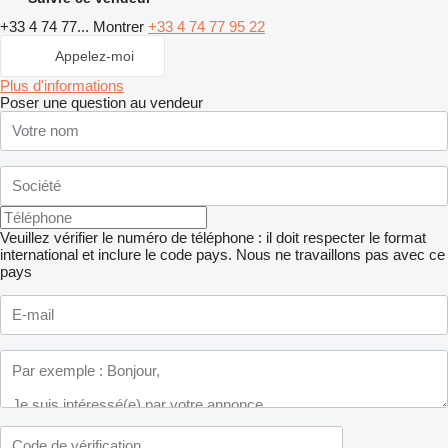
+33 4 74 77...
Montrer
+33 4 74 77 95 22
Appelez-moi
Plus d'informations
Poser une question au vendeur
Veuillez vérifier le numéro de téléphone : il doit respecter le format
international et inclure le code pays.
Nous ne travaillons pas avec ce
pays