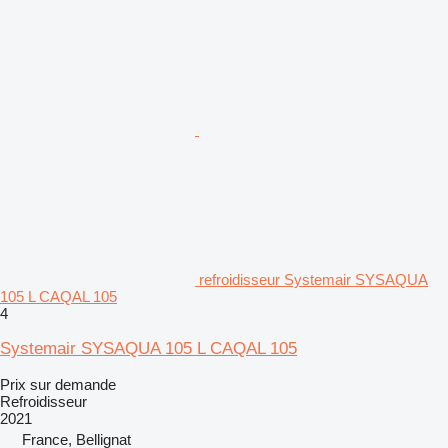
refroidisseur Systemair SYSAQUA
105 L CAQAL 105
4
Systemair SYSAQUA 105 L CAQAL 105
Prix sur demande
Refroidisseur
2021
France, Bellignat