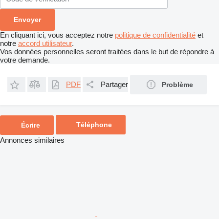
En cliquant ici, vous acceptez notre
politique de confidentialité
et
notre
accord utilisateur
.
Vos données personnelles seront traitées dans le but de répondre à
votre demande.
PDF
Partager
Problème
Téléphone
Écrire
Annonces similaires