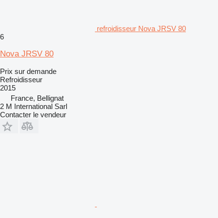
refroidisseur Nova JRSV 80
6
Nova JRSV 80
Prix sur demande
Refroidisseur
2015
France, Bellignat
2 M International Sarl
Contacter le vendeur