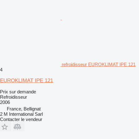
refroidisseur EUROKLIMAT IPE 121
4
EUROKLIMAT IPE 121
Prix sur demande
Refroidisseur
2006
France, Bellignat
2 M International Sarl
Contacter le vendeur