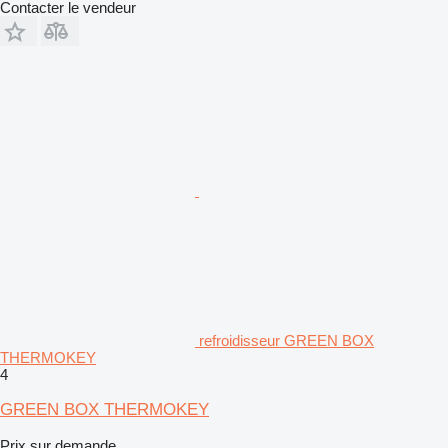
Contacter le vendeur
refroidisseur GREEN BOX
THERMOKEY
4
GREEN BOX THERMOKEY
Prix sur demande