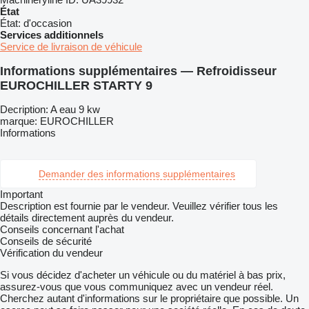
État
État:
d'occasion
Services additionnels
Service de livraison de véhicule
Informations supplémentaires — Refroidisseur
EUROCHILLER STARTY 9
Decription: A eau 9 kw
marque: EUROCHILLER
Informations
Demander des informations supplémentaires
Important
Description est fournie par le vendeur. Veuillez vérifier tous les
détails directement auprès du vendeur.
Conseils concernant l'achat
Conseils de sécurité
Vérification du vendeur
Si vous décidez d'acheter un véhicule ou du matériel à bas prix,
assurez-vous que vous communiquez avec un vendeur réel.
Cherchez autant d'informations sur le propriétaire que possible. Un