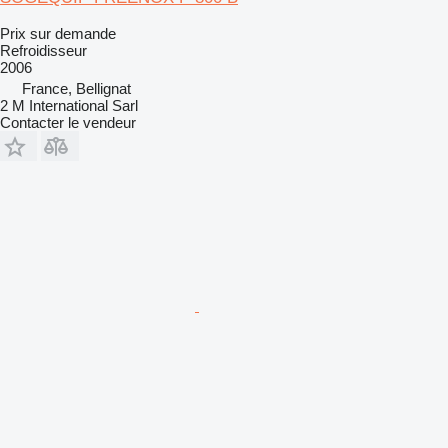
Prix sur demande
Refroidisseur
2006
France, Bellignat
2 M International Sarl
Contacter le vendeur