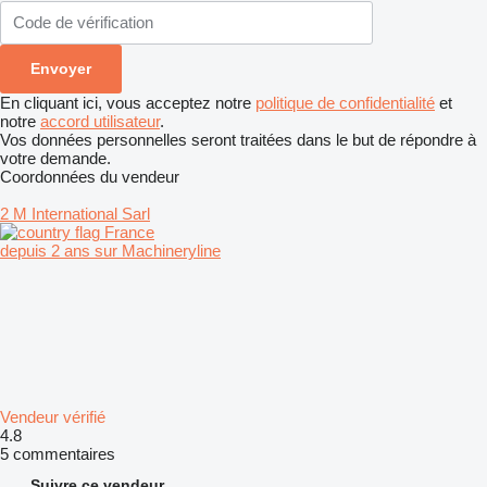
En cliquant ici, vous acceptez notre
politique de confidentialité
et
notre
accord utilisateur
.
Vos données personnelles seront traitées dans le but de répondre à
votre demande.
Coordonnées du vendeur
2 M International Sarl
France
depuis 2 ans sur Machineryline
Vendeur vérifié
4.8
5 commentaires
Suivre ce vendeur