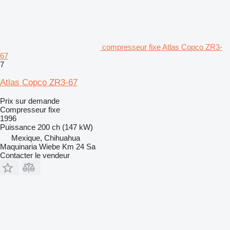
compresseur fixe Atlas Copco ZR3-
67
7
Atlas Copco ZR3-67
Prix sur demande
Compresseur fixe
1996
Puissance
200 ch (147 kW)
Mexique, Chihuahua
Maquinaria Wiebe Km 24 Sa
Contacter le vendeur