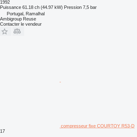
1992
Puissance
61.18 ch (44.97 kW)
Pression
7,5 bar
Portugal, Ramalhal
Ambigroup Reuse
Contacter le vendeur
compresseur fixe COURTOY R53-D
17