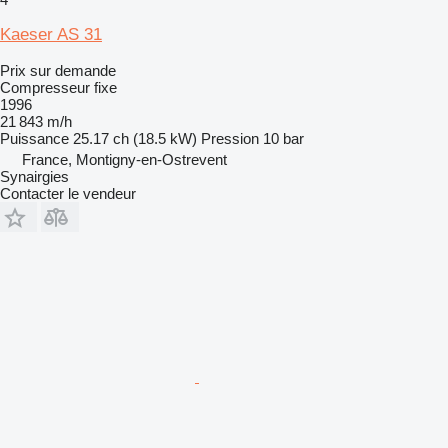
Kaeser AS 31
Prix sur demande
Compresseur fixe
1996
21 843 m/h
Puissance
25.17 ch (18.5 kW)
Pression
10 bar
France, Montigny-en-Ostrevent
Synairgies
Contacter le vendeur