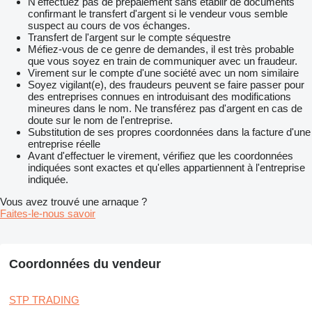
N'effectuez pas de prépaiement sans établir de documents
confirmant le transfert d'argent si le vendeur vous semble
suspect au cours de vos échanges.
Transfert de l'argent sur le compte séquestre
Méfiez-vous de ce genre de demandes, il est très probable
que vous soyez en train de communiquer avec un fraudeur.
Virement sur le compte d'une société avec un nom similaire
Soyez vigilant(e), des fraudeurs peuvent se faire passer pour
des entreprises connues en introduisant des modifications
mineures dans le nom. Ne transférez pas d'argent en cas de
doute sur le nom de l'entreprise.
Substitution de ses propres coordonnées dans la facture d'une
entreprise réelle
Avant d'effectuer le virement, vérifiez que les coordonnées
indiquées sont exactes et qu'elles appartiennent à l'entreprise
indiquée.
Vous avez trouvé une arnaque ?
Faites-le-nous savoir
Coordonnées du vendeur
STP TRADING