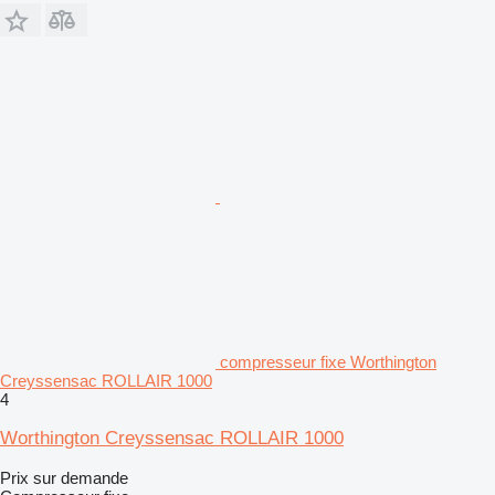
compresseur fixe Worthington
Creyssensac ROLLAIR 1000
4
Worthington Creyssensac ROLLAIR 1000
Prix sur demande