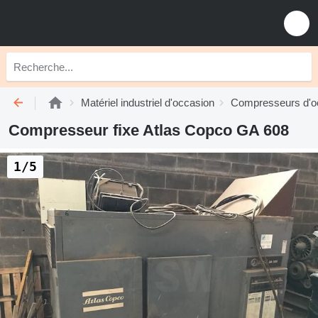
Matériel industriel d'occasion
Compresseurs d'o
Compresseur fixe Atlas Copco GA 608
1/5