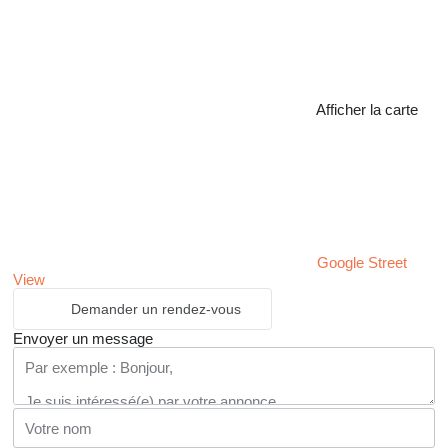
Afficher la carte
Google Street
View
Demander un rendez-vous
Envoyer un message