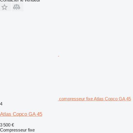
compresseur fixe Atlas Copco GA 45
4
Atlas Copco GA 45
3 500 €
Compresseur fixe