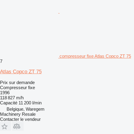
compresseur fixe Atlas Copco ZT 75
7
Atlas Copco ZT 75
Prix sur demande
Compresseur fixe
1996
118 827 m/h
Capacité
11 200 l/min
Belgique, Waregem
Machinery Resale
Contacter le vendeur