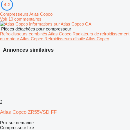
4.2
Compresseurs Atlas Copco
Voir 10 commentaires
Informations sur Atlas Copco GA
Pièces détachées pour compresseur
Refroidisseurs combinés Atlas Copco
Radiateurs de refroidissement
du moteur Atlas Copco
Refroidisseurs d'huile Atlas Copco
Annonces similaires
2
Atlas Copco ZR55VSD FF
Prix sur demande
Compresseur fixe