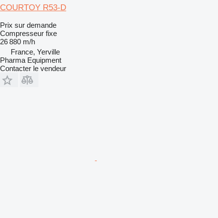
COURTOY R53-D
Prix sur demande
Compresseur fixe
26 880 m/h
France, Yerville
Pharma Equipment
Contacter le vendeur