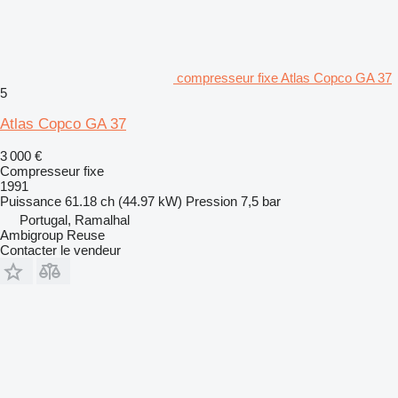
compresseur fixe Atlas Copco GA 37
5
Atlas Copco GA 37
3 000 €
Compresseur fixe
1991
Puissance
61.18 ch (44.97 kW)
Pression
7,5 bar
Portugal, Ramalhal
Ambigroup Reuse
Contacter le vendeur