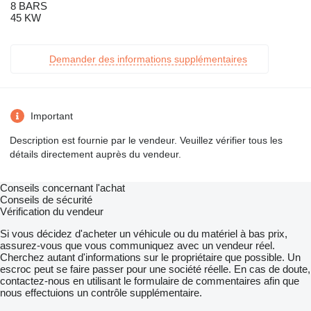
8 BARS
45 KW
Demander des informations supplémentaires
Important
Description est fournie par le vendeur. Veuillez vérifier tous les
détails directement auprès du vendeur.
Conseils concernant l'achat
Conseils de sécurité
Vérification du vendeur
Si vous décidez d'acheter un véhicule ou du matériel à bas prix,
assurez-vous que vous communiquez avec un vendeur réel.
Cherchez autant d'informations sur le propriétaire que possible. Un
escroc peut se faire passer pour une société réelle. En cas de doute,
contactez-nous en utilisant le formulaire de commentaires afin que
nous effectuions un contrôle supplémentaire.