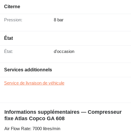
Citerne
Pression:
8 bar
État
État:
d'occasion
Services additionnels
Service de livraison de véhicule
Informations supplémentaires — Compresseur
fixe Atlas Copco GA 608
Air Flow Rate: 7000 litres/min