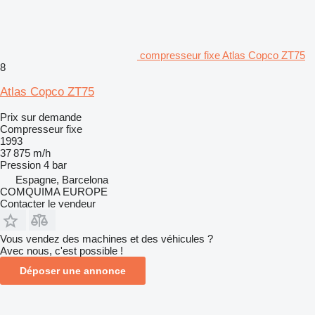
compresseur fixe Atlas Copco ZT75
8
Atlas Copco ZT75
Prix sur demande
Compresseur fixe
1993
37 875 m/h
Pression
4 bar
Espagne, Barcelona
COMQUIMA EUROPE
Contacter le vendeur
Vous vendez des machines et des véhicules ?
Avec nous, c'est possible !
Déposer une annonce