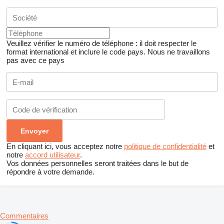
Veuillez vérifier le numéro de téléphone : il doit respecter le
format international et inclure le code pays.
Nous ne travaillons
pas avec ce pays
En cliquant ici, vous acceptez notre
politique de confidentialité
et
notre
accord utilisateur
.
Vos données personnelles seront traitées dans le but de
répondre à votre demande.
Commentaires