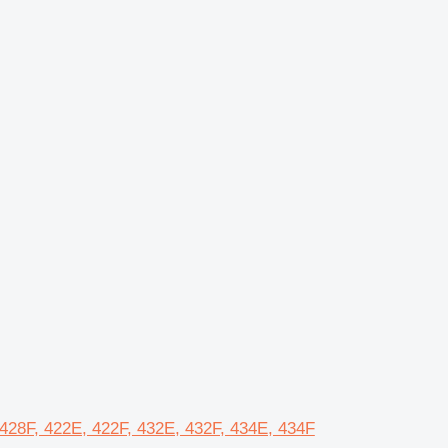
, 428F, 422E, 422F, 432E, 432F, 434E, 434F