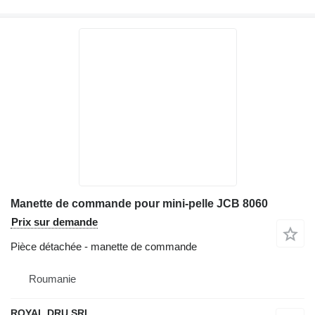
Manette de commande pour mini-pelle JCB 8060
Prix sur demande
Pièce détachée - manette de commande
Roumanie
ROYAL DRU SRL