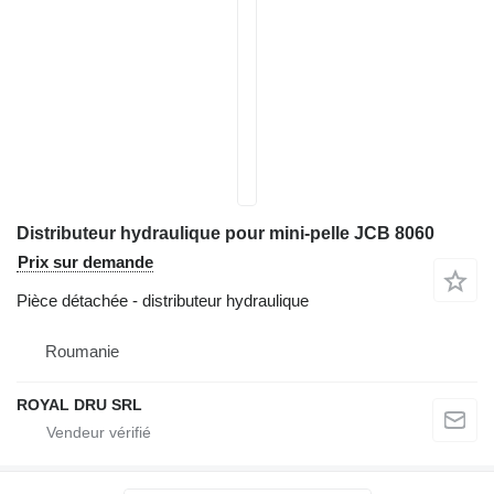
Distributeur hydraulique pour mini-pelle JCB 8060
Prix sur demande
Pièce détachée - distributeur hydraulique
Roumanie
ROYAL DRU SRL