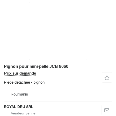
Pignon pour mini-pelle JCB 8060
Prix sur demande
Pièce détachée - pignon
Roumanie
ROYAL DRU SRL