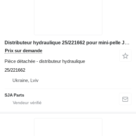
Distributeur hydraulique 25/221662 pour mini-pelle JCB 8060
Prix sur demande
Pièce détachée - distributeur hydraulique
25/221662
Ukraine, Lviv
SJA Parts