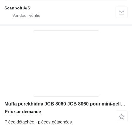
Scanbolt A/S
Mufta perekhidna JCB 8060 JCB 8060 pour mini-pelle JCB 8060
Prix sur demande
Pièce détachée - pièces détachées