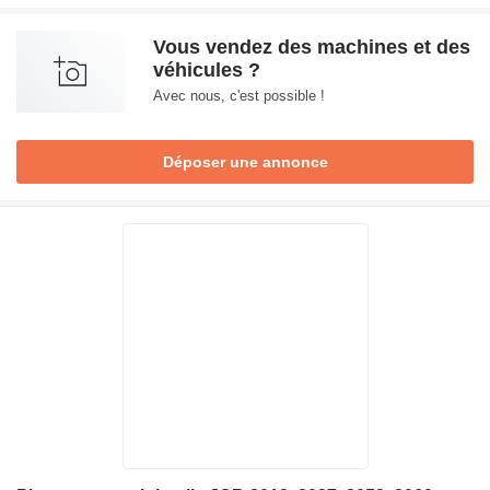
Vous vendez des machines et des
véhicules ?
Avec nous, c'est possible !
Déposer une annonce