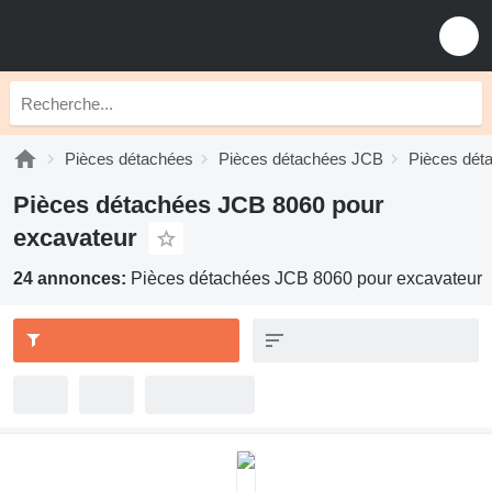
Pièces détachées
Pièces détachées JCB
Pièces dét
Pièces détachées JCB 8060 pour
excavateur
24 annonces:
Pièces détachées JCB 8060 pour excavateur