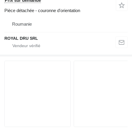
Prix sur demande
Pièce détachée - couronne d'orientation
Roumanie
ROYAL DRU SRL