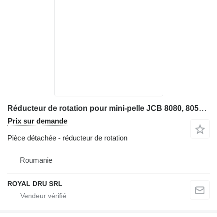
Réducteur de rotation pour mini-pelle JCB 8080, 8050, 803, 8015, 8060
Prix sur demande
Pièce détachée - réducteur de rotation
Roumanie
ROYAL DRU SRL