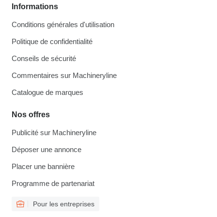
Informations
Conditions générales d'utilisation
Politique de confidentialité
Conseils de sécurité
Commentaires sur Machineryline
Catalogue de marques
Nos offres
Publicité sur Machineryline
Déposer une annonce
Placer une bannière
Programme de partenariat
Pour les entreprises