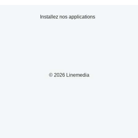
Installez nos applications
© 2026 Linemedia