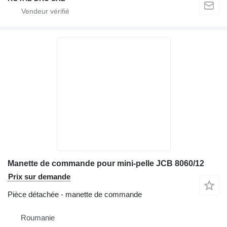
Manette de commande pour mini-pelle JCB 8060/12
Prix sur demande
Pièce détachée - manette de commande
Roumanie