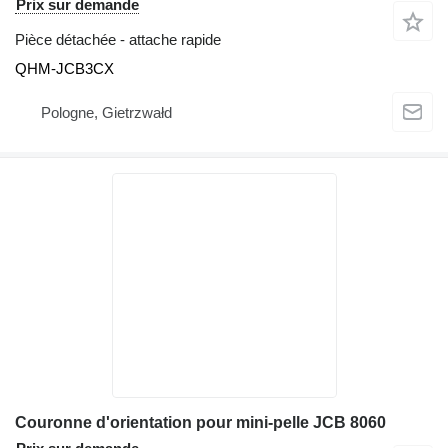
Prix sur demande
Pièce détachée - attache rapide
QHM-JCB3CX
Pologne, Gietrzwałd
Couronne d'orientation pour mini-pelle JCB 8060