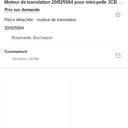
Moteur de translation 20/925564 pour mini-pelle JCB 8060
Prix sur demande
Pièce détachée - moteur de translation
20/925564
Roumanie, Bucharest
Commatech