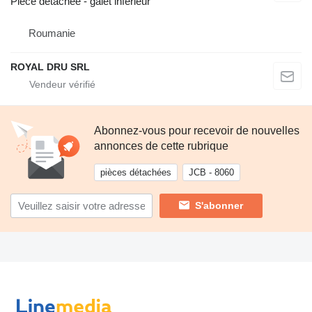
Pièce détachée - galet inférieur
Roumanie
ROYAL DRU SRL
Abonnez-vous pour recevoir de nouvelles
annonces de cette rubrique
pièces détachées
JCB - 8060
S'abonner