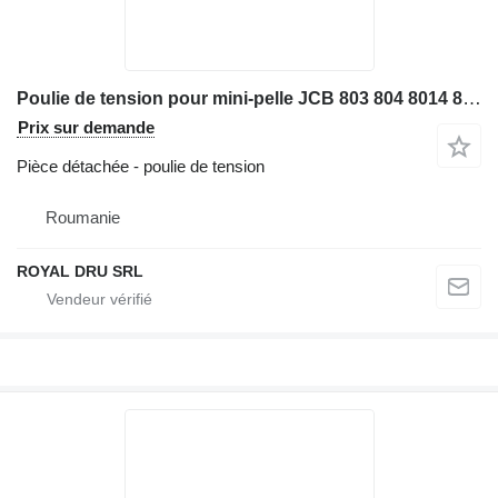
Poulie de tension pour mini-pelle JCB 803 804 8014 8015 8060
Prix sur demande
Pièce détachée - poulie de tension
Roumanie
ROYAL DRU SRL