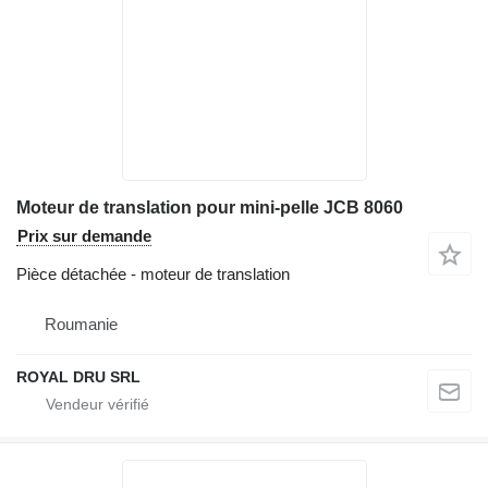
Moteur de translation pour mini-pelle JCB 8060
Prix sur demande
Pièce détachée - moteur de translation
Roumanie
ROYAL DRU SRL