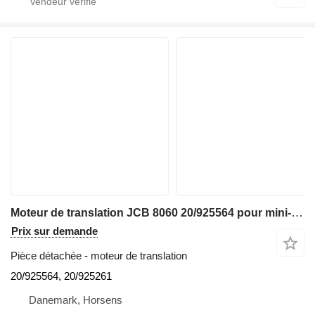
Moteur de translation JCB 8060 20/925564 pour mini-pelle JCB 8060
Prix sur demande
Pièce détachée - moteur de translation
20/925564, 20/925261
Danemark, Horsens