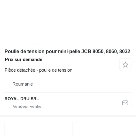
Poulie de tension pour mini-pelle JCB 8050, 8060, 8032
Prix sur demande
Pièce détachée - poulie de tension
Roumanie
ROYAL DRU SRL