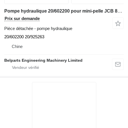
Pompe hydraulique 20/602200 pour mini-pelle JCB 8052 8056 8060
Prix sur demande
Pièce détachée - pompe hydraulique
20/602200 20/925263
Chine
Belparts Engineering Machinery Limited