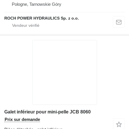
Pologne, Tarnowskie Góry
ROCH POWER HYDRAULICS Sp. z o.o.
Galet inférieur pour mini-pelle JCB 8060
Prix sur demande