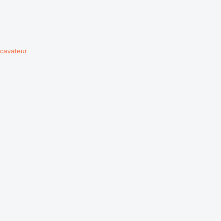
cavateur