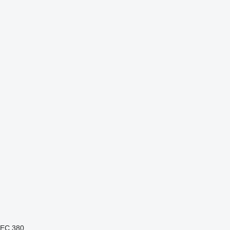
EC 380