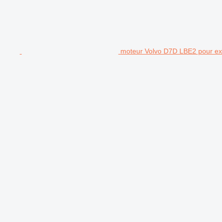
moteur Volvo D7D LBE2 pour ex