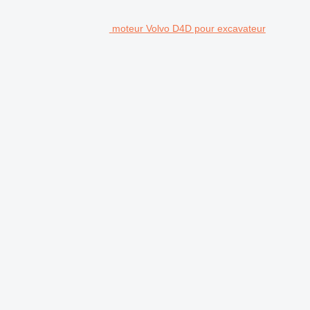
moteur Volvo D4D pour excavateur