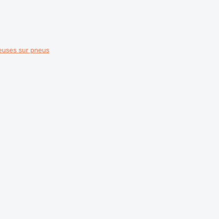
euses sur pneus