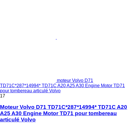
moteur Volvo D71
TD71C*287*14994* TD71C A20 A25 A30 Engine Motor TD71
pour tombereau articulé Volvo
17
Moteur Volvo D71 TD71C*287*14994* TD71C A20
A25 A30 Engine Motor TD71 pour tombereau
articulé Volvo