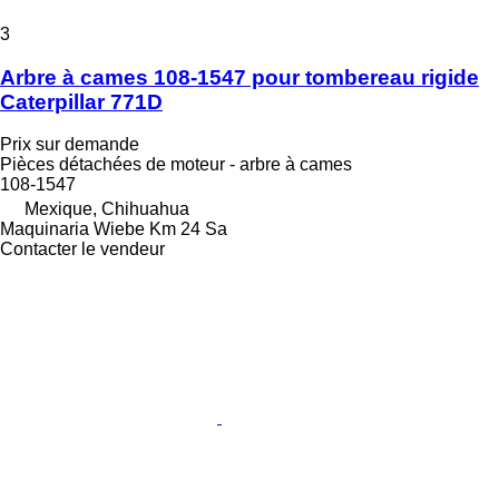
3
Arbre à cames 108-1547 pour tombereau rigide
Caterpillar 771D
Prix sur demande
Pièces détachées de moteur - arbre à cames
108-1547
Mexique, Chihuahua
Maquinaria Wiebe Km 24 Sa
Contacter le vendeur