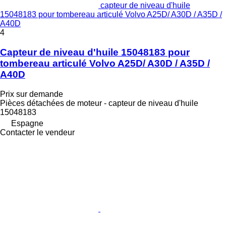
capteur de niveau d'huile
15048183 pour tombereau articulé Volvo A25D/ A30D / A35D /
A40D
4
Capteur de niveau d'huile 15048183 pour
tombereau articulé Volvo A25D/ A30D / A35D /
A40D
Prix sur demande
Pièces détachées de moteur - capteur de niveau d'huile
15048183
Espagne
Contacter le vendeur