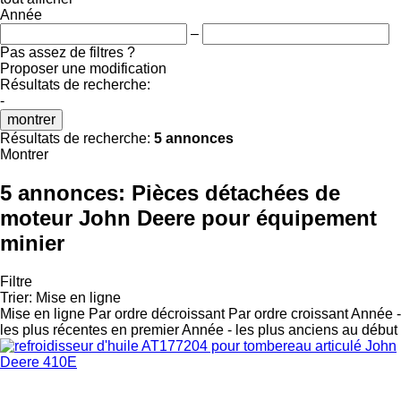
Année
–
Pas assez de filtres ?
Proposer une modification
Résultats de recherche:
-
montrer
Résultats de recherche:
5 annonces
Montrer
5 annonces:
Pièces détachées de
moteur John Deere pour équipement
minier
Filtre
Trier
:
Mise en ligne
Mise en ligne
Par ordre décroissant
Par ordre croissant
Année -
les plus récentes en premier
Année - les plus anciens au début