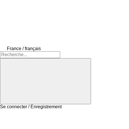
France / français
Se connecter / Enregistrement