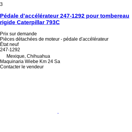
3
Pédale d'accélérateur 247-1292 pour tombereau
rigide Caterpillar 793C
Prix sur demande
Pièces détachées de moteur - pédale d'accélérateur
État
neuf
247-1292
Mexique, Chihuahua
Maquinaria Wiebe Km 24 Sa
Contacter le vendeur