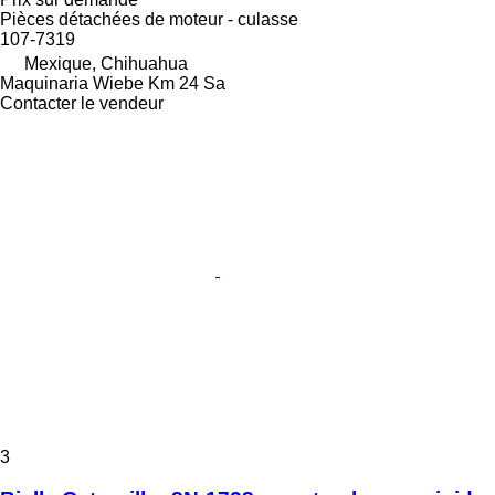
Pièces détachées de moteur - culasse
107-7319
Mexique, Chihuahua
Maquinaria Wiebe Km 24 Sa
Contacter le vendeur
3