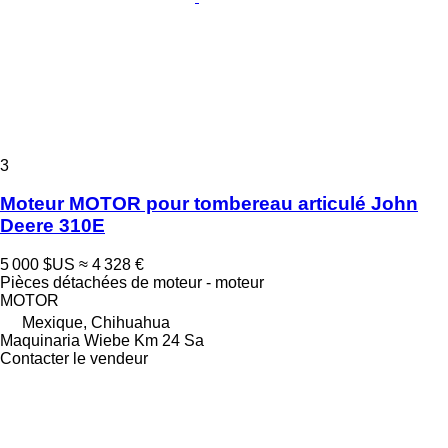
3
Moteur MOTOR pour tombereau articulé John
Deere 310E
5 000 $US
≈ 4 328 €
Pièces détachées de moteur - moteur
MOTOR
Mexique, Chihuahua
Maquinaria Wiebe Km 24 Sa
Contacter le vendeur