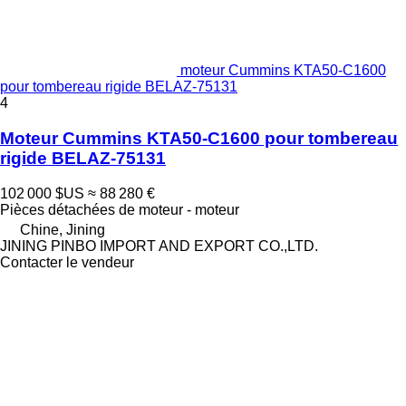
moteur Cummins KTA50-C1600
pour tombereau rigide BELAZ-75131
4
Moteur Cummins KTA50-C1600 pour tombereau
rigide BELAZ-75131
102 000 $US
≈ 88 280 €
Pièces détachées de moteur - moteur
Chine, Jining
JINING PINBO IMPORT AND EXPORT CO.,LTD.
Contacter le vendeur