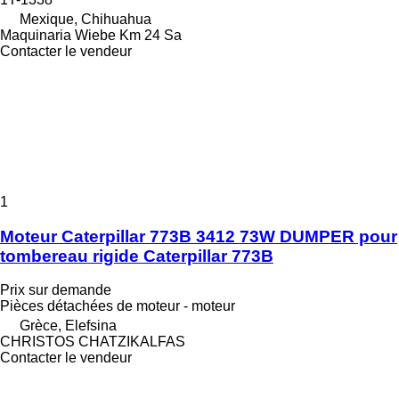
Mexique, Chihuahua
Maquinaria Wiebe Km 24 Sa
Contacter le vendeur
1
Moteur Caterpillar 773B 3412 73W DUMPER pour
tombereau rigide Caterpillar 773B
Prix sur demande
Pièces détachées de moteur - moteur
Grèce, Elefsina
CHRISTOS CHATZIKALFAS
Contacter le vendeur