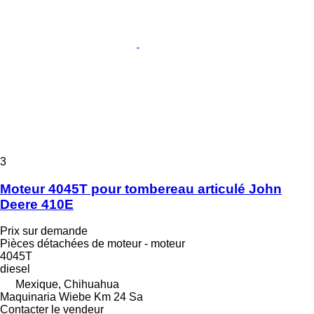
3
Moteur 4045T pour tombereau articulé John
Deere 410E
Prix sur demande
Pièces détachées de moteur - moteur
4045T
diesel
Mexique, Chihuahua
Maquinaria Wiebe Km 24 Sa
Contacter le vendeur