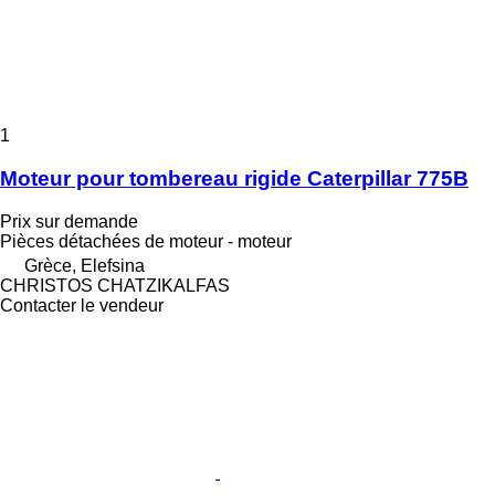
1
Moteur pour tombereau rigide Caterpillar 775B
Prix sur demande
Pièces détachées de moteur - moteur
Grèce, Elefsina
CHRISTOS CHATZIKALFAS
Contacter le vendeur