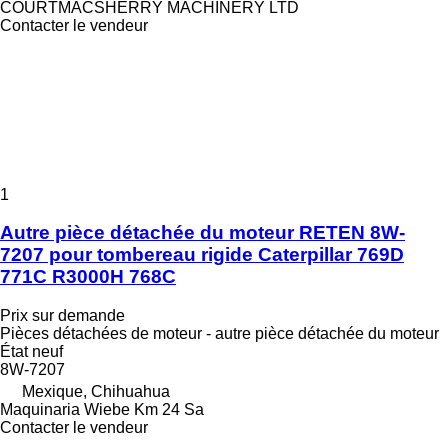
COURTMACSHERRY MACHINERY LTD
Contacter le vendeur
1
Autre pièce détachée du moteur RETEN 8W-
7207 pour tombereau rigide Caterpillar 769D
771C R3000H 768C
Prix sur demande
Pièces détachées de moteur - autre pièce détachée du moteur
État
neuf
8W-7207
Mexique, Chihuahua
Maquinaria Wiebe Km 24 Sa
Contacter le vendeur